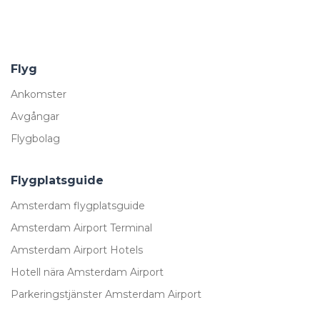
Flyg
Ankomster
Avgångar
Flygbolag
Flygplatsguide
Amsterdam flygplatsguide
Amsterdam Airport Terminal
Amsterdam Airport Hotels
Hotell nära Amsterdam Airport
Parkeringstjänster Amsterdam Airport