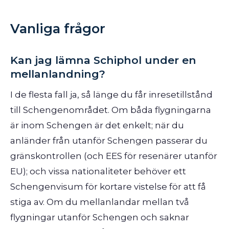
Vanliga frågor
Kan jag lämna Schiphol under en
mellanlandning?
I de flesta fall ja, så länge du får inresetillstånd
till Schengenområdet. Om båda flygningarna
är inom Schengen är det enkelt; när du
anländer från utanför Schengen passerar du
gränskontrollen (och EES för resenärer utanför
EU); och vissa nationaliteter behöver ett
Schengenvisum för kortare vistelse för att få
stiga av. Om du mellanlandar mellan två
flygningar utanför Schengen och saknar