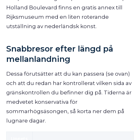
Holland Boulevard finns en gratis annex till
Rijksmuseum med en liten roterande
utställning av nederländsk konst.
Snabbresor efter längd på
mellanlandning
Dessa förutsätter att du kan passera (se ovan)
och att du redan har kontrollerat vilken sida av
gränskontrollen du befinner dig på. Tiderna är
medvetet konservativa för
sommarhögsäsongen, så korta ner dem på
lugnare dagar.
Uppets