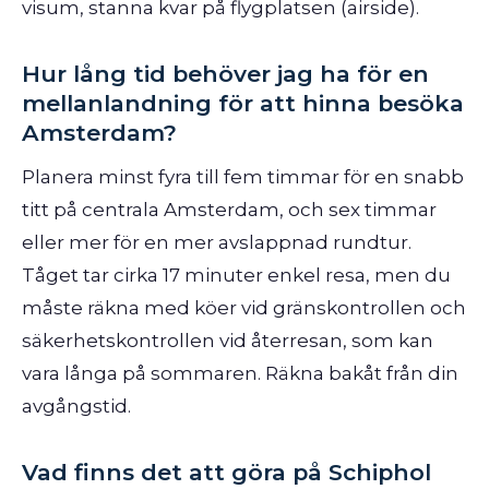
visum, stanna kvar på flygplatsen (airside).
Hur lång tid behöver jag ha för en
mellanlandning för att hinna besöka
Amsterdam?
Planera minst fyra till fem timmar för en snabb
titt på centrala Amsterdam, och sex timmar
eller mer för en mer avslappnad rundtur.
Tåget tar cirka 17 minuter enkel resa, men du
måste räkna med köer vid gränskontrollen och
säkerhetskontrollen vid återresan, som kan
vara långa på sommaren. Räkna bakåt från din
avgångstid.
Vad finns det att göra på Schiphol