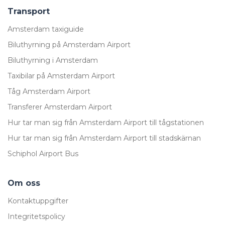
Transport
Amsterdam taxiguide
Biluthyrning på Amsterdam Airport
Biluthyrning i Amsterdam
Taxibilar på Amsterdam Airport
Tåg Amsterdam Airport
Transferer Amsterdam Airport
Hur tar man sig från Amsterdam Airport till tågstationen
Hur tar man sig från Amsterdam Airport till stadskärnan
Schiphol Airport Bus
Om oss
Kontaktuppgifter
Integritetspolicy