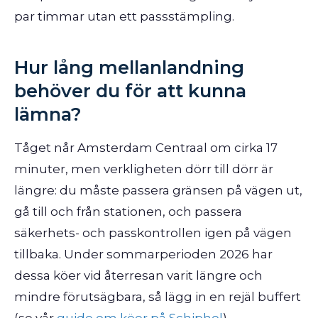
par timmar utan ett passstämpling.
Hur lång mellanlandning
behöver du för att kunna
lämna?
Tåget når Amsterdam Centraal om cirka 17
minuter, men verkligheten dörr till dörr är
längre: du måste passera gränsen på vägen ut,
gå till och från stationen, och passera
säkerhets- och passkontrollen igen på vägen
tillbaka. Under sommarperioden 2026 har
dessa köer vid återresan varit längre och
mindre förutsägbara, så lägg in en rejäl buffert