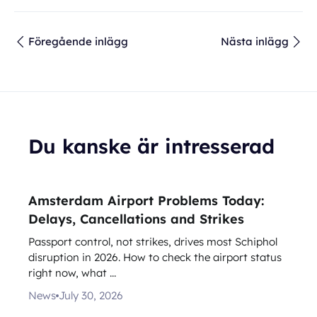
Föregående inlägg
Nästa inlägg
Du kanske är intresserad
Amsterdam Airport Problems Today:
Delays, Cancellations and Strikes
Passport control, not strikes, drives most Schiphol
disruption in 2026. How to check the airport status
right now, what ...
News
July 30, 2026