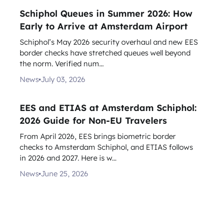
Schiphol Queues in Summer 2026: How
Early to Arrive at Amsterdam Airport
Schiphol’s May 2026 security overhaul and new EES
border checks have stretched queues well beyond
the norm. Verified num...
News
July 03, 2026
EES and ETIAS at Amsterdam Schiphol:
2026 Guide for Non-EU Travelers
From April 2026, EES brings biometric border
checks to Amsterdam Schiphol, and ETIAS follows
in 2026 and 2027. Here is w...
News
June 25, 2026