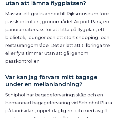
utan att lämna flygplatsen?
Massor: ett gratis annex till Rijksmuseum före
passkontrollen, grönområdet Airport Park, en
panoramaterrass för att titta på flygplan, ett
bibliotek, lounger och ett stort shopping- och
restaurangområde. Det är lätt att tillbringa tre
eller fyra timmar utan att gå igenom
passkontrollen.
Var kan jag förvara mitt bagage
under en mellanlandning?
Schiphol har bagageförvaringsskåp och en
bemannad bagageförvaring vid Schiphol Plaza
på landsidan, öppet dagligen och med avgift