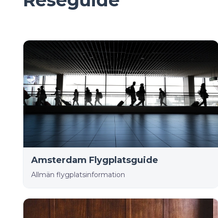
Reseguide
Amsterdam Flygplatsguide
Allmän flygplatsinformation