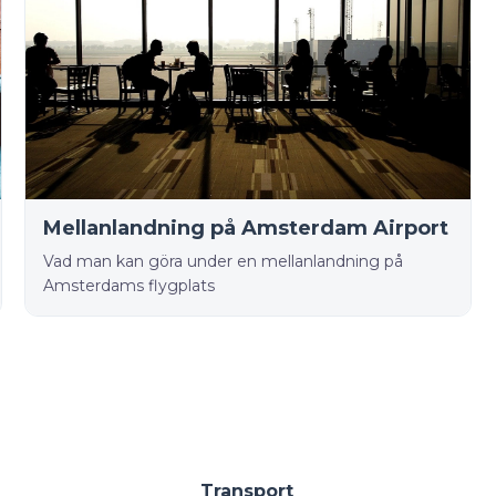
Mellanlandning på Amsterdam Airport
Vad man kan göra under en mellanlandning på
Amsterdams flygplats
Transport