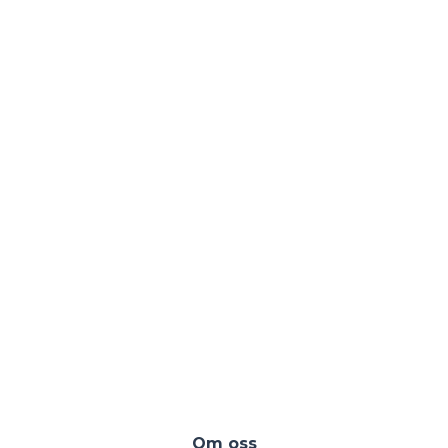
Om oss