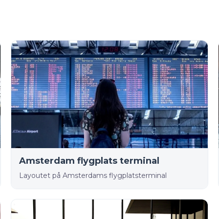
Amsterdam flygplats terminal
Layoutet på Amsterdams flygplatsterminal