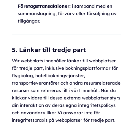
Företagstransaktioner:
i samband med en
sammanslagning, förvärv eller försäljning av
tillgångar.
5. Länkar till tredje part
Vår webbplats innehåller länkar till webbplatser
för tredje part, inklusive bokningsplattformar för
flygbolag, hotellbokningstjänster,
transportleverantörer och andra resursrelaterade
resurser som refereras till i vårt innehåll. När du
klickar vidare till dessa externa webbplatser styrs
din interaktion av deras egna integritetspolicys
och användarvillkor. Vi ansvarar inte för
integritetspraxis på webbplatser för tredje part.