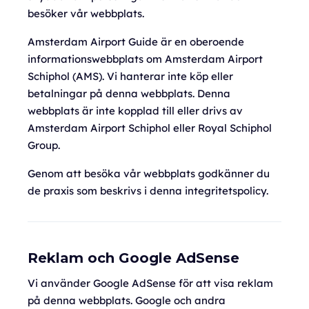
besöker vår webbplats.
Amsterdam Airport Guide är en oberoende
informationswebbplats om Amsterdam Airport
Schiphol (AMS). Vi hanterar inte köp eller
betalningar på denna webbplats. Denna
webbplats är inte kopplad till eller drivs av
Amsterdam Airport Schiphol eller Royal Schiphol
Group.
Genom att besöka vår webbplats godkänner du
de praxis som beskrivs i denna integritetspolicy.
Reklam och Google AdSense
Vi använder Google AdSense för att visa reklam
på denna webbplats. Google och andra