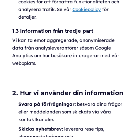
cookies för att förbättra funktionaliteten och
analysera trafik. Se vår
Cookiepolicy
för
detaljer.
1.3 Information från tredje part
Vi kan ta emot aggregerade, anonymiserade
data från analysleverantörer såsom Google
Analytics om hur besökare interagerar med vår
webbplats.
2. Hur vi använder din information
Svara på förfrågningar:
besvara dina frågor
eller meddelanden som skickats via våra
kontaktkanaler.
Skicka nyhetsbrev:
leverera rese tips,
blogguppdateringar och