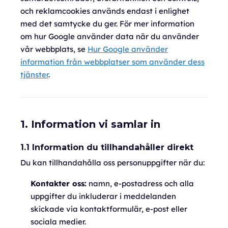
och reklamcookies används endast i enlighet
med det samtycke du ger. För mer information
om hur Google använder data när du använder
vår webbplats, se
Hur Google använder
information från webbplatser som använder dess
tjänster
.
1. Information vi samlar in
1.1 Information du tillhandahåller direkt
Du kan tillhandahålla oss personuppgifter när du:
Kontakter oss:
namn, e-postadress och alla
uppgifter du inkluderar i meddelanden
skickade via kontaktformulär, e-post eller
sociala medier.