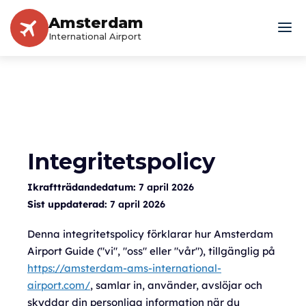
Amsterdam
International Airport
Integritetspolicy
Ikraftträdandedatum:
7 april 2026
Sist uppdaterad:
7 april 2026
Denna integritetspolicy förklarar hur Amsterdam
Airport Guide ("vi", "oss" eller "vår"), tillgänglig på
https://amsterdam-ams-international-
airport.com/
, samlar in, använder, avslöjar och
skyddar din personliga information när du