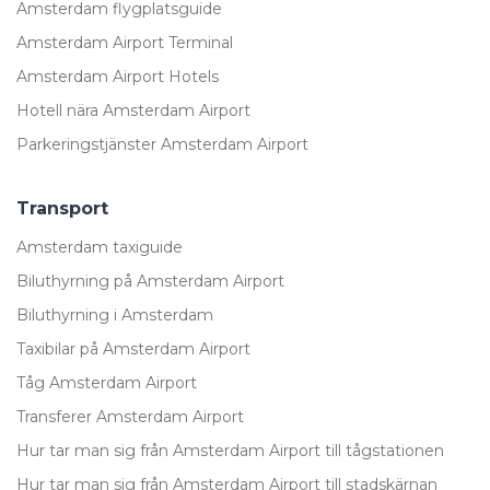
Amsterdam flygplatsguide
Amsterdam Airport Terminal
Amsterdam Airport Hotels
Hotell nära Amsterdam Airport
Parkeringstjänster Amsterdam Airport
Transport
Amsterdam taxiguide
Biluthyrning på Amsterdam Airport
Biluthyrning i Amsterdam
Taxibilar på Amsterdam Airport
Tåg Amsterdam Airport
Transferer Amsterdam Airport
Hur tar man sig från Amsterdam Airport till tågstationen
Hur tar man sig från Amsterdam Airport till stadskärnan