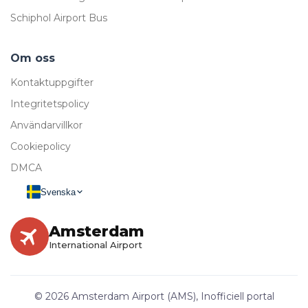
Schiphol Airport Bus
Om oss
Kontaktuppgifter
Integritetspolicy
Användarvillkor
Cookiepolicy
DMCA
Svenska
Amsterdam
International Airport
© 2026 Amsterdam Airport (AMS), Inofficiell portal