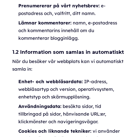
Prenumererar på vårt nyhetsbrev:
e-
postadress och, valfritt, ditt namn.
Lämnar kommentarer:
namn, e-postadress
och kommentarins innehåll om du
kommenterar blogginlägg.
1.2 Information som samlas in automatiskt
När du besöker vår webbplats kan vi automatiskt
samla in:
Enhet- och webbläsardata:
IP-adress,
webbläsartyp och version, operativsystem,
enhetstyp och skärmupplösning.
Användningsdata:
besökta sidor, tid
tillbringad på sidor, hänvisande URL:er,
klickmönster och navigeringsvägar.
Cookies och liknande tekniker:
vi använder