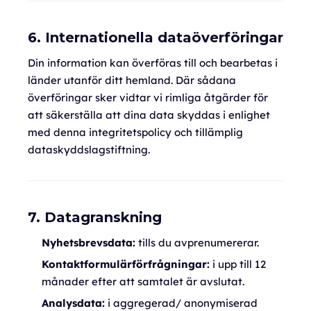
6. Internationella dataöverföringar
Din information kan överföras till och bearbetas i
länder utanför ditt hemland. Där sådana
överföringar sker vidtar vi rimliga åtgärder för
att säkerställa att dina data skyddas i enlighet
med denna integritetspolicy och tillämplig
dataskyddslagstiftning.
7. Datagranskning
Nyhetsbrevsdata:
tills du avprenumererar.
Kontaktformulärförfrågningar:
i upp till 12
månader efter att samtalet är avslutat.
Analysdata:
i aggregerad/ anonymiserad