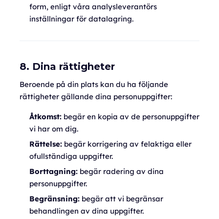
form, enligt våra analysleverantörs
inställningar för datalagring.
8. Dina rättigheter
Beroende på din plats kan du ha följande
rättigheter gällande dina personuppgifter:
Åtkomst:
begär en kopia av de personuppgifter
vi har om dig.
Rättelse:
begär korrigering av felaktiga eller
ofullständiga uppgifter.
Borttagning:
begär radering av dina
personuppgifter.
Begränsning:
begär att vi begränsar
behandlingen av dina uppgifter.