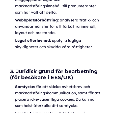
marknadsföringsinnehåll till prenumeranter
som har valt att delta.
Webbplatsförbättring:
analysera trafik- och
användarmönster för att förbättra innehåll,
layout och prestanda.
Legal efterlevnad:
uppfylla lagliga
skyldigheter och skydda våra rättigheter.
3. Juridisk grund för bearbetning
(för besökare i EES/UK)
Samtycke:
för att skicka nyhetsbrev och
marknadsföringskommunikation, samt för att
placera icke-väsentliga cookies. Du kan när
som helst återkalla ditt samtycke.