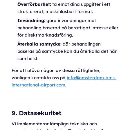
Överförbarhet:
ta emot dina uppgifter i ett
strukturerat, maskinläsbart format.
Invändning:
göra invändningar mot
behandling baserad på berättigat intresse eller
för direktmarknadsföring.
Återkalla samtycke:
där behandlingen
baseras på samtycke kan du återkalla det när
som helst.
För att utöva någon av dessa rättigheter,
vänligen kontakta oss på
info@amsterdam-ams-
international-airport.com
.
9. Datasekuritet
Vi implementerar lämpliga tekniska och