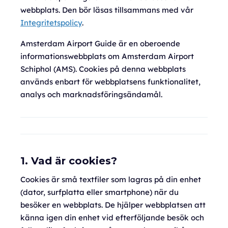
webbplats. Den bör läsas tillsammans med vår
Integritetspolicy
.
Amsterdam Airport Guide är en oberoende
informationswebbplats om Amsterdam Airport
Schiphol (AMS). Cookies på denna webbplats
används enbart för webbplatsens funktionalitet,
analys och marknadsföringsändamål.
1. Vad är cookies?
Cookies är små textfiler som lagras på din enhet
(dator, surfplatta eller smartphone) när du
besöker en webbplats. De hjälper webbplatsen att
känna igen din enhet vid efterföljande besök och