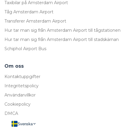
Taxibilar på Amsterdam Airport
Tåg Amsterdam Airport
Transferer Amsterdam Airport
Hur tar man sig från Amsterdam Airport till tågstationen
Hur tar man sig från Amsterdam Airport till stadskärnan
Schiphol Airport Bus
Om oss
Kontaktuppgifter
Integritetspolicy
Användarvillkor
Cookiepolicy
DMCA
Svenska