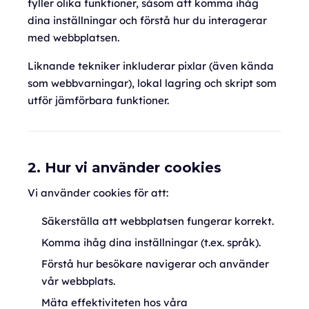
fyller olika funktioner, såsom att komma ihåg
dina inställningar och förstå hur du interagerar
med webbplatsen.
Liknande tekniker inkluderar pixlar (även kända
som webbvarningar), lokal lagring och skript som
utför jämförbara funktioner.
2. Hur vi använder cookies
Vi använder cookies för att:
Säkerställa att webbplatsen fungerar korrekt.
Komma ihåg dina inställningar (t.ex. språk).
Förstå hur besökare navigerar och använder
vår webbplats.
Mäta effektiviteten hos våra