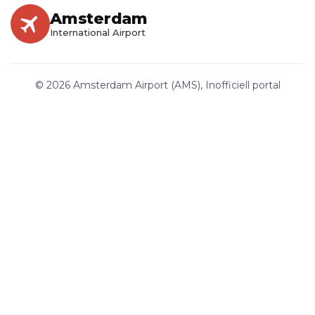
Amsterdam
International Airport
© 2026 Amsterdam Airport (AMS), Inofficiell portal