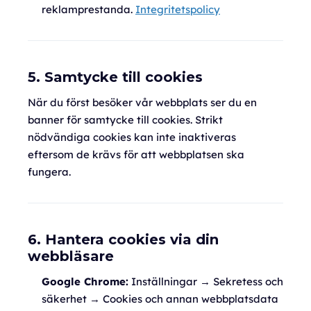
reklamprestanda.
Integritetspolicy
5. Samtycke till cookies
När du först besöker vår webbplats ser du en
banner för samtycke till cookies. Strikt
nödvändiga cookies kan inte inaktiveras
eftersom de krävs för att webbplatsen ska
fungera.
6. Hantera cookies via din
webbläsare
Google Chrome:
Inställningar → Sekretess och
säkerhet → Cookies och annan webbplatsdata