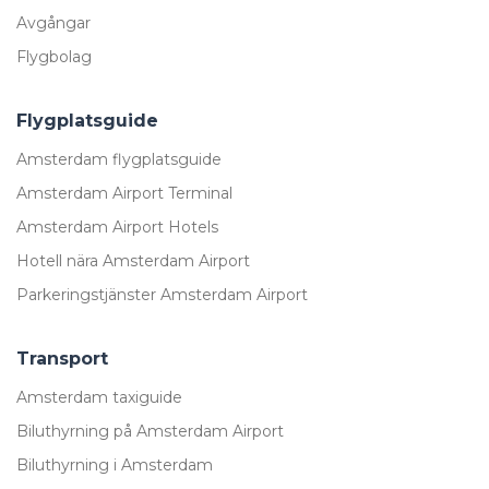
Avgångar
Flygbolag
Flygplatsguide
Amsterdam flygplatsguide
Amsterdam Airport Terminal
Amsterdam Airport Hotels
Hotell nära Amsterdam Airport
Parkeringstjänster Amsterdam Airport
Transport
Amsterdam taxiguide
Biluthyrning på Amsterdam Airport
Biluthyrning i Amsterdam