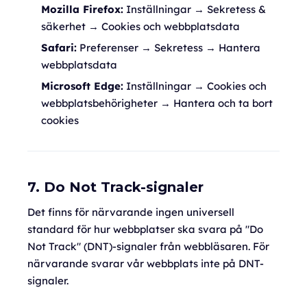
Mozilla Firefox:
Inställningar → Sekretess &
säkerhet → Cookies och webbplatsdata
Safari:
Preferenser → Sekretess → Hantera
webbplatsdata
Microsoft Edge:
Inställningar → Cookies och
webbplatsbehörigheter → Hantera och ta bort
cookies
7. Do Not Track-signaler
Det finns för närvarande ingen universell
standard för hur webbplatser ska svara på "Do
Not Track" (DNT)-signaler från webbläsaren. För
närvarande svarar vår webbplats inte på DNT-
signaler.