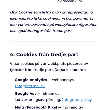
av annonsklick
Obs: Cookies som listas ovan är representativa
exempel. Faktiska cookienamn och parametrar
kan variera beroende på webbplatskonfiguration
och uppdateringar från tredje part.
4. Cookies från tredje part
Vissa cookies på vår webbplats placeras av
tjänster från tredje part. Dessa inkluderar:
Google Analytics
— webbanalys.
Integritetspolicy
Google Ads
— reklam och
konverteringsavspårning.
Integritetspolicy
Meta (Facebook) Pixel
— mätning av