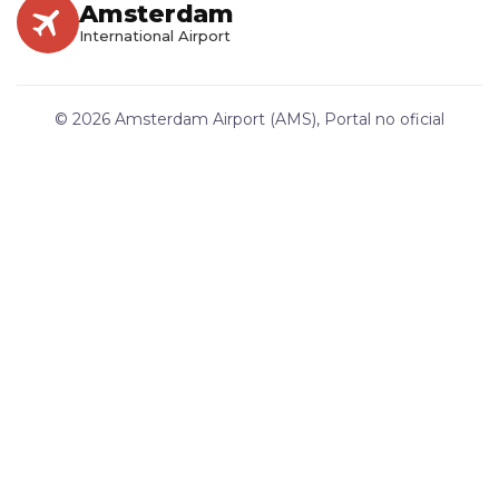
Amsterdam
International Airport
© 2026 Amsterdam Airport (AMS), Portal no oficial