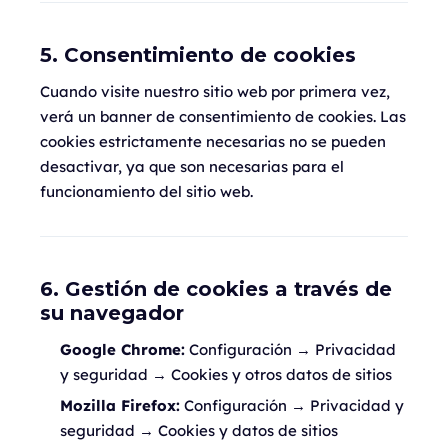
5. Consentimiento de cookies
Cuando visite nuestro sitio web por primera vez,
verá un banner de consentimiento de cookies. Las
cookies estrictamente necesarias no se pueden
desactivar, ya que son necesarias para el
funcionamiento del sitio web.
6. Gestión de cookies a través de
su navegador
Google Chrome:
Configuración → Privacidad
y seguridad → Cookies y otros datos de sitios
Mozilla Firefox:
Configuración → Privacidad y
seguridad → Cookies y datos de sitios