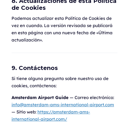
8. Actualizaciones de esta Política
de Cookies
Podemos actualizar esta Política de Cookies de
vez en cuando. La versión revisada se publicará
en esta página con una nueva fecha de «Última
actualización».
9. Contáctenos
Si tiene alguna pregunta sobre nuestro uso de
cookies, contáctenos:
Amsterdam Airport Guide
— Correo electrónico:
info@amsterdam-ams-international-airport.com
— Sitio web:
https://amsterdam-ams-
international-airport.com/