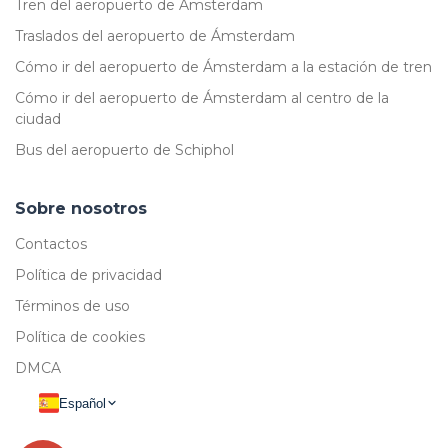
Tren del aeropuerto de Ámsterdam
Traslados del aeropuerto de Ámsterdam
Cómo ir del aeropuerto de Ámsterdam a la estación de tren
Cómo ir del aeropuerto de Ámsterdam al centro de la
ciudad
Bus del aeropuerto de Schiphol
Sobre nosotros
Contactos
Política de privacidad
Términos de uso
Política de cookies
DMCA
Español