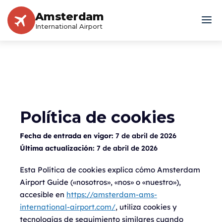
Amsterdam
International Airport
Política de cookies
Fecha de entrada en vigor:
7 de abril de 2026
Última actualización:
7 de abril de 2026
Esta Política de cookies explica cómo Amsterdam
Airport Guide («nosotros», «nos» o «nuestro»),
accesible en
https://amsterdam-ams-
international-airport.com/
, utiliza cookies y
tecnologías de seguimiento similares cuando