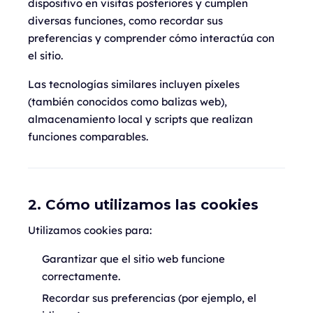
dispositivo en visitas posteriores y cumplen
diversas funciones, como recordar sus
preferencias y comprender cómo interactúa con
el sitio.
Las tecnologías similares incluyen píxeles
(también conocidos como balizas web),
almacenamiento local y scripts que realizan
funciones comparables.
2. Cómo utilizamos las cookies
Utilizamos cookies para:
Garantizar que el sitio web funcione
correctamente.
Recordar sus preferencias (por ejemplo, el