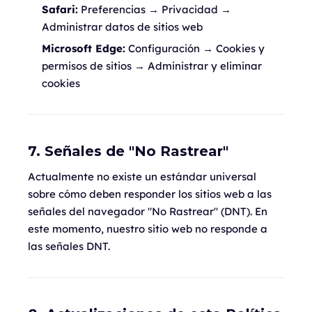
Safari:
Preferencias → Privacidad →
Administrar datos de sitios web
Microsoft Edge:
Configuración → Cookies y
permisos de sitios → Administrar y eliminar
cookies
7. Señales de "No Rastrear"
Actualmente no existe un estándar universal
sobre cómo deben responder los sitios web a las
señales del navegador "No Rastrear" (DNT). En
este momento, nuestro sitio web no responde a
las señales DNT.