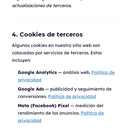
actualizaciones de terceros.
4. Cookies de terceros
Algunas cookies en nuestro sitio web son
colocadas por servicios de terceros. Estos
incluyen:
Google Analytics
— análisis web.
Política de
privacidad
Google Ads
— publicidad y seguimiento de
conversiones.
Política de privacidad
Meta (Facebook) Pixel
— medición del
rendimiento de los anuncios.
Política de
privacidad