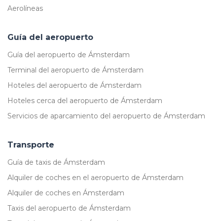
Aerolíneas
Guía del aeropuerto
Guía del aeropuerto de Ámsterdam
Terminal del aeropuerto de Ámsterdam
Hoteles del aeropuerto de Ámsterdam
Hoteles cerca del aeropuerto de Ámsterdam
Servicios de aparcamiento del aeropuerto de Ámsterdam
Transporte
Guía de taxis de Ámsterdam
Alquiler de coches en el aeropuerto de Ámsterdam
Alquiler de coches en Ámsterdam
Taxis del aeropuerto de Ámsterdam