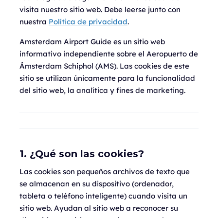
visita nuestro sitio web. Debe leerse junto con
nuestra
Política de privacidad
.
Amsterdam Airport Guide es un sitio web
informativo independiente sobre el Aeropuerto de
Ámsterdam Schiphol (AMS). Las cookies de este
sitio se utilizan únicamente para la funcionalidad
del sitio web, la analítica y fines de marketing.
1. ¿Qué son las cookies?
Las cookies son pequeños archivos de texto que
se almacenan en su dispositivo (ordenador,
tableta o teléfono inteligente) cuando visita un
sitio web. Ayudan al sitio web a reconocer su