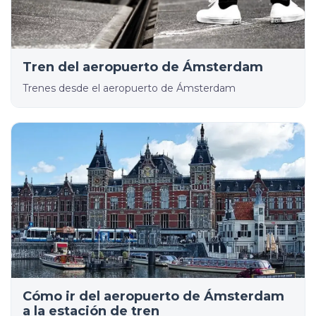
Tren del aeropuerto de Ámsterdam
Trenes desde el aeropuerto de Ámsterdam
Cómo ir del aeropuerto de Ámsterdam
a la estación de tren