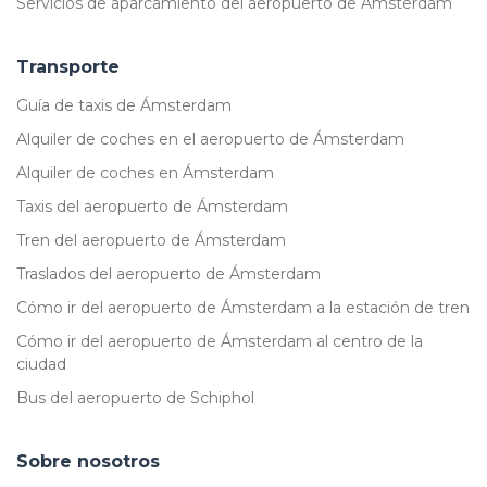
Servicios de aparcamiento del aeropuerto de Ámsterdam
Transporte
Guía de taxis de Ámsterdam
Alquiler de coches en el aeropuerto de Ámsterdam
Alquiler de coches en Ámsterdam
Taxis del aeropuerto de Ámsterdam
Tren del aeropuerto de Ámsterdam
Traslados del aeropuerto de Ámsterdam
Cómo ir del aeropuerto de Ámsterdam a la estación de tren
Cómo ir del aeropuerto de Ámsterdam al centro de la
ciudad
Bus del aeropuerto de Schiphol
Sobre nosotros