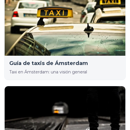
Guía de taxis de Ámsterdam
Taxi en Ámsterdam: una visión general