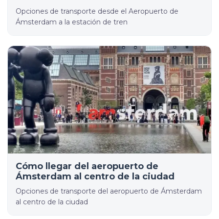
Opciones de transporte desde el Aeropuerto de
Ámsterdam a la estación de tren
Cómo llegar del aeropuerto de
Ámsterdam al centro de la ciudad
Opciones de transporte del aeropuerto de Ámsterdam
al centro de la ciudad