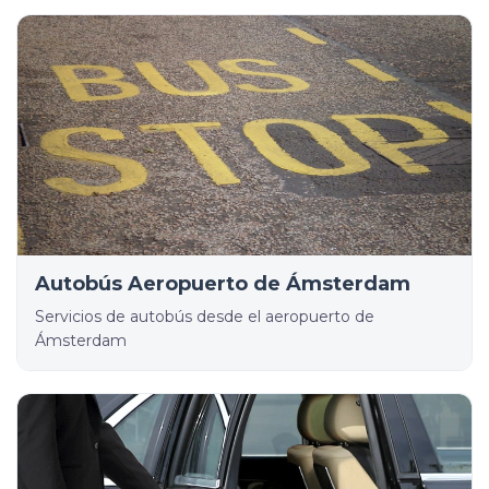
Autobús Aeropuerto de Ámsterdam
Servicios de autobús desde el aeropuerto de
Ámsterdam