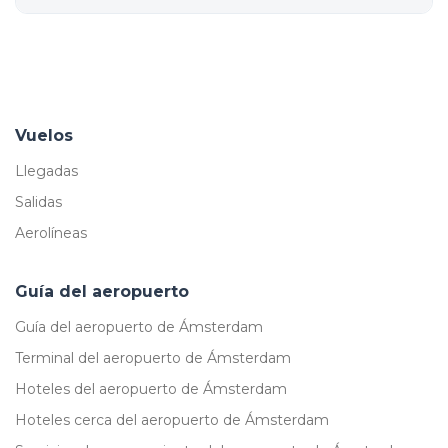
Vuelos
Llegadas
Salidas
Aerolíneas
Guía del aeropuerto
Guía del aeropuerto de Ámsterdam
Terminal del aeropuerto de Ámsterdam
Hoteles del aeropuerto de Ámsterdam
Hoteles cerca del aeropuerto de Ámsterdam