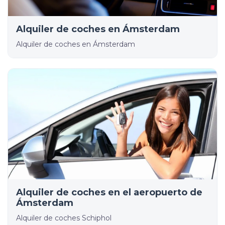
Alquiler de coches en Ámsterdam
Alquiler de coches en Ámsterdam
Alquiler de coches en el aeropuerto de
Ámsterdam
Alquiler de coches Schiphol