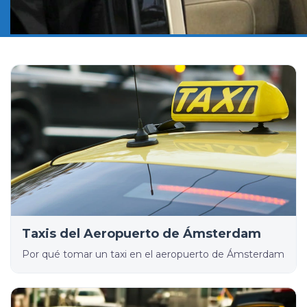
Taxis del Aeropuerto de Ámsterdam
Por qué tomar un taxi en el aeropuerto de Ámsterdam