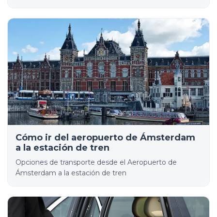
Cómo ir del aeropuerto de Ámsterdam
a la estación de tren
Opciones de transporte desde el Aeropuerto de
Ámsterdam a la estación de tren