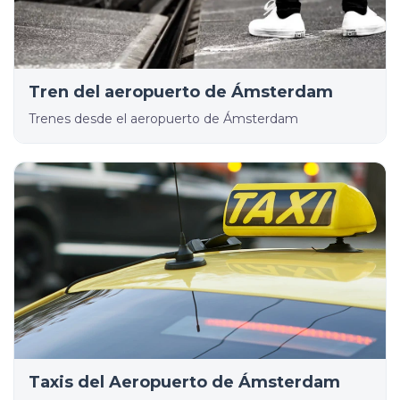
Tren del aeropuerto de Ámsterdam
Trenes desde el aeropuerto de Ámsterdam
Taxis del Aeropuerto de Ámsterdam