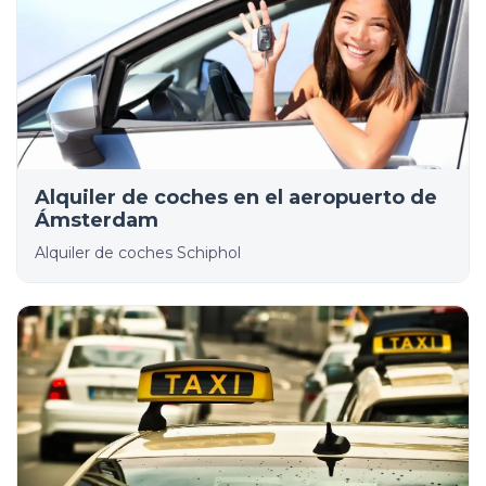
Alquiler de coches en el aeropuerto de
Ámsterdam
Alquiler de coches Schiphol