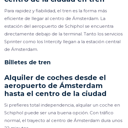
Para rapidez y fiabilidad, el tren es la forma más
eficiente de llegar al centro de Ámsterdam. La
estación del aeropuerto de Schiphol se encuentra
directamente debajo de la terminal. Tanto los servicios
Sprinter como los Intercity llegan a la estación central
de Ámsterdam.
Billetes de tren
Alquiler de coches desde el
aeropuerto de Ámsterdam
hasta el centro de la ciudad
Si prefieres total independencia, alquilar un coche en
Schiphol puede ser una buena opción. Con tráfico
normal, el trayecto al centro de Ámsterdam dura unos