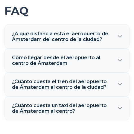
FAQ
¿A qué distancia está el aeropuerto de
Ámsterdam del centro de la ciudad?
Cómo llegar desde el aeropuerto al
centro de Ámsterdam
¿Cuánto cuesta el tren del aeropuerto
de Ámsterdam al centro de la ciudad?
¿Cuánto cuesta un taxi del aeropuerto
de Ámsterdam al centro?