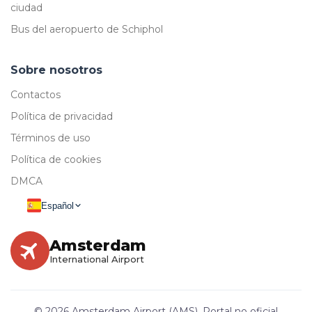
ciudad
Bus del aeropuerto de Schiphol
Sobre nosotros
Contactos
Política de privacidad
Términos de uso
Política de cookies
DMCA
Español
Amsterdam
International Airport
© 2026 Amsterdam Airport (AMS), Portal no oficial