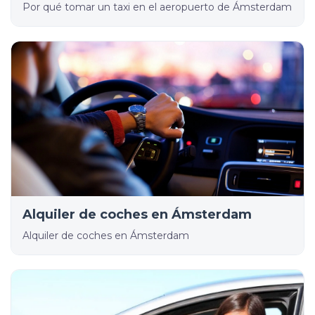
Por qué tomar un taxi en el aeropuerto de Ámsterdam
Alquiler de coches en Ámsterdam
Alquiler de coches en Ámsterdam