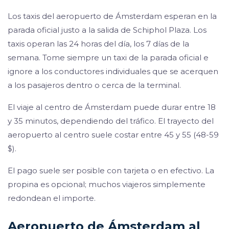
Los taxis del aeropuerto de Ámsterdam esperan en la
parada oficial justo a la salida de Schiphol Plaza. Los
taxis operan las 24 horas del día, los 7 días de la
semana. Tome siempre un taxi de la parada oficial e
ignore a los conductores individuales que se acerquen
a los pasajeros dentro o cerca de la terminal.
El viaje al centro de Ámsterdam puede durar entre 18
y 35 minutos, dependiendo del tráfico. El trayecto del
aeropuerto al centro suele costar entre 45 y 55 (48-59
$).
El pago suele ser posible con tarjeta o en efectivo. La
propina es opcional; muchos viajeros simplemente
redondean el importe.
Aeropuerto de Ámsterdam al