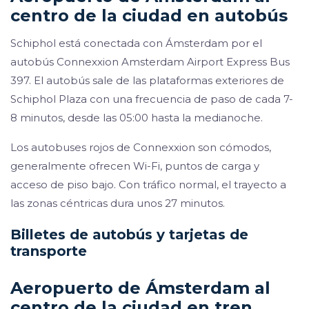
centro de la ciudad en autobús
Schiphol está conectada con Ámsterdam por el
autobús Connexxion Amsterdam Airport Express Bus
397. El autobús sale de las plataformas exteriores de
Schiphol Plaza con una frecuencia de paso de cada 7-
8 minutos, desde las 05:00 hasta la medianoche.
Los autobuses rojos de Connexxion son cómodos,
generalmente ofrecen Wi-Fi, puntos de carga y
acceso de piso bajo. Con tráfico normal, el trayecto a
las zonas céntricas dura unos 27 minutos.
Billetes de autobús y tarjetas de
transporte
Aeropuerto de Ámsterdam al
centro de la ciudad en tren