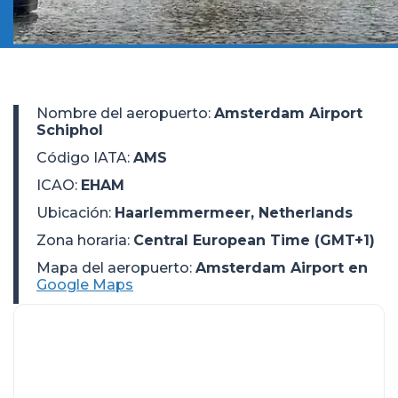
Nombre del aeropuerto
:
Amsterdam Airport
Schiphol
Código IATA
:
AMS
ICAO
:
EHAM
Ubicación
:
Haarlemmermeer, Netherlands
Zona horaria
:
Central European Time (GMT+1)
Mapa del aeropuerto:
Amsterdam Airport en
Google Maps