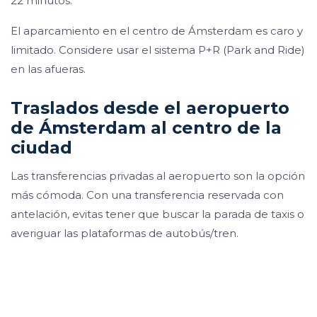
22 minutos.
El aparcamiento en el centro de Ámsterdam es caro y
limitado. Considere usar el sistema P+R (Park and Ride)
en las afueras.
Traslados desde el aeropuerto
de Ámsterdam al centro de la
ciudad
Las transferencias privadas al aeropuerto son la opción
más cómoda. Con una transferencia reservada con
antelación, evitas tener que buscar la parada de taxis o
averiguar las plataformas de autobús/tren.