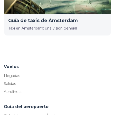
Guía de taxis de Ámsterdam
Taxi en Ámsterdam: una visión general
Vuelos
Llegadas
Salidas
Aerolíneas
Guía del aeropuerto