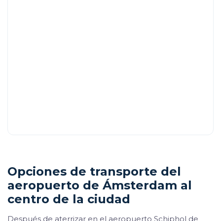
Opciones de transporte del
aeropuerto de Ámsterdam al
centro de la ciudad
Después de aterrizar en el aeropuerto Schiphol de