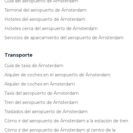
Guía del aeropuerto de Ámsterdam
Terminal del aeropuerto de Ámsterdam
Hoteles del aeropuerto de Ámsterdam
Hoteles cerca del aeropuerto de Ámsterdam
Servicios de aparcamiento del aeropuerto de Ámsterdam
Transporte
Guía de taxis de Ámsterdam
Alquiler de coches en el aeropuerto de Ámsterdam
Alquiler de coches en Ámsterdam
Taxis del aeropuerto de Ámsterdam
Tren del aeropuerto de Ámsterdam
Traslados del aeropuerto de Ámsterdam
Cómo ir del aeropuerto de Ámsterdam a la estación de tren
Cómo ir del aeropuerto de Ámsterdam al centro de la