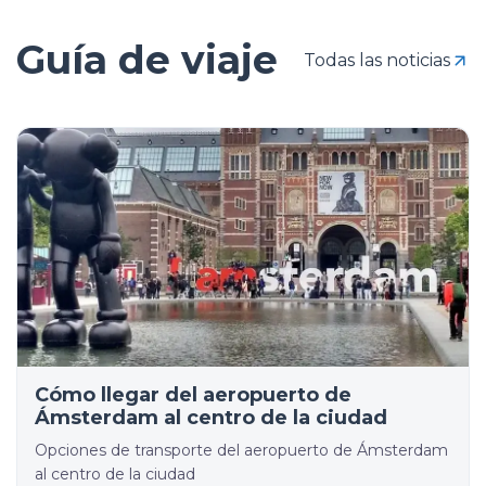
Guía de viaje
Todas las noticias
Cómo llegar del aeropuerto de
Ámsterdam al centro de la ciudad
Opciones de transporte del aeropuerto de Ámsterdam
al centro de la ciudad