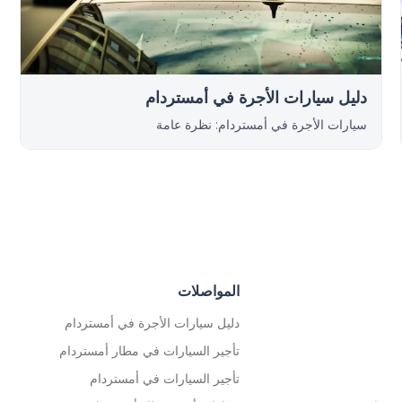
دليل سيارات الأجرة في أمستردام
سيارات الأجرة في أمستردام: نظرة عامة
المواصلات
دليل سيارات الأجرة في أمستردام
تأجير السيارات في مطار أمستردام
تأجير السيارات في أمستردام