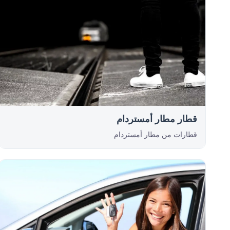
قطار مطار أمستردام
قطارات من مطار أمستردام