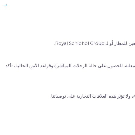
→
ر أو لـ Royal Schiphol Group.
علنة. للحصول على حالة الرحلات المباشرة وقواعد الأمن الحالية، تأكد
 ولا تؤثر هذه العلاقات التجارية على توصياتنا.