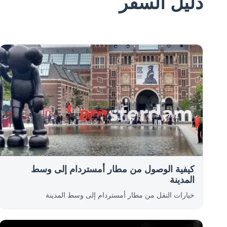
دليل السفر
كيفية الوصول من مطار أمستردام إلى وسط
المدينة
خيارات النقل من مطار أمستردام إلى وسط المدينة