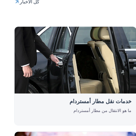
كل الأخبار
خدمات نقل مطار أمستردام
ما هو الانتقال من مطار أمستردام