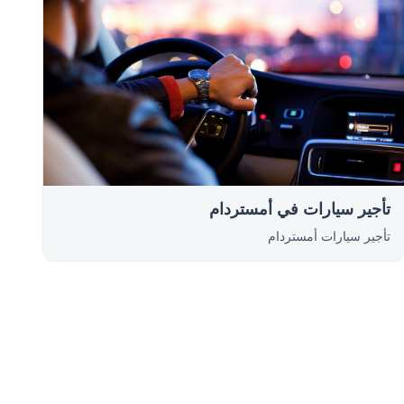
تأجير سيارات في أمستردام
تأجير سيارات أمستردام