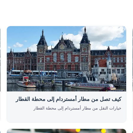
كيف تصل من مطار أمستردام إلى محطة القطار
خيارات النقل من مطار أمستردام إلى محطة القطار