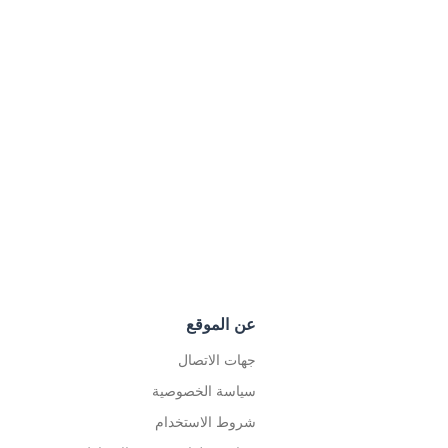
عن الموقع
جهات الاتصال
سياسة الخصوصية
شروط الاستخدام