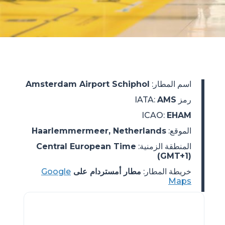
اسم المطار
:
Amsterdam Airport Schiphol
رمز IATA
AMS
:
ICAO
:
EHAM
الموقع
:
Haarlemmermeer, Netherlands
المنطقة الزمنية
:
Central European Time
(GMT+1)
خريطة المطار:
مطار أمستردام على
Google
Maps