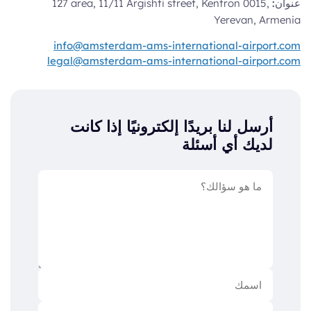
عنوان:
127 area, 11/11 Argishti street, Kentron 0015,
Yerevan, Armenia
info@amsterdam-ams-international-airport.com
legal@amsterdam-ams-international-airport.com
أرسل لنا بريدًا إلكترونيًا إذا كانت
لديك أي أسئلة