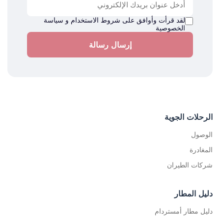
لقد قرأت وأوافق على
شروط الاستخدام
و
سياسة
الخصوصية
إرسال رسالة
الرحلات الجوية
الوصول
المغادرة
شركات الطيران
دليل المطار
دليل مطار أمستردام