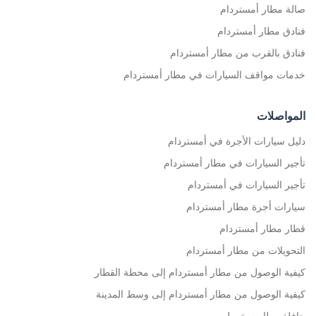
صالة مطار أمستردام
فنادق مطار أمستردام
فنادق بالقرب من مطار أمستردام
خدمات مواقف السيارات في مطار أمستردام
المواصلات
دليل سيارات الأجرة في أمستردام
تأجير السيارات في مطار أمستردام
تأجير السيارات في أمستردام
سيارات أجرة مطار أمستردام
قطار مطار أمستردام
التحويلات من مطار أمستردام
كيفية الوصول من مطار أمستردام إلى محطة القطار
كيفية الوصول من مطار أمستردام إلى وسط المدينة