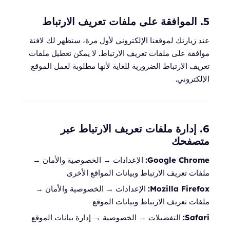
5. الموافقة على ملفات تعريف الارتباط
عند زيارتك لموقعنا الإلكتروني لأول مرة، ستظهر لك لافتة
موافقة على ملفات تعريف الارتباط. لا يمكن تعطيل ملفات
تعريف الارتباط الضرورية للغاية لأنها مطلوبة لعمل الموقع
الإلكتروني.
6. إدارة ملفات تعريف الارتباط عبر
متصفحك
Google Chrome:
الإعدادات → الخصوصية والأمان →
ملفات تعريف الارتباط وبيانات المواقع الأخرى
Mozilla Firefox:
الإعدادات → الخصوصية والأمان →
ملفات تعريف الارتباط وبيانات الموقع
Safari:
التفضيلات → الخصوصية → إدارة بيانات الموقع