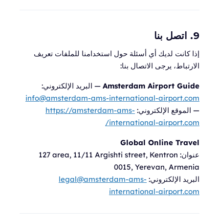
9. اتصل بنا
إذا كانت لديك أي أسئلة حول استخدامنا للملفات تعريف
الارتباط، يرجى الاتصال بنا:
Amsterdam Airport Guide
— البريد الإلكتروني:
info@amsterdam-ams-international-airport.com
— الموقع الإلكتروني:
https://amsterdam-ams-
international-airport.com/
Global Online Travel
عنوان:
127 area, 11/11 Argishti street, Kentron
0015, Yerevan, Armenia
البريد الإلكتروني:
legal@amsterdam-ams-
international-airport.com