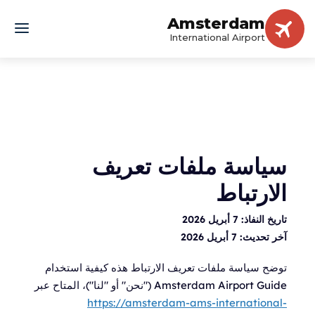
Amsterdam
International Airport
سياسة ملفات تعريف
الارتباط
تاريخ النفاذ:
7 أبريل 2026
آخر تحديث:
7 أبريل 2026
توضح سياسة ملفات تعريف الارتباط هذه كيفية استخدام
Amsterdam Airport Guide ("نحن" أو "لنا")، المتاح عبر
https://amsterdam-ams-international-