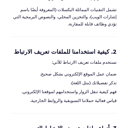
تشمل التقنيات المماثلة البكسلات (المعروفة أيضًا باسم
إشارات الويب)، والتخزين المحلي، والنصوص البرمجية التي
تؤدي وظائف قابلة للمقارنة.
2. كيفية استخدامنا للملفات تعريف الارتباط
نستخدم ملفات تعريف الارتباط للآتي:
ضمان عمل الموقع الإلكتروني بشكل صحيح.
تذكر تفضيلاتك (مثل اللغة).
فهم كيفية تنقل الزوار واستخدامهم لموقعنا الإلكتروني.
قياس فعالية حملاتنا التسويقية والروابط الخارجية.