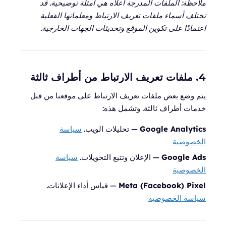
ملاحظة: الملفات المدرجة أعلاه هي أمثلة توضيحية. قد
تختلف أسماء ملفات تعريف الارتباط ومعلماتها الفعلية
اعتمادًا على تكوين الموقع وتحديثات الجهات الخارجية.
4. ملفات تعريف الارتباط من أطراف ثالثة
يتم وضع بعض ملفات تعريف الارتباط على موقعنا من قبل
خدمات أطراف ثالثة. وتشمل هذه:
Google Analytics
— تحليلات الويب.
سياسة
الخصوصية
Google Ads
— الإعلان وتتبع التحويلات.
سياسة
الخصوصية
Meta (Facebook) Pixel
— قياس أداء الإعلانات.
سياسة الخصوصية