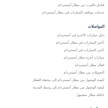
فنادق بالقرب من مطار أمستردام
خدمات مواقف السيارات في مطار أمستردام
المواصلات
دليل سيارات الأجرة في أمستردام
تأجير السيارات في مطار أمستردام
تأجير السيارات في أمستردام
سيارات أجرة مطار أمستردام
قطار مطار أمستردام
التحويلات من مطار أمستردام
كيفية الوصول من مطار أمستردام إلى محطة القطار
كيفية الوصول من مطار أمستردام إلى وسط المدينة
حافلة مطار سخيبول