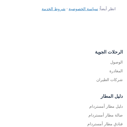
انظر أيضاً:
سياسة الخصوصية
·
شروط الخدمة
الرحلات الجوية
الوصول
المغادرة
شركات الطيران
دليل المطار
دليل مطار أمستردام
صالة مطار أمستردام
فنادق مطار أمستردام