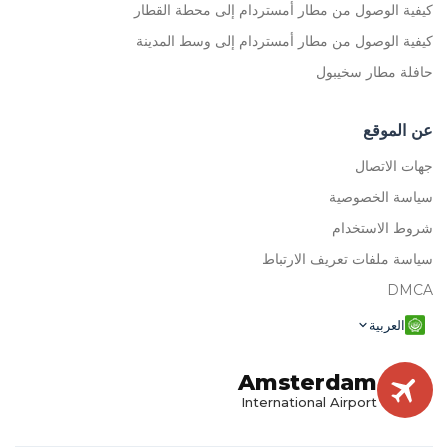
كيفية الوصول من مطار أمستردام إلى محطة القطار
كيفية الوصول من مطار أمستردام إلى وسط المدينة
حافلة مطار سخيبول
عن الموقع
جهات الاتصال
سياسة الخصوصية
شروط الاستخدام
سياسة ملفات تعريف الارتباط
DMCA
العربية
Amsterdam
International Airport