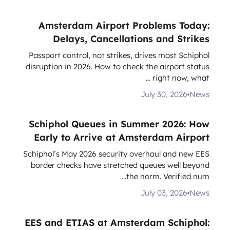
Amsterdam Airport Problems Today:
Delays, Cancellations and Strikes
Passport control, not strikes, drives most Schiphol
disruption in 2026. How to check the airport status
right now, what ...
July 30, 2026
News
Schiphol Queues in Summer 2026: How
Early to Arrive at Amsterdam Airport
Schiphol’s May 2026 security overhaul and new EES
border checks have stretched queues well beyond
the norm. Verified num...
July 03, 2026
News
EES and ETIAS at Amsterdam Schiphol: