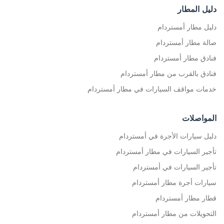
دليل المطار
دليل مطار أمستردام
صالة مطار أمستردام
فنادق مطار أمستردام
فنادق بالقرب من مطار أمستردام
خدمات مواقف السيارات في مطار أمستردام
المواصلات
دليل سيارات الأجرة في أمستردام
تأجير السيارات في مطار أمستردام
تأجير السيارات في أمستردام
سيارات أجرة مطار أمستردام
قطار مطار أمستردام
التحويلات من مطار أمستردام