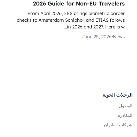
2026 Guide for Non-EU Travelers
From April 2026, EES brings biometric border
checks to Amsterdam Schiphol, and ETIAS follows
in 2026 and 2027. Here is w...
June 25, 2026
News
الرحلات الجوية
الوصول
المغادرة
شركات الطيران