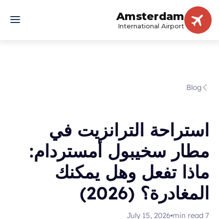
Amsterdam
International Airport
Blog
استراحة الترانزيت في
مطار سخيبول أمستردام:
ماذا تفعل وهل يمكنك
المغادرة؟ (2026)
July 15, 2026
min read
7