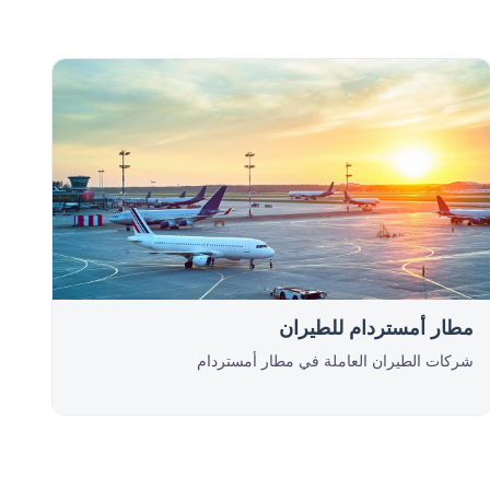
مطار أمستردام للطيران
شركات الطيران العاملة في مطار أمستردام