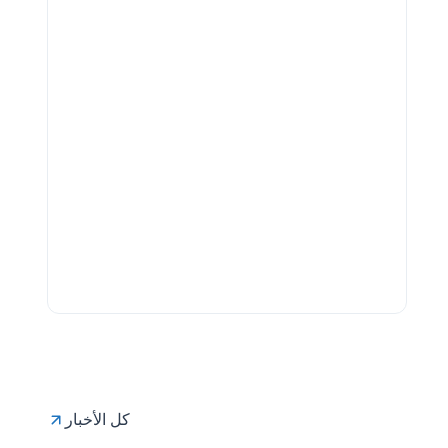
كل الأخبار