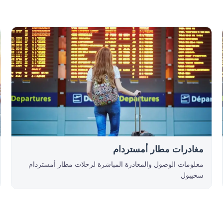
مغادرات مطار أمستردام
معلومات الوصول والمغادرة المباشرة لرحلات مطار أمستردام
سخيبول