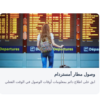
وصول مطار أمستردام
ابق على اطلاع دائم بمعلومات أوقات الوصول في الوقت الفعلي