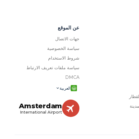
عن الموقع
جهات الاتصال
سياسة الخصوصية
شروط الاستخدام
سياسة ملفات تعريف الارتباط
DMCA
العربية
قطار
Amsterdam
دينة
International Airport