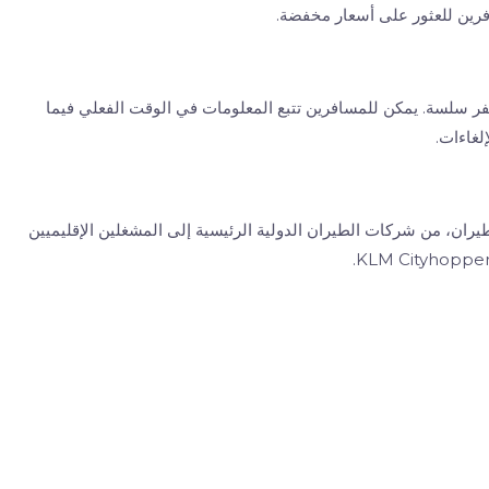
افرين للعثور على أسعار مخفضة.
ر سلسة. يمكن للمسافرين تتبع المعلومات في الوقت الفعلي فيما
لغاءات.
، من شركات الطيران الدولية الرئيسية إلى المشغلين الإقليميين