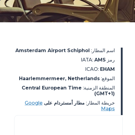
اسم المطار
:
Amsterdam Airport Schiphol
رمز IATA
AMS
:
ICAO
:
EHAM
الموقع
:
Haarlemmermeer, Netherlands
المنطقة الزمنية
:
Central European Time
(GMT+1)
خريطة المطار:
مطار أمستردام على
Google
Maps