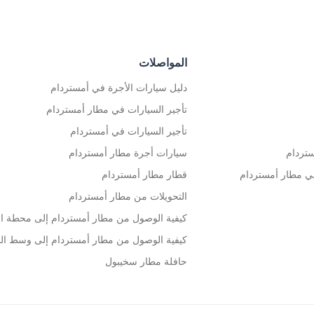
المواصلات
دليل سيارات الأجرة في أمستردام
تأجير السيارات في مطار أمستردام
تأجير السيارات في أمستردام
ستردام
سيارات أجرة مطار أمستردام
ي مطار أمستردام
قطار مطار أمستردام
التحويلات من مطار أمستردام
كيفية الوصول من مطار أمستردام إلى محطة ال
كيفية الوصول من مطار أمستردام إلى وسط الم
حافلة مطار سخيبول