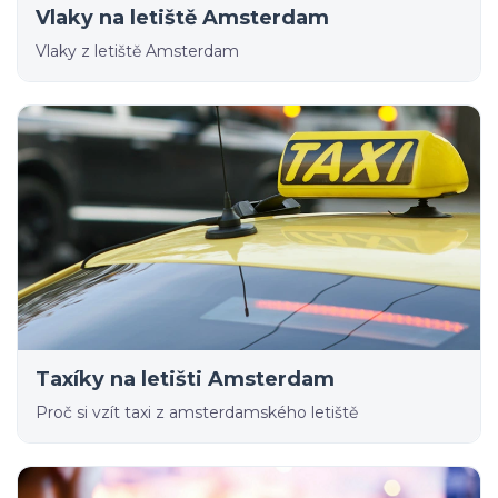
Vlaky na letiště Amsterdam
Vlaky z letiště Amsterdam
Taxíky na letišti Amsterdam
Proč si vzít taxi z amsterdamského letiště