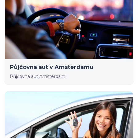
Půjčovna aut v Amsterdamu
Půjčovna aut Amsterdam