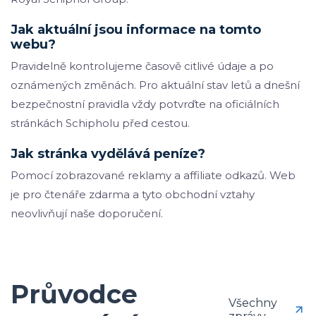
Jak aktuální jsou informace na tomto
webu?
Pravidelně kontrolujeme časově citlivé údaje a po
oznámených změnách. Pro aktuální stav letů a dnešní
bezpečnostní pravidla vždy potvrďte na oficiálních
stránkách Schipholu před cestou.
Jak stránka vydělává peníze?
Pomocí zobrazované reklamy a affiliate odkazů. Web
je pro čtenáře zdarma a tyto obchodní vztahy
neovlivňují naše doporučení.
Průvodce
Všechny