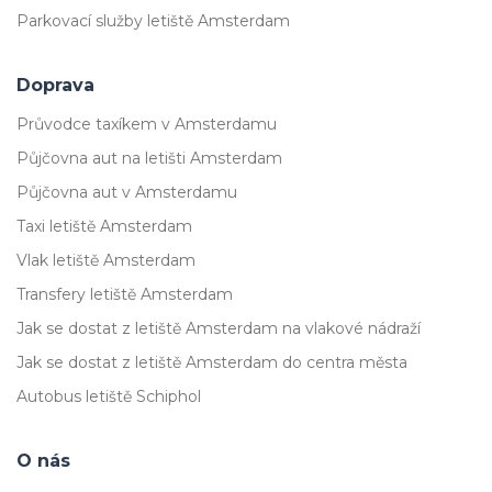
Parkovací služby letiště Amsterdam
Doprava
Průvodce taxíkem v Amsterdamu
Půjčovna aut na letišti Amsterdam
Půjčovna aut v Amsterdamu
Taxi letiště Amsterdam
Vlak letiště Amsterdam
Transfery letiště Amsterdam
Jak se dostat z letiště Amsterdam na vlakové nádraží
Jak se dostat z letiště Amsterdam do centra města
Autobus letiště Schiphol
O nás