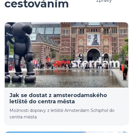
cestováním
zprávy
Jak se dostat z amsterodamského
letiště do centra města
Možnosti dopravy z letiště Amsterdam Schiphol do
centra města