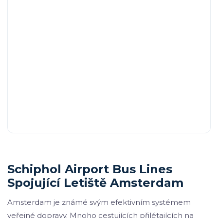
Schiphol Airport Bus Lines
Spojující Letiště Amsterdam
Amsterdam je známé svým efektivním systémem
veřejné dopravy. Mnoho cestujících přilétajících na