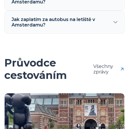
Amsterdamu?
Jak zaplatím za autobus na letiště v
Amsterdamu?
Průvodce
Všechny
cestováním
zprávy