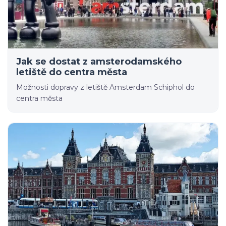
Jak se dostat z amsterodamského
letiště do centra města
Možnosti dopravy z letiště Amsterdam Schiphol do
centra města