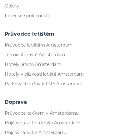
Odlety
Letecké společnosti
Průvodce letištěm
Průvodce letištěm Amsterdam
Terminál letiště Amsterdam
Hotely letiště Amsterdam
Hotely v blízkosti letiště Amsterdam
Parkovací služby letiště Amsterdam
Doprava
Průvodce taxíkem v Amsterdamu
Půjčovna aut na letišti Amsterdam
Půjčovna aut v Amsterdamu