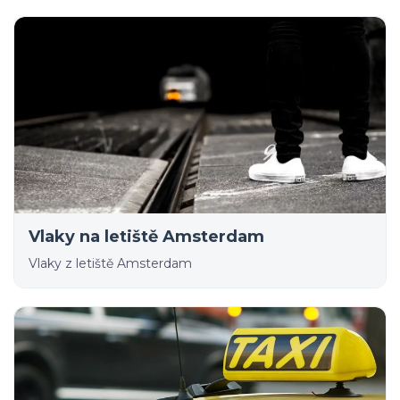
Vlaky na letiště Amsterdam
Vlaky z letiště Amsterdam