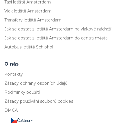
Taxi letiště Amsterdam
Vlak letiště Amsterdam
Transfery letiště Amsterdam
Jak se dostat z letiště Amsterdam na vlakové nádraží
Jak se dostat z letiště Amsterdam do centra města
Autobus letiště Schiphol
O nás
Kontakty
Zásady ochrany osobních údajů
Podmínky použití
Zásady používání souborů cookies
DMCA
Čeština