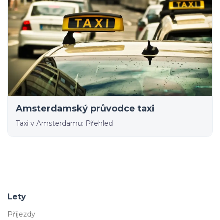
Amsterdamský průvodce taxi
Taxi v Amsterdamu: Přehled
Lety
Příjezdy