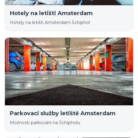
Hotely na letišti Amsterdam
Hotely na letišti Amsterdam Schiphol
Parkovací služby letiště Amsterdam
Možnosti parkování na Schipholu