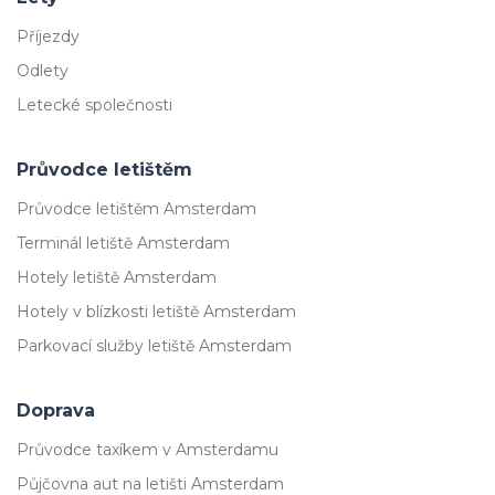
Příjezdy
Odlety
Letecké společnosti
Průvodce letištěm
Průvodce letištěm Amsterdam
Terminál letiště Amsterdam
Hotely letiště Amsterdam
Hotely v blízkosti letiště Amsterdam
Parkovací služby letiště Amsterdam
Doprava
Průvodce taxíkem v Amsterdamu
Půjčovna aut na letišti Amsterdam