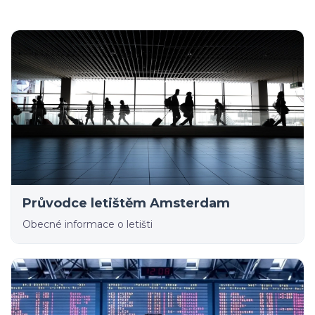
Průvodce letištěm Amsterdam
Obecné informace o letišti