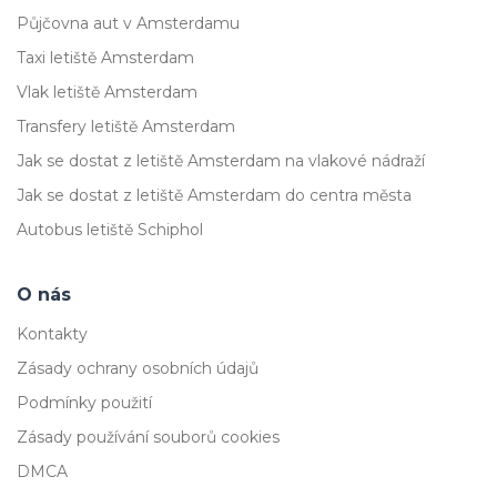
Půjčovna aut v Amsterdamu
Taxi letiště Amsterdam
Vlak letiště Amsterdam
Transfery letiště Amsterdam
Jak se dostat z letiště Amsterdam na vlakové nádraží
Jak se dostat z letiště Amsterdam do centra města
Autobus letiště Schiphol
O nás
Kontakty
Zásady ochrany osobních údajů
Podmínky použití
Zásady používání souborů cookies
DMCA