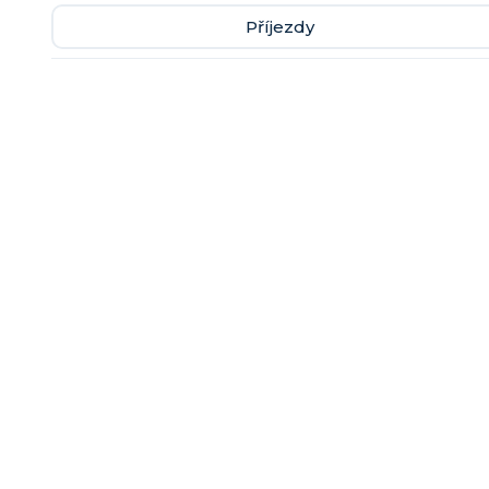
Příjezdy