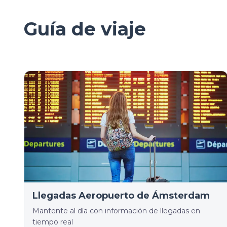
Guía de viaje
Llegadas Aeropuerto de Ámsterdam
Mantente al día con información de llegadas en
tiempo real