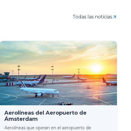
Todas las noticias
Aerolíneas del Aeropuerto de
Ámsterdam
Aerolíneas que operan en el aeropuerto de