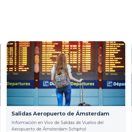
Salidas Aeropuerto de Ámsterdam
Información en Vivo de Salidas de Vuelos del
Aeropuerto de Ámsterdam Schiphol