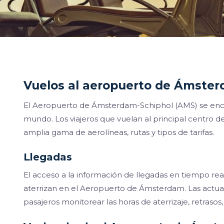
Vuelos al aeropuerto de Ámste
El Aeropuerto de Ámsterdam-Schiphol (AMS) se encu
mundo. Los viajeros que vuelan al principal centro d
amplia gama de aerolíneas, rutas y tipos de tarifas.
Llegadas
El acceso a la información de llegadas en tiempo rea
aterrizan en el Aeropuerto de Ámsterdam. Las actual
pasajeros monitorear las horas de aterrizaje, retraso