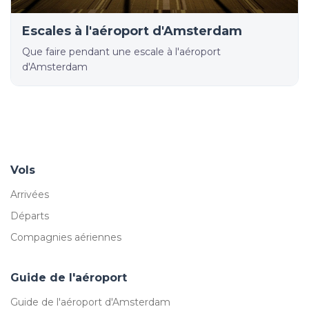
Escales à l'aéroport d'Amsterdam
Que faire pendant une escale à l'aéroport
d'Amsterdam
Vols
Arrivées
Départs
Compagnies aériennes
Guide de l'aéroport
Guide de l'aéroport d'Amsterdam