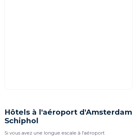
Hôtels à l'aéroport d'Amsterdam
Schiphol
Si vous avez une longue escale à l'aéroport