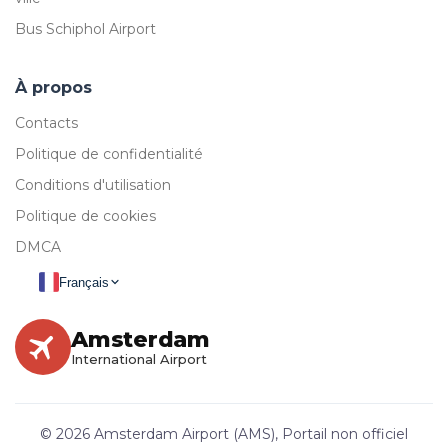
Bus Schiphol Airport
À propos
Contacts
Politique de confidentialité
Conditions d'utilisation
Politique de cookies
DMCA
Français
Amsterdam
International Airport
© 2026 Amsterdam Airport (AMS), Portail non officiel