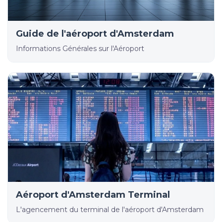
Guide de l'aéroport d'Amsterdam
Informations Générales sur l'Aéroport
Aéroport d'Amsterdam Terminal
L'agencement du terminal de l'aéroport d'Amsterdam