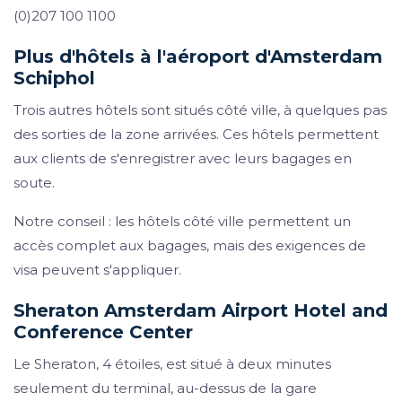
(0)207 100 1100
Plus d'hôtels à l'aéroport d'Amsterdam
Schiphol
Trois autres hôtels sont situés côté ville, à quelques pas
des sorties de la zone arrivées. Ces hôtels permettent
aux clients de s'enregistrer avec leurs bagages en
soute.
Notre conseil : les hôtels côté ville permettent un
accès complet aux bagages, mais des exigences de
visa peuvent s'appliquer.
Sheraton Amsterdam Airport Hotel and
Conference Center
Le Sheraton, 4 étoiles, est situé à deux minutes
seulement du terminal, au-dessus de la gare