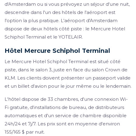
d'Amsterdam ou si vous prévoyez un séjour d'une nuit,
descendre dans l'un des hôtels de l'aéroport est
l'option la plus pratique. L'aéroport d'Amsterdam
dispose de deux hôtels côté piste : le Mercure Hotel
Schiphol Terminal et le YOTELAIR.
Hôtel Mercure Schiphol Terminal
Le Mercure Hotel Schiphol Terminal est situé côté
piste, dans le salon 3, juste en face du salon Crown de
KLM. Les clients doivent présenter un passeport valide
et un billet d'avion pour le jour même ou le lendemain.
L'hôtel dispose de 33 chambres, d'une connexion Wi-
Fi gratuite, d'installations de bureau, de distributeurs
automatiques et d'un service de chambre disponible
24h/24 et 7j/7. Les prix sont en moyenne d'environ
155/165 $ par nuit.