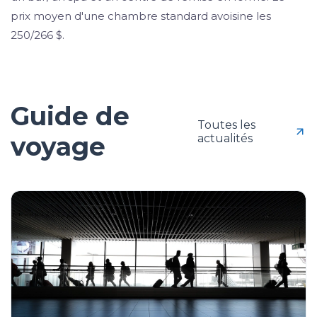
prix moyen d'une chambre standard avoisine les
250/266 $.
Guide de
Toutes les
voyage
actualités