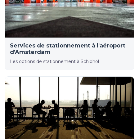
Services de stationnement à l'aéroport
d'Amsterdam
Les options de stationnement à Schiphol