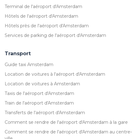
Terminal de l'aéroport d'Amsterdam
Hôtels de l'aéroport d'Amsterdam
Hôtels près de l'aéroport d'Amsterdam
Services de parking de l'aéroport d'Amsterdam
Transport
Guide taxi Amsterdam
Location de voitures à l'aéroport d'Amsterdam
Location de voitures à Amsterdam
Taxis de l'aéroport d'Amsterdam
Train de l'aéroport d'Amsterdam
Transferts de l'aéroport d'Amsterdam
Comment se rendre de l'aéroport d'Amsterdam à la gare
Comment se rendre de l'aéroport d'Amsterdam au centre-
ville