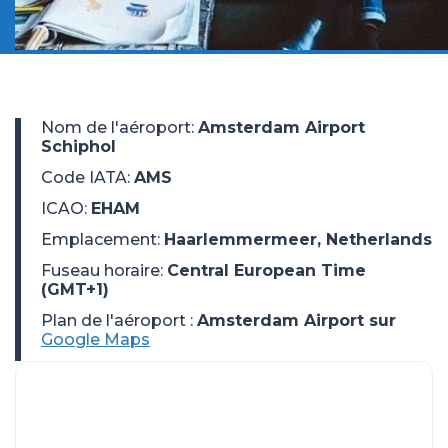
Nom de l'aéroport
:
Amsterdam Airport
Schiphol
Code IATA
:
AMS
ICAO
:
EHAM
Emplacement
:
Haarlemmermeer, Netherlands
Fuseau horaire
:
Central European Time
(GMT+1)
Plan de l'aéroport :
Amsterdam Airport sur
Google Maps