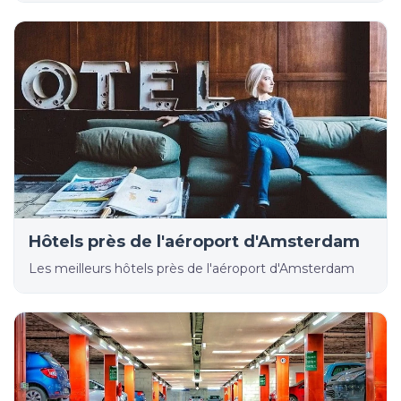
Hôtels près de l'aéroport d'Amsterdam
Les meilleurs hôtels près de l'aéroport d'Amsterdam