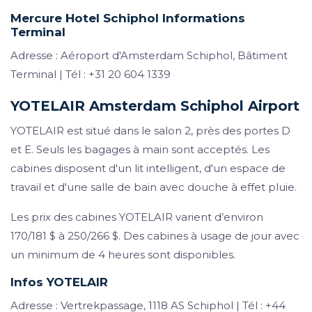
Mercure Hotel Schiphol Informations
Terminal
Adresse : Aéroport d'Amsterdam Schiphol, Bâtiment
Terminal | Tél : +31 20 604 1339
YOTELAIR Amsterdam Schiphol Airport
YOTELAIR est situé dans le salon 2, près des portes D
et E. Seuls les bagages à main sont acceptés. Les
cabines disposent d'un lit intelligent, d'un espace de
travail et d'une salle de bain avec douche à effet pluie.
Les prix des cabines YOTELAIR varient d’environ
170/181 $ à 250/266 $. Des cabines à usage de jour avec
un minimum de 4 heures sont disponibles.
Infos YOTELAIR
Adresse : Vertrekpassage, 1118 AS Schiphol | Tél : +44