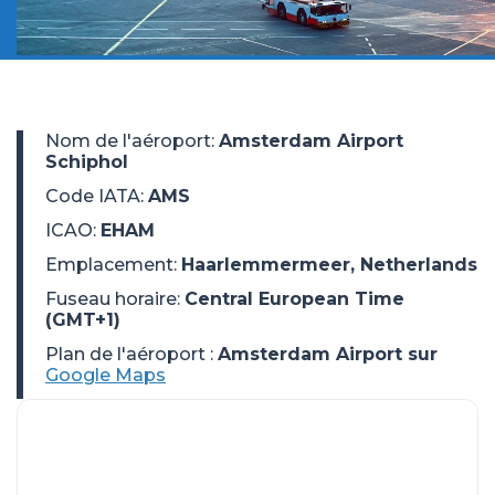
Nom de l'aéroport
:
Amsterdam Airport
Schiphol
Code IATA
:
AMS
ICAO
:
EHAM
Emplacement
:
Haarlemmermeer, Netherlands
Fuseau horaire
:
Central European Time
(GMT+1)
Plan de l'aéroport :
Amsterdam Airport sur
Google Maps