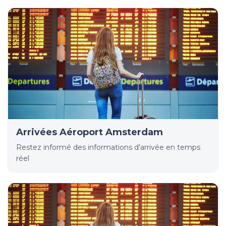
Arrivées Aéroport Amsterdam
Restez informé des informations d'arrivée en temps
réel