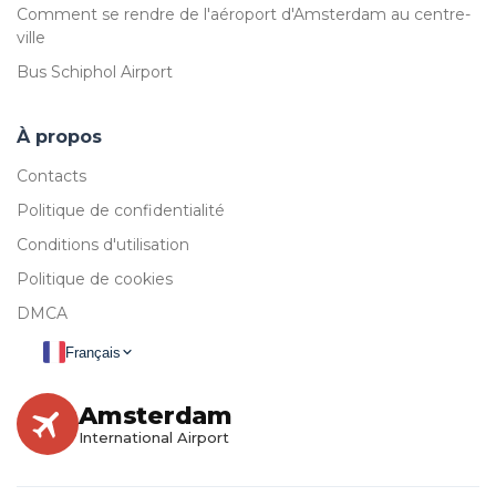
Comment se rendre de l'aéroport d'Amsterdam au centre-
ville
Bus Schiphol Airport
À propos
Contacts
Politique de confidentialité
Conditions d'utilisation
Politique de cookies
DMCA
Français
Amsterdam
International Airport