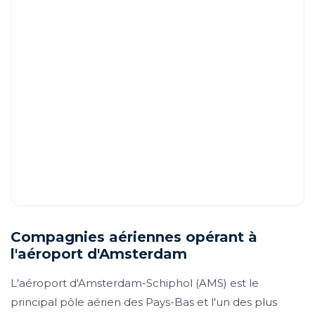
Compagnies aériennes opérant à
l'aéroport d'Amsterdam
L'aéroport d'Amsterdam-Schiphol (AMS) est le
principal pôle aérien des Pays-Bas et l'un des plus