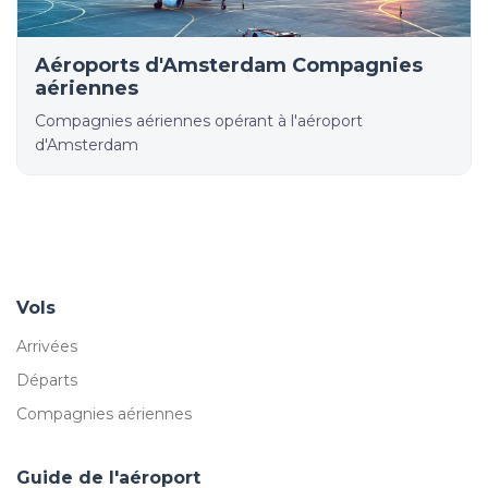
Aéroports d'Amsterdam Compagnies
aériennes
Compagnies aériennes opérant à l'aéroport
d'Amsterdam
Vols
Arrivées
Départs
Compagnies aériennes
Guide de l'aéroport