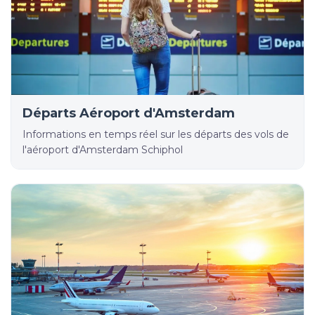
Départs Aéroport d'Amsterdam
Informations en temps réel sur les départs des vols de
l'aéroport d'Amsterdam Schiphol