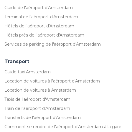
Guide de l'aéroport d'Amsterdam
Terminal de l'aéroport d'Amsterdam
Hôtels de l'aéroport d'Amsterdam
Hôtels près de l'aéroport d'Amsterdam
Services de parking de l'aéroport d'Amsterdam
Transport
Guide taxi Amsterdam
Location de voitures à l'aéroport d'Amsterdam
Location de voitures à Amsterdam
Taxis de l'aéroport d'Amsterdam
Train de l'aéroport d'Amsterdam
Transferts de l'aéroport d'Amsterdam
Comment se rendre de l'aéroport d'Amsterdam à la gare