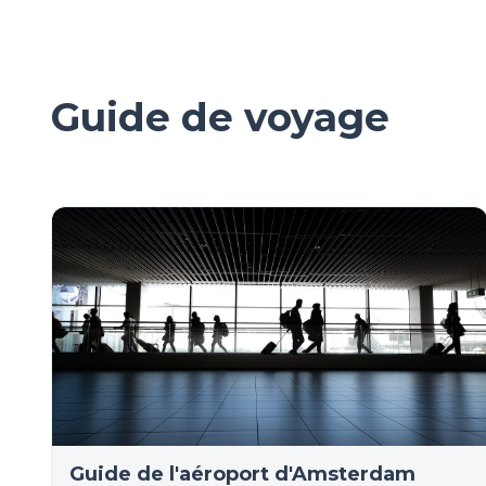
Guide de voyage
Guide de l'aéroport d'Amsterdam