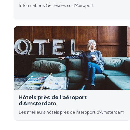
Informations Générales sur l'Aéroport
Hôtels près de l'aéroport
d'Amsterdam
Les meilleurs hôtels près de l'aéroport d'Amsterdam