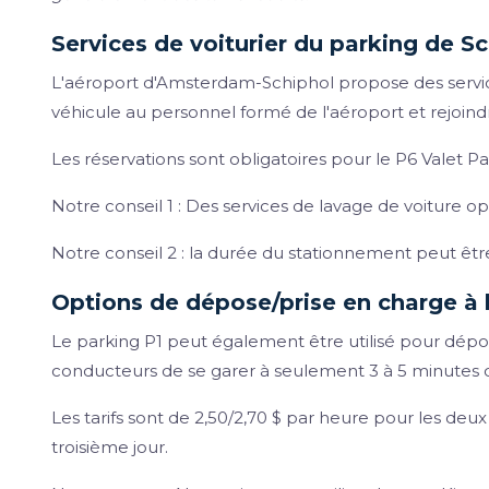
Services de voiturier du parking de S
L'aéroport d'Amsterdam-Schiphol propose des service
véhicule au personnel formé de l'aéroport et rejoind
Les réservations sont obligatoires pour le P6 Valet Pa
Notre conseil 1 : Des services de lavage de voiture op
Notre conseil 2 : la durée du stationnement peut être
Options de dépose/prise en charge à
Le parking P1 peut également être utilisé pour dépo
conducteurs de se garer à seulement 3 à 5 minutes d
Les tarifs sont de 2,50/2,70 $ par heure pour les deux 
troisième jour.