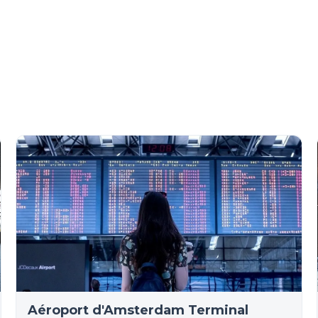
Aéroport d'Amsterdam Terminal