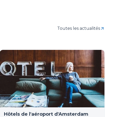
Toutes les actualités
Hôtels de l'aéroport d'Amsterdam