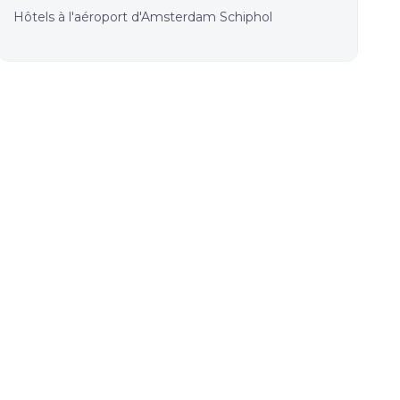
Hôtels à l'aéroport d'Amsterdam Schiphol