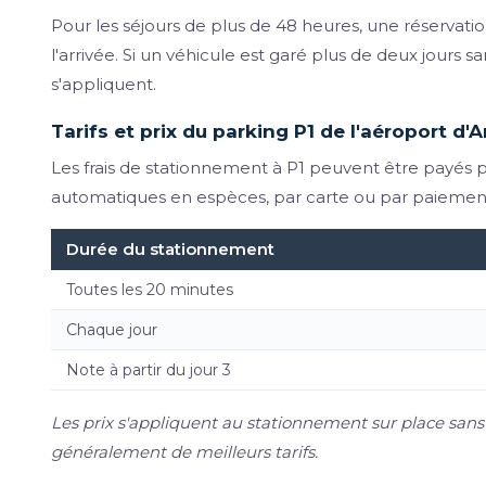
Pour les séjours de plus de 48 heures, une réservati
l'arrivée. Si un véhicule est garé plus de deux jours sa
s'appliquent.
Tarifs et prix du parking P1 de l'aéroport d
Les frais de stationnement à P1 peuvent être payés pa
automatiques en espèces, par carte ou par paiement
Durée du stationnement
Toutes les 20 minutes
Chaque jour
Note à partir du jour 3
Les prix s'appliquent au stationnement sur place sans 
généralement de meilleurs tarifs.