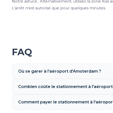
Notre astuce : Alternativement, utilisez la zone Kiss
L'arrêt n'est autorisé que pour quelques minutes.
FAQ
Où se garer à l'aéroport d'Amsterdam ?
Combien coûte le stationnement à l'aéropor
Comment payer le stationnement à l'aéroport