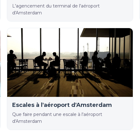
L'agencement du terminal de l'aéroport
d'Amsterdam
Escales à l'aéroport d'Amsterdam
Que faire pendant une escale à l'aéroport
d'Amsterdam