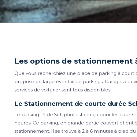
Les options de stationnement 
Que vous recherchiez une place de parking à court 
propose un large éventail de parkings. Garages couve
services de voiturier sont tous disponibles.
Le Stationnement de courte durée Sc
Le parking P1 de Schiphol est conçu pour les courts sé
heures. Ce parking, en grande partie couvert et entiè
stationnement. Il se trouve à 2 à 6 minutes à pied du