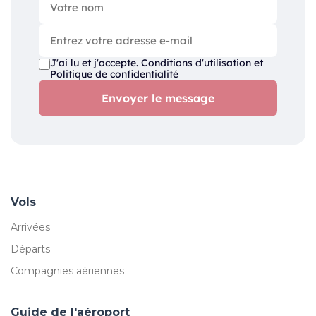
J'ai lu et j'accepte.
Conditions d'utilisation
et
Politique de confidentialité
Envoyer le message
Vols
Arrivées
Départs
Compagnies aériennes
Guide de l'aéroport