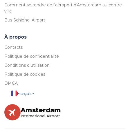
Comment se rendre de l'aéroport d'Amsterdam au centre-
ville
Bus Schiphol Airport
À propos
Contacts
Politique de confidentialité
Conditions d'utilisation
Politique de cookies
DMCA
Français
Amsterdam
International Airport