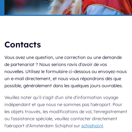
Contacts
Vous avez une question, une correction ou une demande
de partenariat ? Nous serions ravis d'avoir de vos
nouvelles. Utilisez le formulaire ci-dessous ou envoyez-nous
un e-mail directement, et nous vous répondrons dès que
possible, généralement dans les quelques jours ouvrables.
Veuillez noter qu'il s'agit d'un site d'information voyage
indépendant et que nous ne sommes pas l'aéroport. Pour
les objets trouvés, les modifications de vol, l'enregistrement
ou l'assistance spéciale, veuillez contacter directement
l'aéroport d'Amsterdam Schiphol sur
schiphol.nl
.