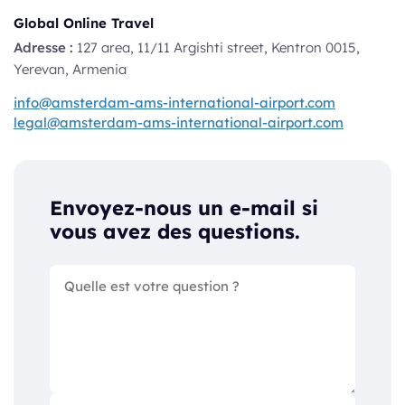
Global Online Travel
Adresse :
127 area, 11/11 Argishti street, Kentron 0015,
Yerevan, Armenia
info@amsterdam-ams-international-airport.com
legal@amsterdam-ams-international-airport.com
Envoyez-nous un e-mail si
vous avez des questions.