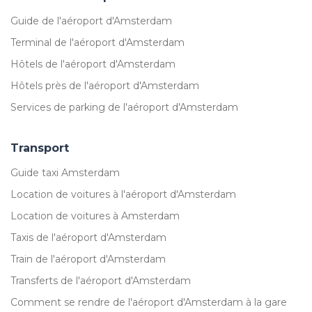
Guide de l'aéroport d'Amsterdam
Terminal de l'aéroport d'Amsterdam
Hôtels de l'aéroport d'Amsterdam
Hôtels près de l'aéroport d'Amsterdam
Services de parking de l'aéroport d'Amsterdam
Transport
Guide taxi Amsterdam
Location de voitures à l'aéroport d'Amsterdam
Location de voitures à Amsterdam
Taxis de l'aéroport d'Amsterdam
Train de l'aéroport d'Amsterdam
Transferts de l'aéroport d'Amsterdam
Comment se rendre de l'aéroport d'Amsterdam à la gare