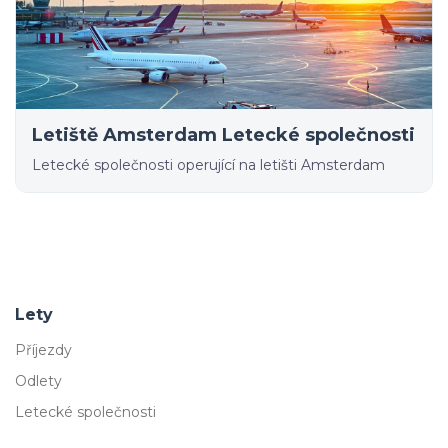
Letiště Amsterdam Letecké společnosti
Letecké společnosti operující na letišti Amsterdam
Lety
Příjezdy
Odlety
Letecké společnosti