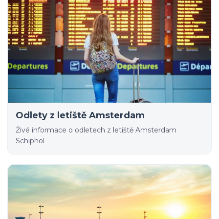
Odlety z letiště Amsterdam
Živé informace o odletech z letiště Amsterdam
Schiphol