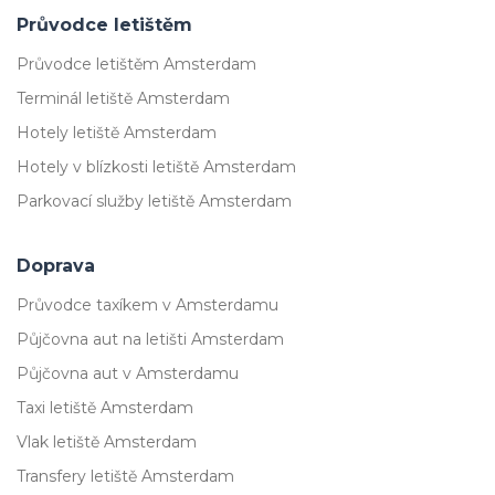
Průvodce letištěm
Průvodce letištěm Amsterdam
Terminál letiště Amsterdam
Hotely letiště Amsterdam
Hotely v blízkosti letiště Amsterdam
Parkovací služby letiště Amsterdam
Doprava
Průvodce taxíkem v Amsterdamu
Půjčovna aut na letišti Amsterdam
Půjčovna aut v Amsterdamu
Taxi letiště Amsterdam
Vlak letiště Amsterdam
Transfery letiště Amsterdam