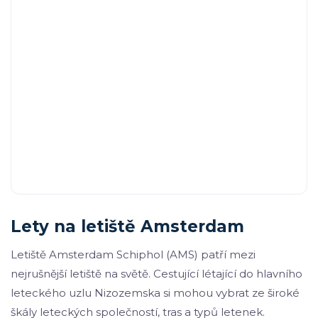
Lety na letiště Amsterdam
Letiště Amsterdam Schiphol (AMS) patří mezi
nejrušnější letiště na světě. Cestující létající do hlavního
leteckého uzlu Nizozemska si mohou vybrat ze široké
škály leteckých společností, tras a typů letenek.