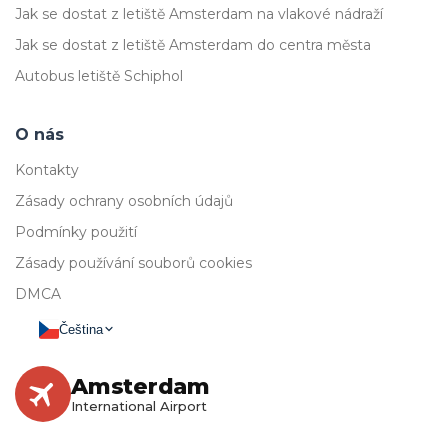
Jak se dostat z letiště Amsterdam na vlakové nádraží
Jak se dostat z letiště Amsterdam do centra města
Autobus letiště Schiphol
O nás
Kontakty
Zásady ochrany osobních údajů
Podmínky použití
Zásady používání souborů cookies
DMCA
Čeština
Amsterdam
International Airport