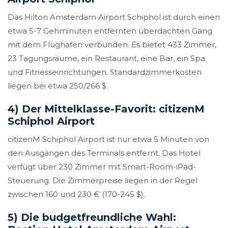
Das Hilton Amsterdam Airport Schiphol ist durch einen
etwa 5-7 Gehminuten entfernten überdachten Gang
mit dem Flughafen verbunden. Es bietet 433 Zimmer,
23 Tagungsräume, ein Restaurant, eine Bar, ein Spa
und Fitnesseinrichtungen. Standardzimmerkosten
liegen bei etwa 250/266 $.
4) Der Mittelklasse-Favorit: citizenM
Schiphol Airport
citizenM Schiphol Airport ist nur etwa 5 Minuten von
den Ausgängen des Terminals entfernt. Das Hotel
verfügt über 230 Zimmer mit Smart-Room-iPad-
Steuerung. Die Zimmerpreise liegen in der Regel
zwischen 160 und 230 € (170-245 $).
5) Die budgetfreundliche Wahl: