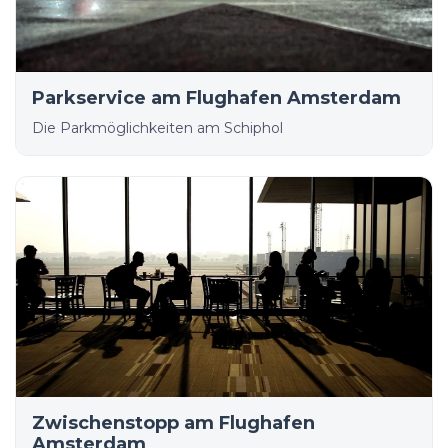
Parkservice am Flughafen Amsterdam
Die Parkmöglichkeiten am Schiphol
Zwischenstopp am Flughafen
Amsterdam