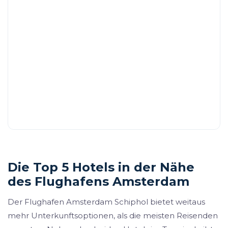
Die Top 5 Hotels in der Nähe
des Flughafens Amsterdam
Der Flughafen Amsterdam Schiphol bietet weitaus
mehr Unterkunftsoptionen, als die meisten Reisenden