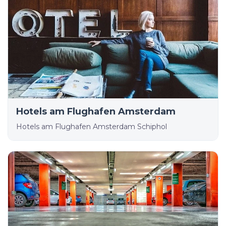
Hotels am Flughafen Amsterdam
Hotels am Flughafen Amsterdam Schiphol