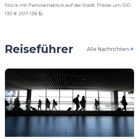
Stock mit Panoramablick auf die Stadt. Preise um 100-
130 € (107-138 $).
Reiseführer
Alle Nachrichten