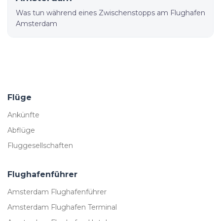
Was tun während eines Zwischenstopps am Flughafen
Amsterdam
Flüge
Ankünfte
Abflüge
Fluggesellschaften
Flughafenführer
Amsterdam Flughafenführer
Amsterdam Flughafen Terminal