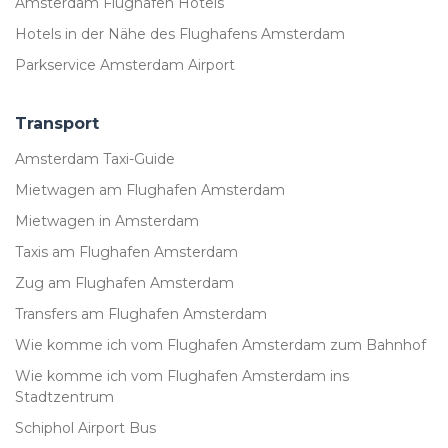
Amsterdam Flughafen Hotels
Hotels in der Nähe des Flughafens Amsterdam
Parkservice Amsterdam Airport
Transport
Amsterdam Taxi-Guide
Mietwagen am Flughafen Amsterdam
Mietwagen in Amsterdam
Taxis am Flughafen Amsterdam
Zug am Flughafen Amsterdam
Transfers am Flughafen Amsterdam
Wie komme ich vom Flughafen Amsterdam zum Bahnhof
Wie komme ich vom Flughafen Amsterdam ins
Stadtzentrum
Schiphol Airport Bus