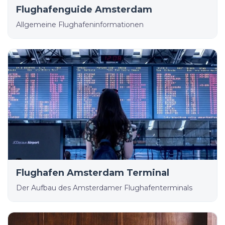
Flughafenguide Amsterdam
Allgemeine Flughafeninformationen
Flughafen Amsterdam Terminal
Der Aufbau des Amsterdamer Flughafenterminals