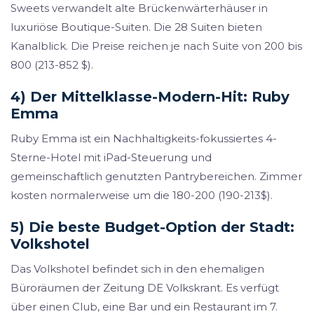
Sweets verwandelt alte Brückenwärterhäuser in
luxuriöse Boutique-Suiten. Die 28 Suiten bieten
Kanalblick. Die Preise reichen je nach Suite von 200 bis
800 (213-852 $).
4) Der Mittelklasse-Modern-Hit: Ruby
Emma
Ruby Emma ist ein Nachhaltigkeits-fokussiertes 4-
Sterne-Hotel mit iPad-Steuerung und
gemeinschaftlich genutzten Pantrybereichen. Zimmer
kosten normalerweise um die 180-200 (190-213$).
5) Die beste Budget-Option der Stadt:
Volkshotel
Das Volkshotel befindet sich in den ehemaligen
Büroräumen der Zeitung DE Volkskrant. Es verfügt
über einen Club, eine Bar und ein Restaurant im 7.