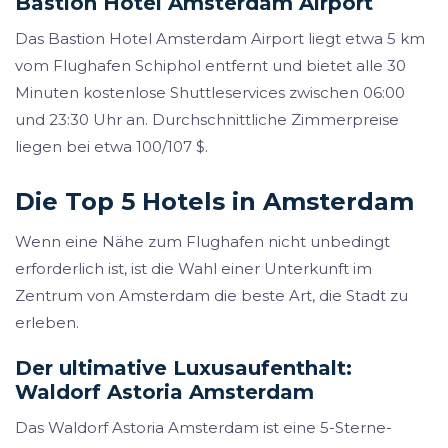
Bastion Hotel Amsterdam Airport
Das Bastion Hotel Amsterdam Airport liegt etwa 5 km
vom Flughafen Schiphol entfernt und bietet alle 30
Minuten kostenlose Shuttleservices zwischen 06:00
und 23:30 Uhr an. Durchschnittliche Zimmerpreise
liegen bei etwa 100/107 $.
Die Top 5 Hotels in Amsterdam
Wenn eine Nähe zum Flughafen nicht unbedingt
erforderlich ist, ist die Wahl einer Unterkunft im
Zentrum von Amsterdam die beste Art, die Stadt zu
erleben.
Der ultimative Luxusaufenthalt:
Waldorf Astoria Amsterdam
Das Waldorf Astoria Amsterdam ist eine 5-Sterne-