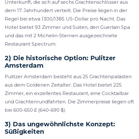
Unterkunft, die sich auf sechs Grachtenschlösser aus
dem 17. Jahrhundert verteilt. Die Preise liegen in der
Regel bei etwa 1300/1385 US-Dollar pro Nacht. Das
Hotel bietet 93 Zimmer und Suiten, den Guerlain Spa
und das mit 2 Michelin-Sternen ausgezeichnete
Restaurant Spectrum.
2) Die historische Option: Pulitzer
Amsterdam
Pulitzer Amsterdam besteht aus 25 Grachtenpalästen
aus dem Goldenen Zeitalter. Das Hotel bietet 225
Zimmer, ein exzellentes Restaurant, eine Cocktailbar
und Grachtenrundfahrten. Die Zimmerpreise liegen oft
bei 600-650 £ (640-690 $).
3) Das ungewöhnlichste Konzept:
Süßigkeiten