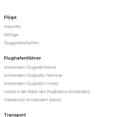
Flüge
Ankünfte
Abflüge
Fluggesellschaften
Flughafenführer
Amsterdam Flughafenführer
Amsterdam Flughafen Terminal
Amsterdam Flughafen Hotels
Hotels in der Nähe des Flughafens Amsterdam
Parkservice Amsterdam Airport
Transport