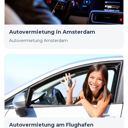
Autovermietung in Amsterdam
Autovermietung Amsterdam
Autovermietung am Flughafen