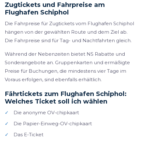
Zugtickets und Fahrpreise am
Flughafen Schiphol
Die Fahrpreise für Zugtickets vom Flughafen Schiphol
hängen von der gewählten Route und dem Ziel ab.
Die Fahrpreise sind für Tag- und Nachtfahrten gleich.
Während der Nebenzeiten bietet NS Rabatte und
Sonderangebote an. Gruppenkarten und ermäßigte
Preise für Buchungen, die mindestens vier Tage im
Voraus erfolgen, sind ebenfalls erhältlich.
Fährtickets zum Flughafen Schiphol:
Welches Ticket soll ich wählen
✓
Die anonyme OV-chipkaart
✓
Die Papier-Einweg-OV-chipkaart
✓
Das E-Ticket