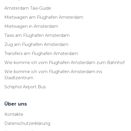
Amsterdam Taxi-Guide
Mietwagen am Flughafen Amsterdam
Mietwagen in Amsterdam
Taxis am Flughafen Amsterdam
Zug am Flughafen Amsterdam
Transfers am Flughafen Amsterdam
Wie komme ich vom Flughafen Amsterdam zum Bahnhof
Wie komme ich vom Flughafen Amsterdam ins
Stadtzentrum
Schiphol Airport Bus
Über uns
Kontakte
Datenschutzerklärung