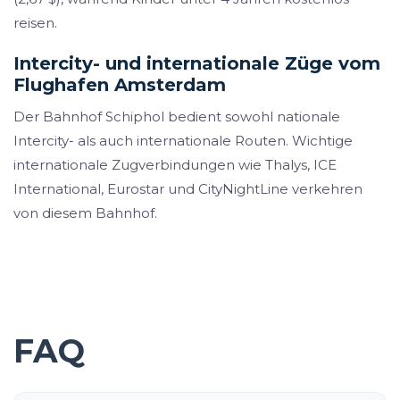
reisen.
Intercity- und internationale Züge vom
Flughafen Amsterdam
Der Bahnhof Schiphol bedient sowohl nationale
Intercity- als auch internationale Routen. Wichtige
internationale Zugverbindungen wie Thalys, ICE
International, Eurostar und CityNightLine verkehren
von diesem Bahnhof.
FAQ