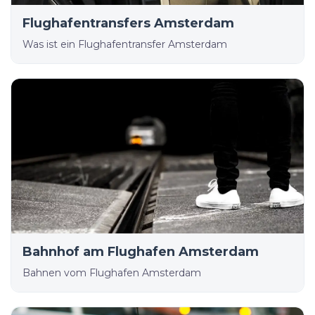
Flughafentransfers Amsterdam
Was ist ein Flughafentransfer Amsterdam
Bahnhof am Flughafen Amsterdam
Bahnen vom Flughafen Amsterdam