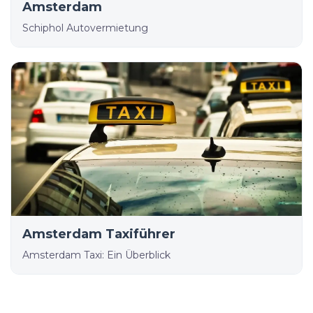
Amsterdam
Schiphol Autovermietung
Amsterdam Taxiführer
Amsterdam Taxi: Ein Überblick