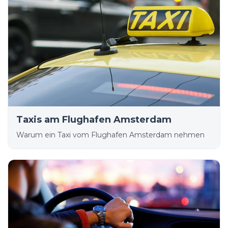
Taxis am Flughafen Amsterdam
Warum ein Taxi vom Flughafen Amsterdam nehmen