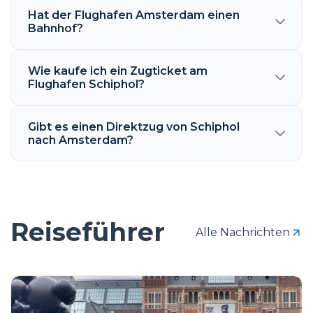
Hat der Flughafen Amsterdam einen
Bahnhof?
Wie kaufe ich ein Zugticket am
Flughafen Schiphol?
Gibt es einen Direktzug von Schiphol
nach Amsterdam?
Reiseführer
Alle Nachrichten