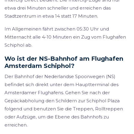
etwa drei Minuten schneller und erreichen das
Stadtzentrum in etwa 14 statt 17 Minuten.
Im Allgemeinen fährt zwischen 05:30 Uhr und
Mitternacht alle 4-10 Minuten ein Zug vom Flughafen
Schiphol ab.
Wo ist der NS-Bahnhof am Flughafen
Amsterdam Schiphol?
Der Bahnhof der Nederlandse Spoorwegen (NS)
befindet sich direkt unter dem Hauptterminal des
Amsterdamer Flughafens. Gehen Sie nach der
Gepäckabholung den Schildern zur Schiphol Plaza
folgend und benutzen Sie die Treppen, Rolltreppen
oder Aufzüge, um die Ebene des Bahnhofs zu
erreichen.