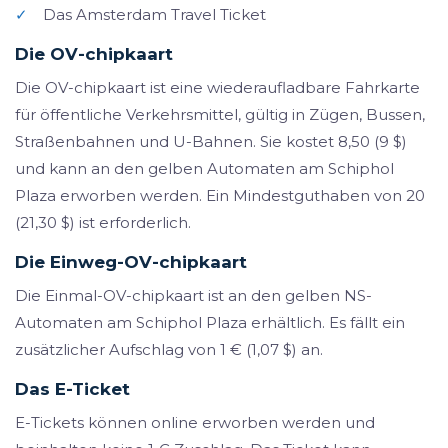
✓
Das Amsterdam Travel Ticket
Die OV-chipkaart
Die OV-chipkaart ist eine wiederaufladbare Fahrkarte
für öffentliche Verkehrsmittel, gültig in Zügen, Bussen,
Straßenbahnen und U-Bahnen. Sie kostet 8,50 (9 $)
und kann an den gelben Automaten am Schiphol
Plaza erworben werden. Ein Mindestguthaben von 20
(21,30 $) ist erforderlich.
Die Einweg-OV-chipkaart
Die Einmal-OV-chipkaart ist an den gelben NS-
Automaten am Schiphol Plaza erhältlich. Es fällt ein
zusätzlicher Aufschlag von 1 € (1,07 $) an.
Das E-Ticket
E-Tickets können online erworben werden und