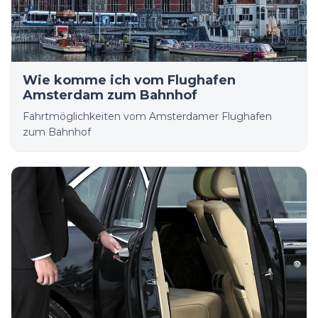
Wie komme ich vom Flughafen
Amsterdam zum Bahnhof
Fahrtmöglichkeiten vom Amsterdamer Flughafen
zum Bahnhof