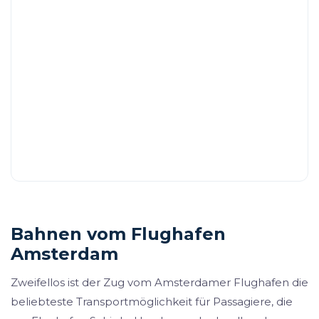
Bahnen vom Flughafen
Amsterdam
Zweifellos ist der Zug vom Amsterdamer Flughafen die
beliebteste Transportmöglichkeit für Passagiere, die