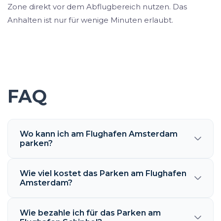
Zone direkt vor dem Abflugbereich nutzen. Das
Anhalten ist nur für wenige Minuten erlaubt.
FAQ
Wo kann ich am Flughafen Amsterdam
parken?
Wie viel kostet das Parken am Flughafen
Amsterdam?
Wie bezahle ich für das Parken am