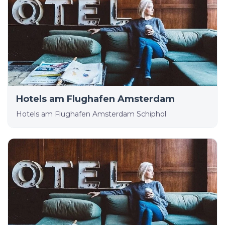
Hotels am Flughafen Amsterdam
Hotels am Flughafen Amsterdam Schiphol