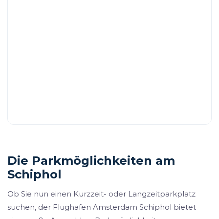
Die Parkmöglichkeiten am
Schiphol
Ob Sie nun einen Kurzzeit- oder Langzeitparkplatz
suchen, der Flughafen Amsterdam Schiphol bietet