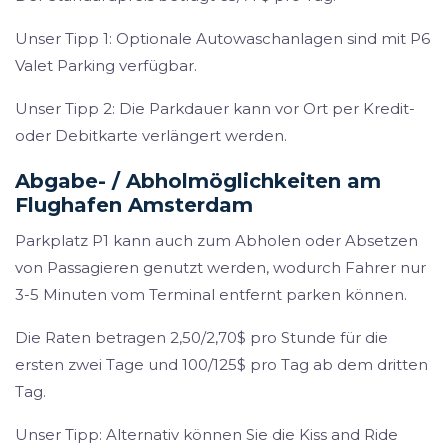
Unser Tipp 1: Optionale Autowaschanlagen sind mit P6
Valet Parking verfügbar.
Unser Tipp 2: Die Parkdauer kann vor Ort per Kredit-
oder Debitkarte verlängert werden.
Abgabe- / Abholmöglichkeiten am
Flughafen Amsterdam
Parkplatz P1 kann auch zum Abholen oder Absetzen
von Passagieren genutzt werden, wodurch Fahrer nur
3-5 Minuten vom Terminal entfernt parken können.
Die Raten betragen 2,50/2,70$ pro Stunde für die
ersten zwei Tage und 100/125$ pro Tag ab dem dritten
Tag.
Unser Tipp: Alternativ können Sie die Kiss and Ride