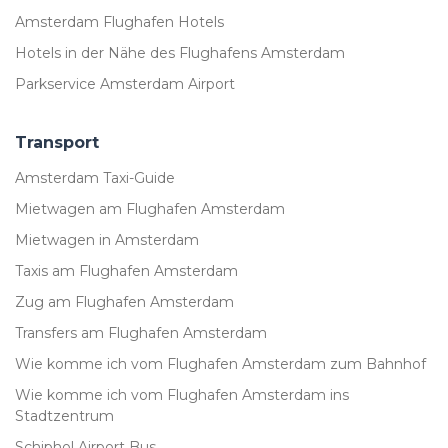
Amsterdam Flughafen Hotels
Hotels in der Nähe des Flughafens Amsterdam
Parkservice Amsterdam Airport
Transport
Amsterdam Taxi-Guide
Mietwagen am Flughafen Amsterdam
Mietwagen in Amsterdam
Taxis am Flughafen Amsterdam
Zug am Flughafen Amsterdam
Transfers am Flughafen Amsterdam
Wie komme ich vom Flughafen Amsterdam zum Bahnhof
Wie komme ich vom Flughafen Amsterdam ins
Stadtzentrum
Schiphol Airport Bus