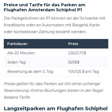
Preise und Tarife für das Parken am
Flughafen Amsterdam Schiphol P1
Die Parkgebühren an P1 können an der Schranke mit
Kreditkarte oder an Automaten mit Bargeld, Karte
oder kontaktloser Zahlung bezahlt werden.
Parkdauer
Preis
Alle 20 Minuten
2,50/2,70$
Jeden Tag
55/58$
Bewertung ab dem 3. Tag
100/125 $ pro Tag
Preise gelten für das Parken vor Ort ohne vorherige
Reservierung. Online-Buchungen bieten in der Regel
bessere Tarife.
Langzeitparken am Flughafen Schiphol