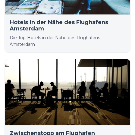
Hotels in der Nähe des Flughafens
Amsterdam
Die Top-Hotels in der Nähe des Flughafens
Amsterdam
Zwischenstopp am Flughafen