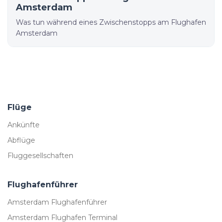
Amsterdam
Was tun während eines Zwischenstopps am Flughafen
Amsterdam
Flüge
Ankünfte
Abflüge
Fluggesellschaften
Flughafenführer
Amsterdam Flughafenführer
Amsterdam Flughafen Terminal