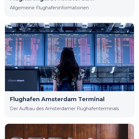
Allgemeine Flughafeninformationen
Flughafen Amsterdam Terminal
Der Aufbau des Amsterdamer Flughafenterminals