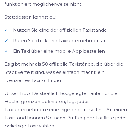
funktioniert möglicherweise nicht.
Stattdessen kannst du:
✓
Nutzen Sie eine der offiziellen Taxistände
✓
Rufen Sie direkt ein Taxiunternehmen an
✓
Ein Taxi über eine mobile App bestellen
Es gibt mehr als 50 offizielle Taxistände, die über die
Stadt verteilt sind, was es einfach macht, ein
lizenziertes Taxi zu finden.
Unser Tipp: Da staatlich festgelegte Tarife nur die
Höchstgrenzen definieren, legt jedes
Taxiunternehmen seine eigenen Preise fest. An einem
Taxistand können Sie nach Prüfung der Tarifliste jedes
beliebige Taxi wählen.