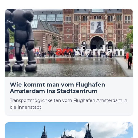
Wie kommt man vom Flughafen
Amsterdam ins Stadtzentrum
Transportmöglichkeiten vom Flughafen Amsterdam in
die Innenstadt