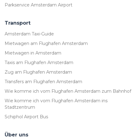
Parkservice Amsterdam Airport
Transport
Amsterdam Taxi-Guide
Mietwagen am Flughafen Amsterdam
Mietwagen in Amsterdam
Taxis am Flughafen Amsterdam
Zug am Flughafen Amsterdam
Transfers am Flughafen Amsterdam
Wie komme ich vom Flughafen Amsterdam zum Bahnhof
Wie komme ich vom Flughafen Amsterdam ins
Stadtzentrum
Schiphol Airport Bus
Über uns