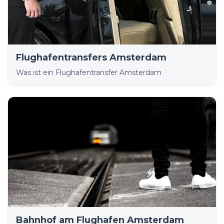
Flughafentransfers Amsterdam
Was ist ein Flughafentransfer Amsterdam
Bahnhof am Flughafen Amsterdam