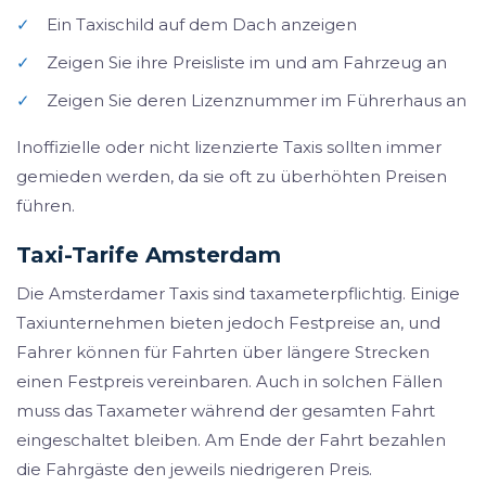
✓
Ein Taxischild auf dem Dach anzeigen
✓
Zeigen Sie ihre Preisliste im und am Fahrzeug an
✓
Zeigen Sie deren Lizenznummer im Führerhaus an
Inoffizielle oder nicht lizenzierte Taxis sollten immer
gemieden werden, da sie oft zu überhöhten Preisen
führen.
Taxi-Tarife Amsterdam
Die Amsterdamer Taxis sind taxameterpflichtig. Einige
Taxiunternehmen bieten jedoch Festpreise an, und
Fahrer können für Fahrten über längere Strecken
einen Festpreis vereinbaren. Auch in solchen Fällen
muss das Taxameter während der gesamten Fahrt
eingeschaltet bleiben. Am Ende der Fahrt bezahlen
die Fahrgäste den jeweils niedrigeren Preis.