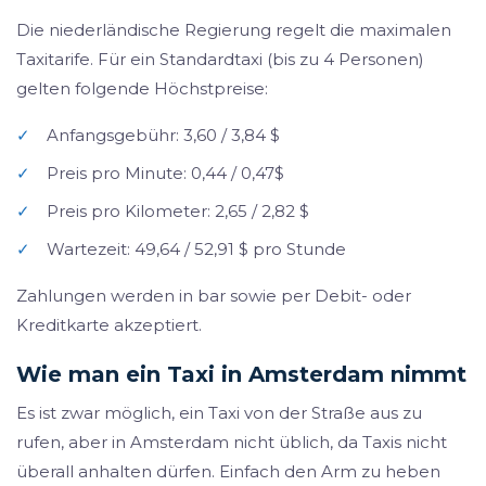
Die niederländische Regierung regelt die maximalen
Taxitarife. Für ein Standardtaxi (bis zu 4 Personen)
gelten folgende Höchstpreise:
✓
Anfangsgebühr: 3,60 / 3,84 $
✓
Preis pro Minute: 0,44 / 0,47$
✓
Preis pro Kilometer: 2,65 / 2,82 $
✓
Wartezeit: 49,64 / 52,91 $ pro Stunde
Zahlungen werden in bar sowie per Debit- oder
Kreditkarte akzeptiert.
Wie man ein Taxi in Amsterdam nimmt
Es ist zwar möglich, ein Taxi von der Straße aus zu
rufen, aber in Amsterdam nicht üblich, da Taxis nicht
überall anhalten dürfen. Einfach den Arm zu heben