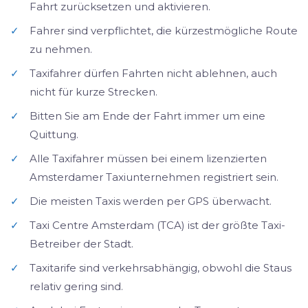
Fahrt zurücksetzen und aktivieren.
✓
Fahrer sind verpflichtet, die kürzestmögliche Route
zu nehmen.
✓
Taxifahrer dürfen Fahrten nicht ablehnen, auch
nicht für kurze Strecken.
✓
Bitten Sie am Ende der Fahrt immer um eine
Quittung.
✓
Alle Taxifahrer müssen bei einem lizenzierten
Amsterdamer Taxiunternehmen registriert sein.
✓
Die meisten Taxis werden per GPS überwacht.
✓
Taxi Centre Amsterdam (TCA) ist der größte Taxi-
Betreiber der Stadt.
✓
Taxitarife sind verkehrsabhängig, obwohl die Staus
relativ gering sind.