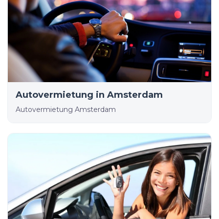
Autovermietung in Amsterdam
Autovermietung Amsterdam