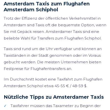
Amsterdam Taxis zum Flughafen
Amsterdam Schiphol
Trotz der Effizienz der öffentlichen Verkehrsmittel in
Amsterdam sind Taxis oft die bequemste Option, wenn
Sie mit Gepäck reisen. Amsterdamer Taxis sind eine
beliebte Wahl für Transfers zum Flughafen Schiphol.
Taxis sind rund um die Uhr verfügbar und können an
Taxiständen in der Stadt genommen oder im Voraus
gebucht werden. Die meisten Unternehmen bieten
Festpreise für Flughafentransfers an.
Im Durchschnitt kostet eine Taxifahrt zum Flughafen
Amsterdam Schiphol etwa 45-55 € / 48-59 $.
Nützliche Tipps zu Amsterdamer Taxis
✓
Taxifahrer müssen das Taxameter zu Beginn der