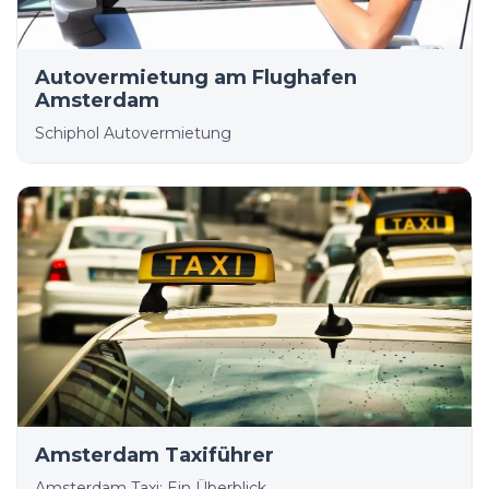
Autovermietung am Flughafen
Amsterdam
Schiphol Autovermietung
Amsterdam Taxiführer
Amsterdam Taxi: Ein Überblick