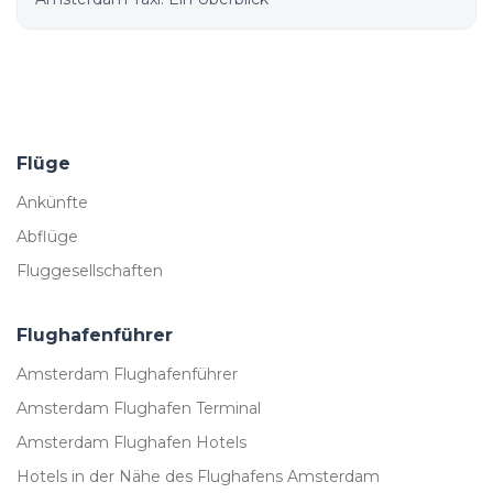
Flüge
Ankünfte
Abflüge
Fluggesellschaften
Flughafenführer
Amsterdam Flughafenführer
Amsterdam Flughafen Terminal
Amsterdam Flughafen Hotels
Hotels in der Nähe des Flughafens Amsterdam