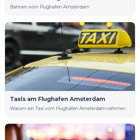
Bahnen vom Flughafen Amsterdam
Taxis am Flughafen Amsterdam
Warum ein Taxi vom Flughafen Amsterdam nehmen