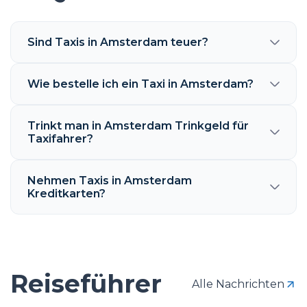
Sind Taxis in Amsterdam teuer?
Wie bestelle ich ein Taxi in Amsterdam?
Trinkt man in Amsterdam Trinkgeld für
Taxifahrer?
Nehmen Taxis in Amsterdam
Kreditkarten?
Reiseführer
Alle Nachrichten