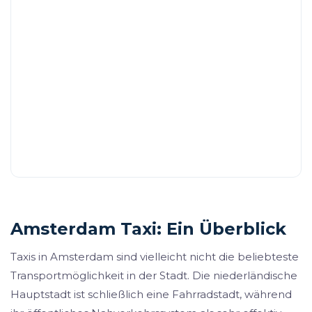
Amsterdam Taxi: Ein Überblick
Taxis in Amsterdam sind vielleicht nicht die beliebteste
Transportmöglichkeit in der Stadt. Die niederländische
Hauptstadt ist schließlich eine Fahrradstadt, während