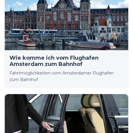
Wie komme ich vom Flughafen
Amsterdam zum Bahnhof
Fahrtmöglichkeiten vom Amsterdamer Flughafen
zum Bahnhof