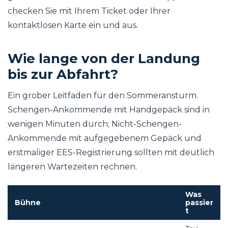
checken Sie mit Ihrem Ticket oder Ihrer
kontaktlosen Karte ein und aus.
Wie lange von der Landung
bis zur Abfahrt?
Ein grober Leitfaden für den Sommeransturm.
Schengen-Ankommende mit Handgepäck sind in
wenigen Minuten durch; Nicht-Schengen-
Ankommende mit aufgegebenem Gepäck und
erstmaliger EES-Registrierung sollten mit deutlich
längeren Wartezeiten rechnen.
Was
Bühne
passier
t