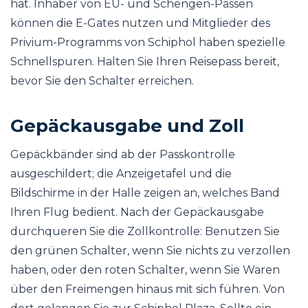
hat. Inhaber von EU- und Schengen-Pässen
können die E-Gates nutzen und Mitglieder des
Privium-Programms von Schiphol haben spezielle
Schnellspuren. Halten Sie Ihren Reisepass bereit,
bevor Sie den Schalter erreichen.
Gepäckausgabe und Zoll
Gepäckbänder sind ab der Passkontrolle
ausgeschildert; die Anzeigetafel und die
Bildschirme in der Halle zeigen an, welches Band
Ihren Flug bedient. Nach der Gepäckausgabe
durchqueren Sie die Zollkontrolle: Benutzen Sie
den grünen Schalter, wenn Sie nichts zu verzollen
haben, oder den roten Schalter, wenn Sie Waren
über den Freimengen hinaus mit sich führen. Von