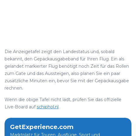
Die Anzeigetafel zeigt den Landestatus und, sobald
bekannt, den Gepäckausgabeband für Ihren Flug. Ein als
gelandet markierter Flug benötigt noch Zeit für das Rollen
zum Gate und das Aussteigen, also planen Sie ein paar
zusätzliche Minuten ein, bevor Sie mit der Gepäckausgabe
rechnen.
Wenn die obige Tafel nicht lädt, prüfen Sie das offizielle
Live-Board auf
schiphol.nl
GetExperience.com
Marktplatz für Touren, Ausflüge, Sport und