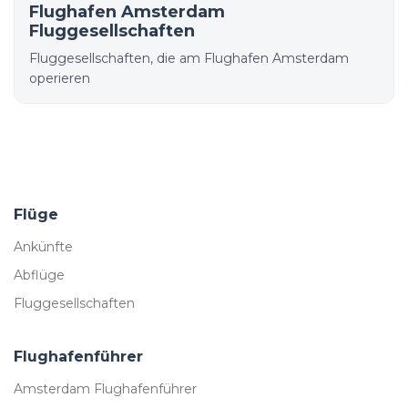
Flughafen Amsterdam
Fluggesellschaften
Fluggesellschaften, die am Flughafen Amsterdam
operieren
Flüge
Ankünfte
Abflüge
Fluggesellschaften
Flughafenführer
Amsterdam Flughafenführer