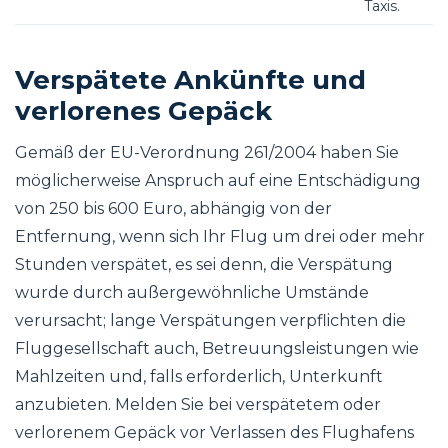
Taxis.
Verspätete Ankünfte und
verlorenes Gepäck
Gemäß der EU-Verordnung 261/2004 haben Sie
möglicherweise Anspruch auf eine Entschädigung
von 250 bis 600 Euro, abhängig von der
Entfernung, wenn sich Ihr Flug um drei oder mehr
Stunden verspätet, es sei denn, die Verspätung
wurde durch außergewöhnliche Umstände
verursacht; lange Verspätungen verpflichten die
Fluggesellschaft auch, Betreuungsleistungen wie
Mahlzeiten und, falls erforderlich, Unterkunft
anzubieten. Melden Sie bei verspätetem oder
verlorenem Gepäck vor Verlassen des Flughafens