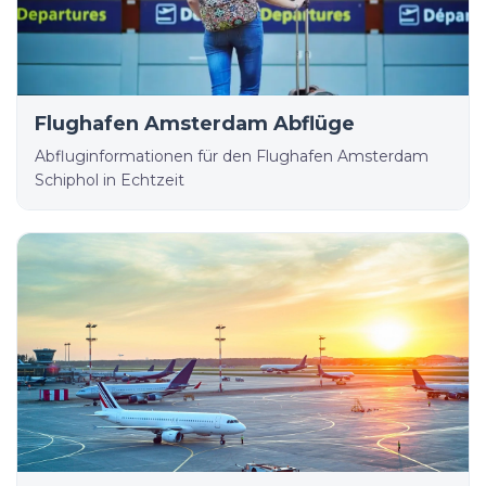
Flughafen Amsterdam Abflüge
Abfluginformationen für den Flughafen Amsterdam
Schiphol in Echtzeit