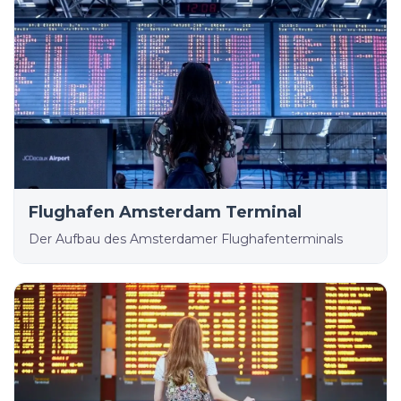
Flughafen Amsterdam Terminal
Der Aufbau des Amsterdamer Flughafenterminals