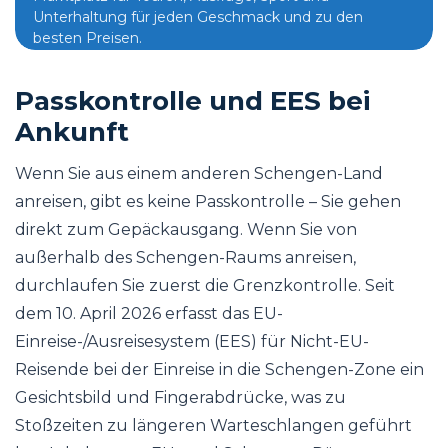
Unterhaltung für jeden Geschmack und zu den
besten Preisen.
Passkontrolle und EES bei
Ankunft
Wenn Sie aus einem anderen Schengen-Land
anreisen, gibt es keine Passkontrolle – Sie gehen
direkt zum Gepäckausgang. Wenn Sie von
außerhalb des Schengen-Raums anreisen,
durchlaufen Sie zuerst die Grenzkontrolle. Seit
dem 10. April 2026 erfasst das EU-
Einreise-/Ausreisesystem (EES) für Nicht-EU-
Reisende bei der Einreise in die Schengen-Zone ein
Gesichtsbild und Fingerabdrücke, was zu
Stoßzeiten zu längeren Warteschlangen geführt