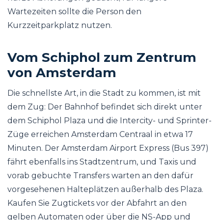
Wartezeiten sollte die Person den
Kurzzeitparkplatz nutzen.
Vom Schiphol zum Zentrum
von Amsterdam
Die schnellste Art, in die Stadt zu kommen, ist mit
dem Zug: Der Bahnhof befindet sich direkt unter
dem Schiphol Plaza und die Intercity- und Sprinter-
Züge erreichen Amsterdam Centraal in etwa 17
Minuten. Der Amsterdam Airport Express (Bus 397)
fährt ebenfalls ins Stadtzentrum, und Taxis und
vorab gebuchte Transfers warten an den dafür
vorgesehenen Halteplätzen außerhalb des Plaza.
Kaufen Sie Zugtickets vor der Abfahrt an den
gelben Automaten oder über die NS-App und