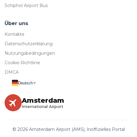
Schiphol Airport Bus
Über uns
Kontakte
Datenschutzerklärung
Nutzungsbedingungen
Cookie-Richtlinie
DMCA
Deutsch
Amsterdam
International Airport
© 2026 Amsterdam Airport (AMS), Inoffizielles Portal