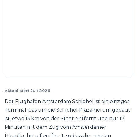
Aktualisiert Juli 2026
Der Flughafen Amsterdam Schiphol ist ein einziges
Terminal, das um die Schiphol Plaza herum gebaut
ist, etwa 15 km von der Stadt entfernt und nur 17
Minuten mit dem Zug vom Amsterdamer
Hauptbahnhof entfernt, sodass die meisten