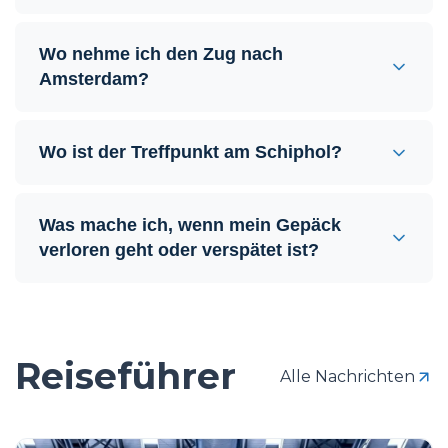
Wo nehme ich den Zug nach
Amsterdam?
Wo ist der Treffpunkt am Schiphol?
Was mache ich, wenn mein Gepäck
verloren geht oder verspätet ist?
Reiseführer
Alle Nachrichten