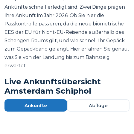
Ankünfte schnell erledigt sind. Zwei Dinge prägen
Ihre Ankunft im Jahr 2026: Ob Sie hier die
Passkontrolle passieren, da die neue biometrische
EES der EU für Nicht-EU-Reisende außerhalb des
Schengen-Raums gilt, und wie schnell Ihr Gepäck
zum Gepäckband gelangt. Hier erfahren Sie genau,
was Sie von der Landung bis zum Bahnsteig
erwartet.
Live Ankunftsübersicht
Amsterdam Schiphol
Ankünfte
Abflüge