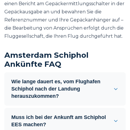
einen Bericht am Gepäckermittlungsschalter in der
Gepäckausgabe an und bewahren Sie die
Referenznummer und Ihre Gepäckanhänger auf –
die Bearbeitung von Ansprüchen erfolgt durch die
Fluggesellschaft, die Ihren Flug durchgeführt hat.
Amsterdam Schiphol
Ankünfte FAQ
Wie lange dauert es, vom Flughafen
Schiphol nach der Landung
herauszukommen?
Muss ich bei der Ankunft am Schiphol
EES machen?