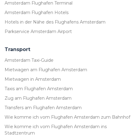
Amsterdam Flughafen Terminal
Amsterdam Flughafen Hotels
Hotels in der Nähe des Flughafens Amsterdam
Parkservice Amsterdam Airport
Transport
Amsterdam Taxi-Guide
Mietwagen am Flughafen Amsterdam
Mietwagen in Amsterdam
Taxis am Flughafen Amsterdam
Zug am Flughafen Amsterdam
Transfers am Flughafen Amsterdam
Wie komme ich vom Flughafen Amsterdam zum Bahnhof
Wie komme ich vom Flughafen Amsterdam ins
Stadtzentrum