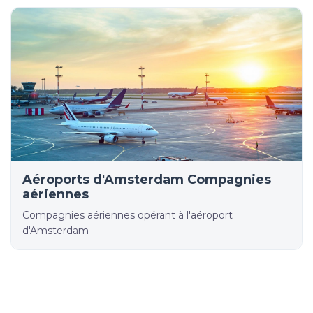
Aéroports d'Amsterdam Compagnies
aériennes
Compagnies aériennes opérant à l'aéroport
d'Amsterdam