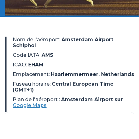
Nom de l'aéroport
:
Amsterdam Airport
Schiphol
Code IATA
:
AMS
ICAO
:
EHAM
Emplacement
:
Haarlemmermeer, Netherlands
Fuseau horaire
:
Central European Time
(GMT+1)
Plan de l'aéroport :
Amsterdam Airport sur
Google Maps