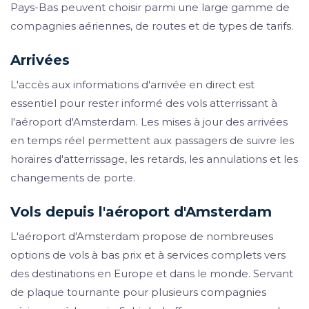
Pays-Bas peuvent choisir parmi une large gamme de
compagnies aériennes, de routes et de types de tarifs.
Arrivées
L'accès aux informations d'arrivée en direct est
essentiel pour rester informé des vols atterrissant à
l'aéroport d'Amsterdam. Les mises à jour des arrivées
en temps réel permettent aux passagers de suivre les
horaires d'atterrissage, les retards, les annulations et les
changements de porte.
Vols depuis l'aéroport d'Amsterdam
L'aéroport d'Amsterdam propose de nombreuses
options de vols à bas prix et à services complets vers
des destinations en Europe et dans le monde. Servant
de plaque tournante pour plusieurs compagnies