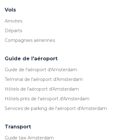
Vols
Arrivées
Départs
Compagnies aériennes
Guide de l'aéroport
Guide de l'aéroport d'Amsterdam
Terminal de l'aéroport d'Amsterdam
Hôtels de l'aéroport d'Amsterdam
Hôtels près de l'aéroport d'Amsterdam
Services de parking de l'aéroport d'Amsterdam
Transport
Guide taxi Amsterdam