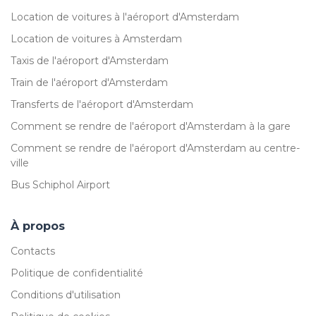
Location de voitures à l'aéroport d'Amsterdam
Location de voitures à Amsterdam
Taxis de l'aéroport d'Amsterdam
Train de l'aéroport d'Amsterdam
Transferts de l'aéroport d'Amsterdam
Comment se rendre de l'aéroport d'Amsterdam à la gare
Comment se rendre de l'aéroport d'Amsterdam au centre-
ville
Bus Schiphol Airport
À propos
Contacts
Politique de confidentialité
Conditions d'utilisation