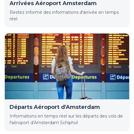
Arrivées Aéroport Amsterdam
Restez informé des informations d'arrivée en temps
réel
Départs Aéroport d'Amsterdam
Informations en temps réel sur les départs des vols de
l'aéroport d'Amsterdam Schiphol