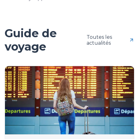
Guide de
Toutes les
voyage
actualités