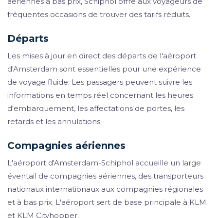
aériennes à bas prix, Schiphol offre aux voyageurs de
fréquentes occasions de trouver des tarifs réduits.
Départs
Les mises à jour en direct des départs de l'aéroport
d'Amsterdam sont essentielles pour une expérience
de voyage fluide. Les passagers peuvent suivre les
informations en temps réel concernant les heures
d'embarquement, les affectations de portes, les
retards et les annulations.
Compagnies aériennes
L'aéroport d'Amsterdam-Schiphol accueille un large
éventail de compagnies aériennes, des transporteurs
nationaux internationaux aux compagnies régionales
et à bas prix. L'aéroport sert de base principale à KLM
et KLM Cityhopper.