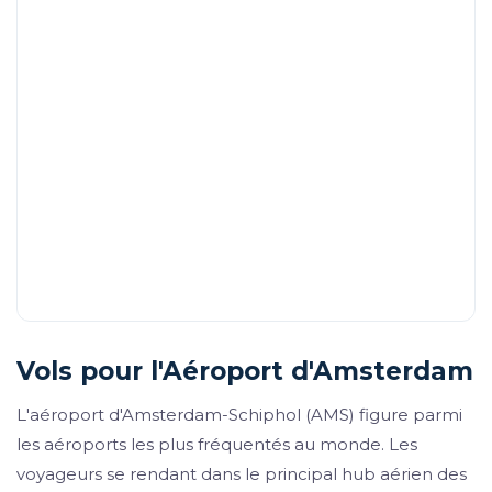
Vols pour l'Aéroport d'Amsterdam
L'aéroport d'Amsterdam-Schiphol (AMS) figure parmi
les aéroports les plus fréquentés au monde. Les
voyageurs se rendant dans le principal hub aérien des