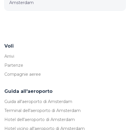
Amsterdam
Voli
Arrivi
Partenze
Compagnie aeree
Guida all'aeroporto
Guida all'aeroporto di Amsterdam
Terminal dell'aeroporto di Amsterdam
Hotel dell'aeroporto di Amsterdam
Hotel vicino all'aeroporto di Amsterdam