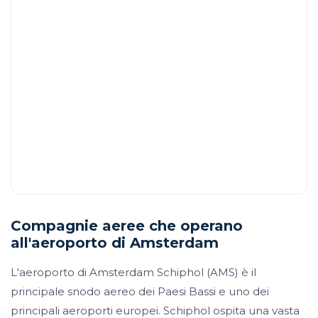
Compagnie aeree che operano
all'aeroporto di Amsterdam
L'aeroporto di Amsterdam Schiphol (AMS) è il
principale snodo aereo dei Paesi Bassi e uno dei
principali aeroporti europei. Schiphol ospita una vasta