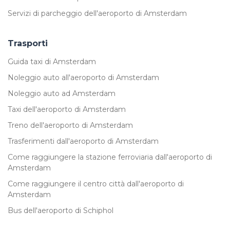
Servizi di parcheggio dell'aeroporto di Amsterdam
Trasporti
Guida taxi di Amsterdam
Noleggio auto all'aeroporto di Amsterdam
Noleggio auto ad Amsterdam
Taxi dell'aeroporto di Amsterdam
Treno dell'aeroporto di Amsterdam
Trasferimenti dall'aeroporto di Amsterdam
Come raggiungere la stazione ferroviaria dall'aeroporto di
Amsterdam
Come raggiungere il centro città dall'aeroporto di
Amsterdam
Bus dell'aeroporto di Schiphol