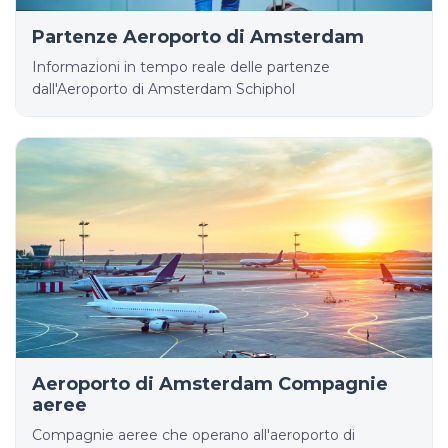
Partenze Aeroporto di Amsterdam
Informazioni in tempo reale delle partenze
dall'Aeroporto di Amsterdam Schiphol
Aeroporto di Amsterdam Compagnie
aeree
Compagnie aeree che operano all'aeroporto di