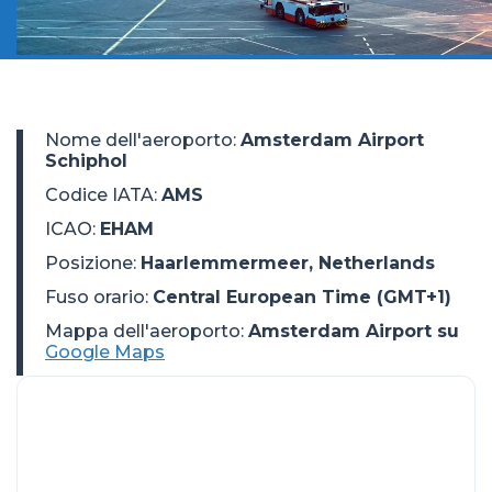
Nome dell'aeroporto
:
Amsterdam Airport
Schiphol
Codice IATA
:
AMS
ICAO
:
EHAM
Posizione
:
Haarlemmermeer, Netherlands
Fuso orario
:
Central European Time (GMT+1)
Mappa dell'aeroporto:
Amsterdam Airport su
Google Maps