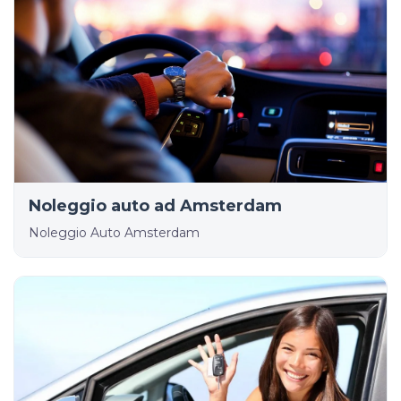
Noleggio auto ad Amsterdam
Noleggio Auto Amsterdam