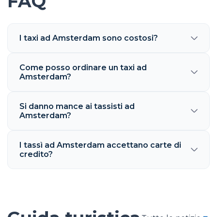
FAQ
I taxi ad Amsterdam sono costosi?
Come posso ordinare un taxi ad
Amsterdam?
Si danno mance ai tassisti ad
Amsterdam?
I tassì ad Amsterdam accettano carte di
credito?