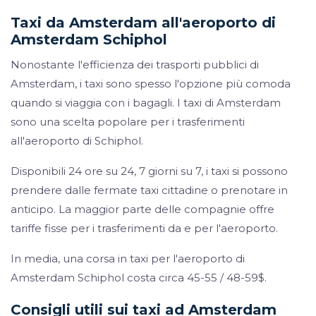
Taxi da Amsterdam all'aeroporto di
Amsterdam Schiphol
Nonostante l'efficienza dei trasporti pubblici di
Amsterdam, i taxi sono spesso l'opzione più comoda
quando si viaggia con i bagagli. I taxi di Amsterdam
sono una scelta popolare per i trasferimenti
all'aeroporto di Schiphol.
Disponibili 24 ore su 24, 7 giorni su 7, i taxi si possono
prendere dalle fermate taxi cittadine o prenotare in
anticipo. La maggior parte delle compagnie offre
tariffe fisse per i trasferimenti da e per l'aeroporto.
In media, una corsa in taxi per l'aeroporto di
Amsterdam Schiphol costa circa 45-55 / 48-59$.
Consigli utili sui taxi ad Amsterdam