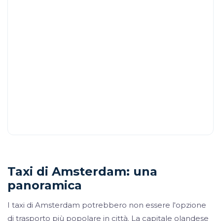
Taxi di Amsterdam: una
panoramica
I taxi di Amsterdam potrebbero non essere l'opzione
di trasporto più popolare in città. La capitale olandese