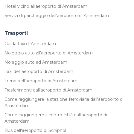
Hotel vicino all'aeroporto di Amsterdam
Servizi di parcheggio dell'aeroporto di Amsterdam
Trasporti
Guida taxi di Amsterdam
Noleggio auto all'aeroporto di Amsterdam
Noleggio auto ad Amsterdam
Taxi dell'aeroporto di Amsterdam
Treno dell'aeroporto di Amsterdam
Trasferimenti dall'aeroporto di Amsterdam
Come raggiungere la stazione ferroviaria dall'aeroporto di
Amsterdam
Come raggiungere il centro città dall'aeroporto di
Amsterdam
Bus dell'aeroporto di Schiphol