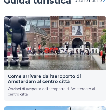
Guida turistica
Tutte le notizie
Come arrivare dall'aeroporto di
Amsterdam al centro città
Opzioni di trasporto dall'aeroporto di Amsterdam al
centro città