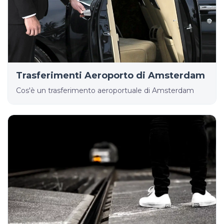
Trasferimenti Aeroporto di Amsterdam
Cos'è un trasferimento aeroportuale di Amsterdam