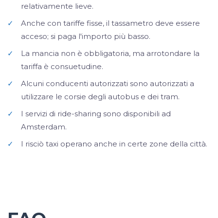
relativamente lieve.
✓
Anche con tariffe fisse, il tassametro deve essere
acceso; si paga l'importo più basso.
✓
La mancia non è obbligatoria, ma arrotondare la
tariffa è consuetudine.
✓
Alcuni conducenti autorizzati sono autorizzati a
utilizzare le corsie degli autobus e dei tram.
✓
I servizi di ride-sharing sono disponibili ad
Amsterdam.
✓
I risciò taxi operano anche in certe zone della città.