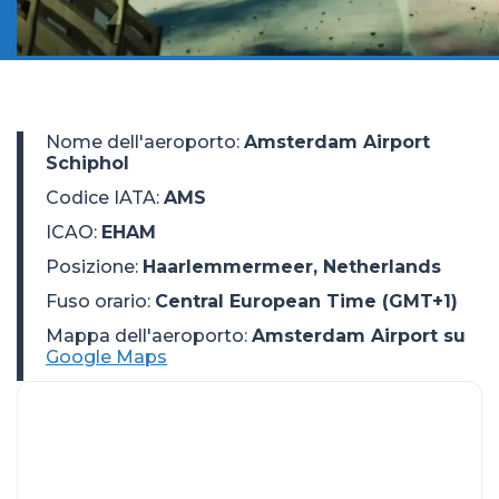
Nome dell'aeroporto
:
Amsterdam Airport
Schiphol
Codice IATA
:
AMS
ICAO
:
EHAM
Posizione
:
Haarlemmermeer, Netherlands
Fuso orario
:
Central European Time (GMT+1)
Mappa dell'aeroporto:
Amsterdam Airport su
Google Maps