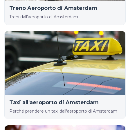
Treno Aeroporto di Amsterdam
Treni dall'aeroporto di Amsterdam
Taxi all'aeroporto di Amsterdam
Perché prendere un taxi dall'aeroporto di Amsterdam