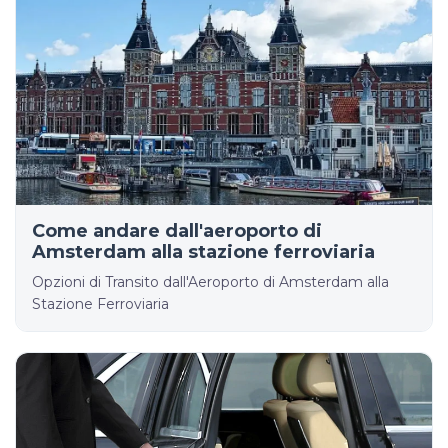
Come andare dall'aeroporto di
Amsterdam alla stazione ferroviaria
Opzioni di Transito dall'Aeroporto di Amsterdam alla
Stazione Ferroviaria