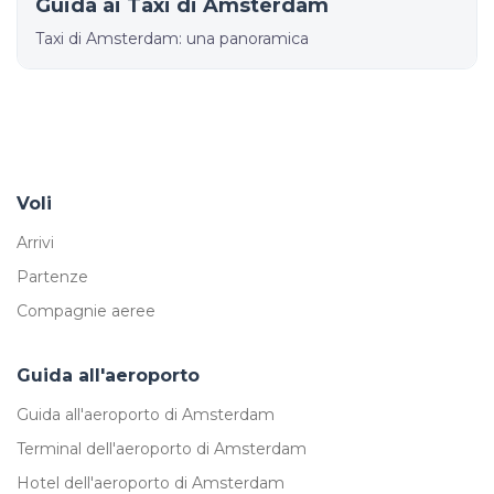
Guida ai Taxi di Amsterdam
Taxi di Amsterdam: una panoramica
Voli
Arrivi
Partenze
Compagnie aeree
Guida all'aeroporto
Guida all'aeroporto di Amsterdam
Terminal dell'aeroporto di Amsterdam
Hotel dell'aeroporto di Amsterdam