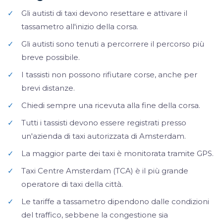
✓
Gli autisti di taxi devono resettare e attivare il
tassametro all'inizio della corsa.
✓
Gli autisti sono tenuti a percorrere il percorso più
breve possibile.
✓
I tassisti non possono rifiutare corse, anche per
brevi distanze.
✓
Chiedi sempre una ricevuta alla fine della corsa.
✓
Tutti i tassisti devono essere registrati presso
un'azienda di taxi autorizzata di Amsterdam.
✓
La maggior parte dei taxi è monitorata tramite GPS.
✓
Taxi Centre Amsterdam (TCA) è il più grande
operatore di taxi della città.
✓
Le tariffe a tassametro dipendono dalle condizioni
del traffico, sebbene la congestione sia