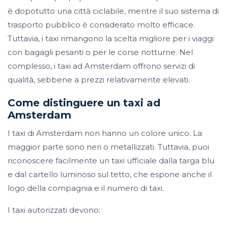
è dopotutto una città ciclabile, mentre il suo sistema di
trasporto pubblico è considerato molto efficace.
Tuttavia, i taxi rimangono la scelta migliore per i viaggi
con bagagli pesanti o per le corse notturne. Nel
complesso, i taxi ad Amsterdam offrono servizi di
qualità, sebbene a prezzi relativamente elevati.
Come distinguere un taxi ad
Amsterdam
I taxi di Amsterdam non hanno un colore unico. La
maggior parte sono neri o metallizzati. Tuttavia, puoi
riconoscere facilmente un taxi ufficiale dalla targa blu
e dal cartello luminoso sul tetto, che espone anche il
logo della compagnia e il numero di taxi.
I taxi autorizzati devono: