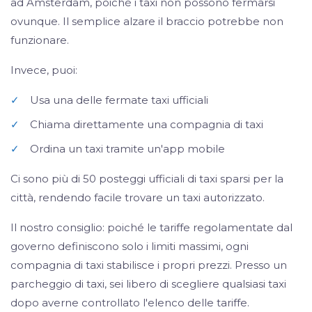
ad Amsterdam, poiché i taxi non possono fermarsi
ovunque. Il semplice alzare il braccio potrebbe non
funzionare.
Invece, puoi:
✓
Usa una delle fermate taxi ufficiali
✓
Chiama direttamente una compagnia di taxi
✓
Ordina un taxi tramite un'app mobile
Ci sono più di 50 posteggi ufficiali di taxi sparsi per la
città, rendendo facile trovare un taxi autorizzato.
Il nostro consiglio: poiché le tariffe regolamentate dal
governo definiscono solo i limiti massimi, ogni
compagnia di taxi stabilisce i propri prezzi. Presso un
parcheggio di taxi, sei libero di scegliere qualsiasi taxi
dopo averne controllato l'elenco delle tariffe.