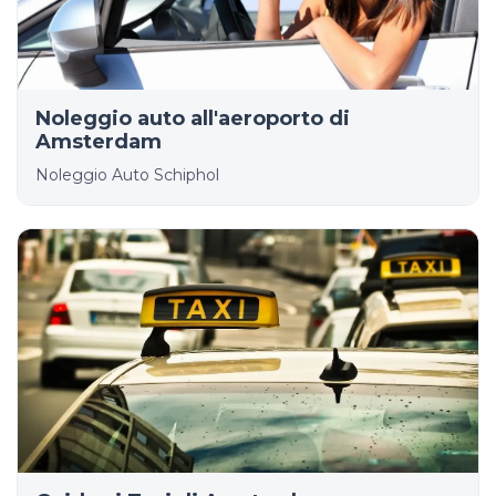
Noleggio auto all'aeroporto di
Amsterdam
Noleggio Auto Schiphol