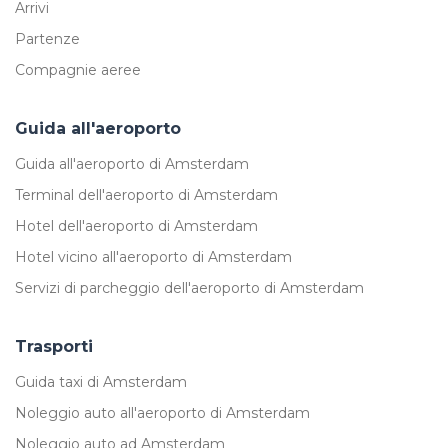
Arrivi
Partenze
Compagnie aeree
Guida all'aeroporto
Guida all'aeroporto di Amsterdam
Terminal dell'aeroporto di Amsterdam
Hotel dell'aeroporto di Amsterdam
Hotel vicino all'aeroporto di Amsterdam
Servizi di parcheggio dell'aeroporto di Amsterdam
Trasporti
Guida taxi di Amsterdam
Noleggio auto all'aeroporto di Amsterdam
Noleggio auto ad Amsterdam