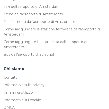
Taxi dell'aeroporto di Amsterdam
Treno dell'aeroporto di Amsterdam
Trasferimenti dall'aeroporto di Amsterdam
Come raggiungere la stazione ferroviaria dall'aeroporto di
Amsterdam
Come raggiungere il centro città dall'aeroporto di
Amsterdam
Bus dell'aeroporto di Schiphol
Chi siamo
Contatti
Informativa sulla privacy
Termini di utilizzo
Informativa sui cookie
DMCA