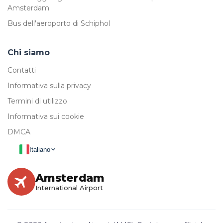
Amsterdam
Bus dell'aeroporto di Schiphol
Chi siamo
Contatti
Informativa sulla privacy
Termini di utilizzo
Informativa sui cookie
DMCA
Italiano
Amsterdam
International Airport