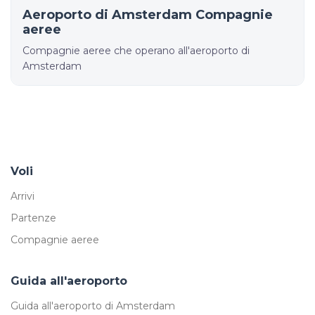
Aeroporto di Amsterdam Compagnie
aeree
Compagnie aeree che operano all'aeroporto di
Amsterdam
Voli
Arrivi
Partenze
Compagnie aeree
Guida all'aeroporto
Guida all'aeroporto di Amsterdam