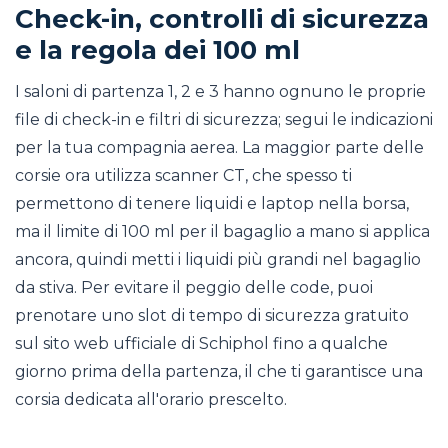
Check-in, controlli di sicurezza
e la regola dei 100 ml
I saloni di partenza 1, 2 e 3 hanno ognuno le proprie
file di check-in e filtri di sicurezza; segui le indicazioni
per la tua compagnia aerea. La maggior parte delle
corsie ora utilizza scanner CT, che spesso ti
permettono di tenere liquidi e laptop nella borsa,
ma il limite di 100 ml per il bagaglio a mano si applica
ancora, quindi metti i liquidi più grandi nel bagaglio
da stiva. Per evitare il peggio delle code, puoi
prenotare uno slot di tempo di sicurezza gratuito
sul sito web ufficiale di Schiphol fino a qualche
giorno prima della partenza, il che ti garantisce una
corsia dedicata all'orario prescelto.