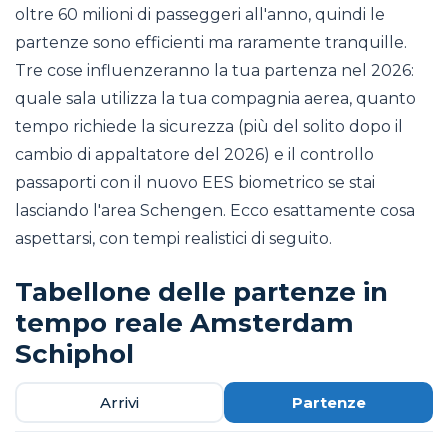
oltre 60 milioni di passeggeri all'anno, quindi le
partenze sono efficienti ma raramente tranquille.
Tre cose influenzeranno la tua partenza nel 2026:
quale sala utilizza la tua compagnia aerea, quanto
tempo richiede la sicurezza (più del solito dopo il
cambio di appaltatore del 2026) e il controllo
passaporti con il nuovo EES biometrico se stai
lasciando l'area Schengen. Ecco esattamente cosa
aspettarsi, con tempi realistici di seguito.
Tabellone delle partenze in
tempo reale Amsterdam
Schiphol
Arrivi
Partenze