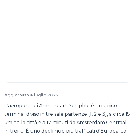
Aggiornato a luglio 2026
L'aeroporto di Amsterdam Schiphol è un unico
terminal diviso in tre sale partenze (1, 2 e 3), a circa 15
km dalla città e a 17 minuti da Amsterdam Centraal
in treno. È uno degli hub più trafficati d'Europa, con