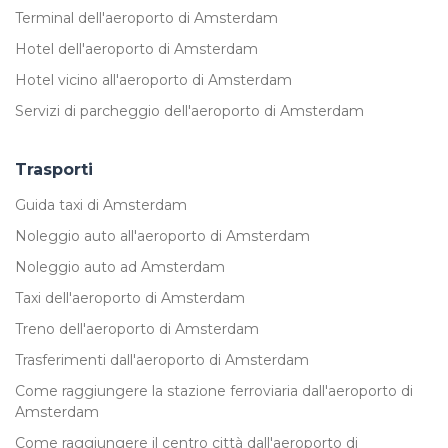
Terminal dell'aeroporto di Amsterdam
Hotel dell'aeroporto di Amsterdam
Hotel vicino all'aeroporto di Amsterdam
Servizi di parcheggio dell'aeroporto di Amsterdam
Trasporti
Guida taxi di Amsterdam
Noleggio auto all'aeroporto di Amsterdam
Noleggio auto ad Amsterdam
Taxi dell'aeroporto di Amsterdam
Treno dell'aeroporto di Amsterdam
Trasferimenti dall'aeroporto di Amsterdam
Come raggiungere la stazione ferroviaria dall'aeroporto di
Amsterdam
Come raggiungere il centro città dall'aeroporto di