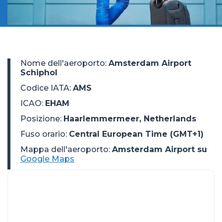
Nome dell'aeroporto
:
Amsterdam Airport
Schiphol
Codice IATA
:
AMS
ICAO
:
EHAM
Posizione
:
Haarlemmermeer, Netherlands
Fuso orario
:
Central European Time (GMT+1)
Mappa dell'aeroporto:
Amsterdam Airport su
Google Maps