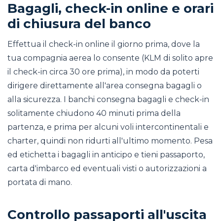
Bagagli, check-in online e orari
di chiusura del banco
Effettua il check-in online il giorno prima, dove la
tua compagnia aerea lo consente (KLM di solito apre
il check-in circa 30 ore prima), in modo da poterti
dirigere direttamente all'area consegna bagagli o
alla sicurezza. I banchi consegna bagagli e check-in
solitamente chiudono 40 minuti prima della
partenza, e prima per alcuni voli intercontinentali e
charter, quindi non ridurti all'ultimo momento. Pesa
ed etichetta i bagagli in anticipo e tieni passaporto,
carta d'imbarco ed eventuali visti o autorizzazioni a
portata di mano.
Controllo passaporti all'uscita