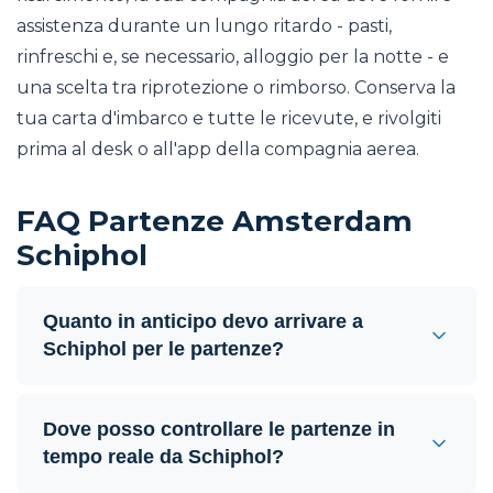
assistenza durante un lungo ritardo - pasti,
rinfreschi e, se necessario, alloggio per la notte - e
una scelta tra riprotezione o rimborso. Conserva la
tua carta d'imbarco e tutte le ricevute, e rivolgiti
prima al desk o all'app della compagnia aerea.
FAQ Partenze Amsterdam
Schiphol
Quanto in anticipo devo arrivare a
Schiphol per le partenze?
Dove posso controllare le partenze in
tempo reale da Schiphol?