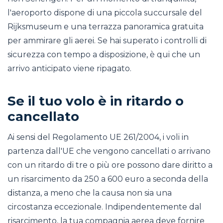
l'aeroporto dispone di una piccola succursale del
Rijksmuseum e una terrazza panoramica gratuita
per ammirare gli aerei. Se hai superato i controlli di
sicurezza con tempo a disposizione, è qui che un
arrivo anticipato viene ripagato.
Se il tuo volo è in ritardo o
cancellato
Ai sensi del Regolamento UE 261/2004, i voli in
partenza dall'UE che vengono cancellati o arrivano
con un ritardo di tre o più ore possono dare diritto a
un risarcimento da 250 a 600 euro a seconda della
distanza, a meno che la causa non sia una
circostanza eccezionale. Indipendentemente dal
risarcimento, la tua compagnia aerea deve fornire