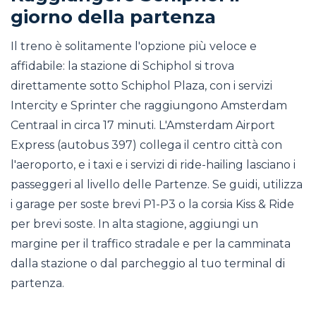
giorno della partenza
Il treno è solitamente l'opzione più veloce e
affidabile: la stazione di Schiphol si trova
direttamente sotto Schiphol Plaza, con i servizi
Intercity e Sprinter che raggiungono Amsterdam
Centraal in circa 17 minuti. L'Amsterdam Airport
Express (autobus 397) collega il centro città con
l'aeroporto, e i taxi e i servizi di ride-hailing lasciano i
passeggeri al livello delle Partenze. Se guidi, utilizza
i garage per soste brevi P1-P3 o la corsia Kiss & Ride
per brevi soste. In alta stagione, aggiungi un
margine per il traffico stradale e per la camminata
dalla stazione o dal parcheggio al tuo terminal di
partenza.