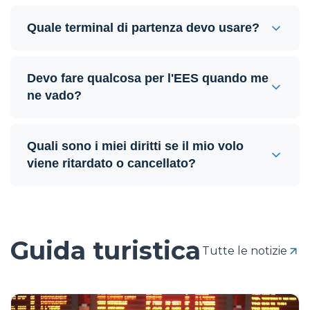
Quale terminal di partenza devo usare?
Devo fare qualcosa per l'EES quando me
ne vado?
Quali sono i miei diritti se il mio volo
viene ritardato o cancellato?
Guida turistica
Tutte le notizie