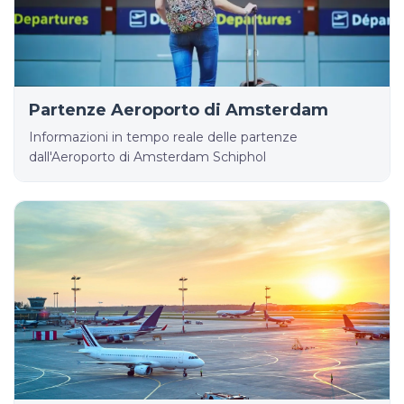
Partenze Aeroporto di Amsterdam
Informazioni in tempo reale delle partenze
dall'Aeroporto di Amsterdam Schiphol