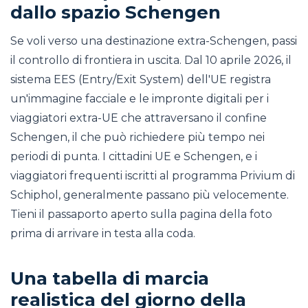
dallo spazio Schengen
Se voli verso una destinazione extra-Schengen, passi
il controllo di frontiera in uscita. Dal 10 aprile 2026, il
sistema EES (Entry/Exit System) dell'UE registra
un'immagine facciale e le impronte digitali per i
viaggiatori extra-UE che attraversano il confine
Schengen, il che può richiedere più tempo nei
periodi di punta. I cittadini UE e Schengen, e i
viaggiatori frequenti iscritti al programma Privium di
Schiphol, generalmente passano più velocemente.
Tieni il passaporto aperto sulla pagina della foto
prima di arrivare in testa alla coda.
Una tabella di marcia
realistica del giorno della