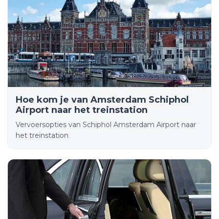
Hoe kom je van Amsterdam Schiphol
Airport naar het treinstation
Vervoersopties van Schiphol Amsterdam Airport naar
het treinstation