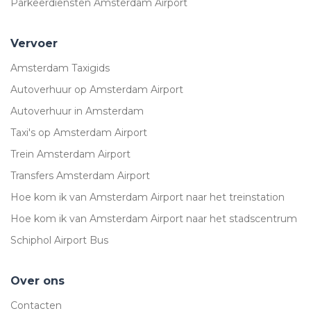
Parkeerdiensten Amsterdam Airport
Vervoer
Amsterdam Taxigids
Autoverhuur op Amsterdam Airport
Autoverhuur in Amsterdam
Taxi's op Amsterdam Airport
Trein Amsterdam Airport
Transfers Amsterdam Airport
Hoe kom ik van Amsterdam Airport naar het treinstation
Hoe kom ik van Amsterdam Airport naar het stadscentrum
Schiphol Airport Bus
Over ons
Contacten