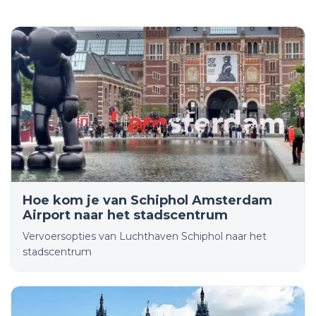
Hoe kom je van Schiphol Amsterdam
Airport naar het stadscentrum
Vervoersopties van Luchthaven Schiphol naar het
stadscentrum