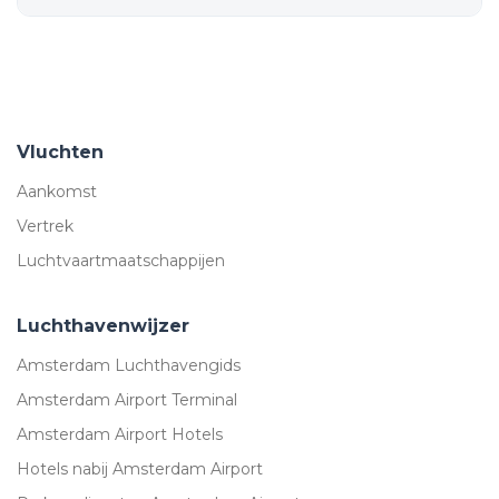
Vluchten
Aankomst
Vertrek
Luchtvaartmaatschappijen
Luchthavenwijzer
Amsterdam Luchthavengids
Amsterdam Airport Terminal
Amsterdam Airport Hotels
Hotels nabij Amsterdam Airport