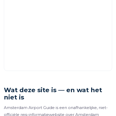
Wat deze site is — en wat het
niet is
Amsterdam Airport Guide is een onafhankelijke, niet-
officiële reis-informatiewebsite over Amsterdam