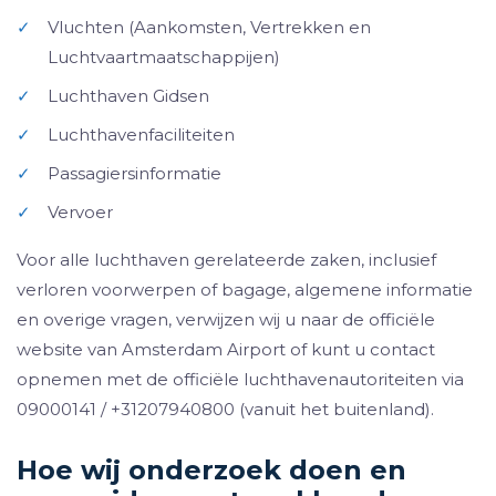
✓
Vluchten (Aankomsten, Vertrekken en
Luchtvaartmaatschappijen)
✓
Luchthaven Gidsen
✓
Luchthavenfaciliteiten
✓
Passagiersinformatie
✓
Vervoer
Voor alle luchthaven gerelateerde zaken, inclusief
verloren voorwerpen of bagage, algemene informatie
en overige vragen, verwijzen wij u naar de officiële
website van Amsterdam Airport of kunt u contact
opnemen met de officiële luchthavenautoriteiten via
09000141 / +31207940800 (vanuit het buitenland).
Hoe wij onderzoek doen en