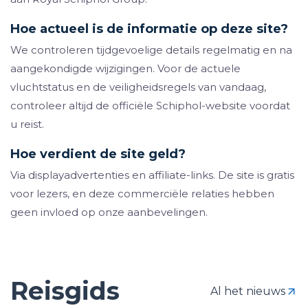
Hoe actueel is de informatie op deze site?
We controleren tijdgevoelige details regelmatig en na
aangekondigde wijzigingen. Voor de actuele
vluchtstatus en de veiligheidsregels van vandaag,
controleer altijd de officiële Schiphol-website voordat
u reist.
Hoe verdient de site geld?
Via displayadvertenties en affiliate-links. De site is gratis
voor lezers, en deze commerciële relaties hebben
geen invloed op onze aanbevelingen.
Reisgids
Al het nieuws