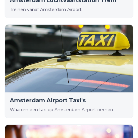
Amsterdam Luchtvaartstation Trein
Treinen vanaf Amsterdam Airport
Amsterdam Airport Taxi's
Waarom een taxi op Amsterdam Airport nemen