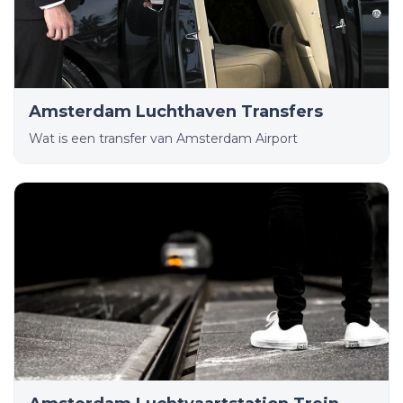
Amsterdam Luchthaven Transfers
Wat is een transfer van Amsterdam Airport