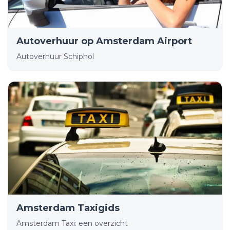
Autoverhuur op Amsterdam Airport
Autoverhuur Schiphol
Amsterdam Taxigids
Amsterdam Taxi: een overzicht