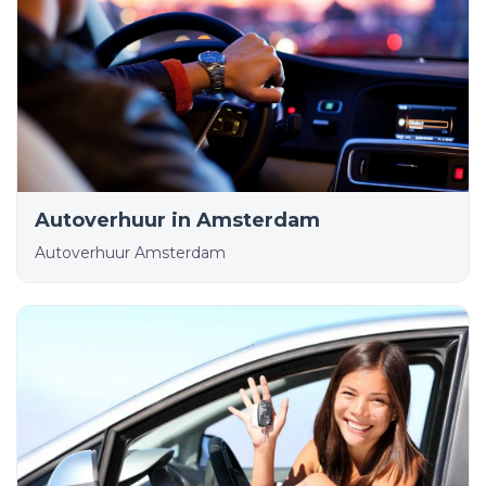
Autoverhuur in Amsterdam
Autoverhuur Amsterdam