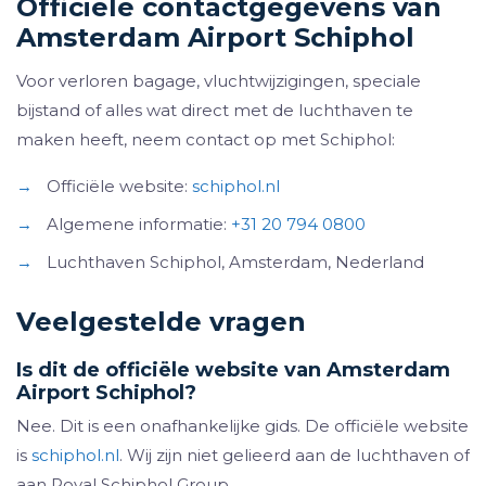
Officiële contactgegevens van
Amsterdam Airport Schiphol
Voor verloren bagage, vluchtwijzigingen, speciale
bijstand of alles wat direct met de luchthaven te
maken heeft, neem contact op met Schiphol:
→
Officiële website:
schiphol.nl
→
Algemene informatie:
+31 20 794 0800
→
Luchthaven Schiphol, Amsterdam, Nederland
Veelgestelde vragen
Is dit de officiële website van Amsterdam
Airport Schiphol?
Nee. Dit is een onafhankelijke gids. De officiële website
is
schiphol.nl
. Wij zijn niet gelieerd aan de luchthaven of
aan Royal Schiphol Group.