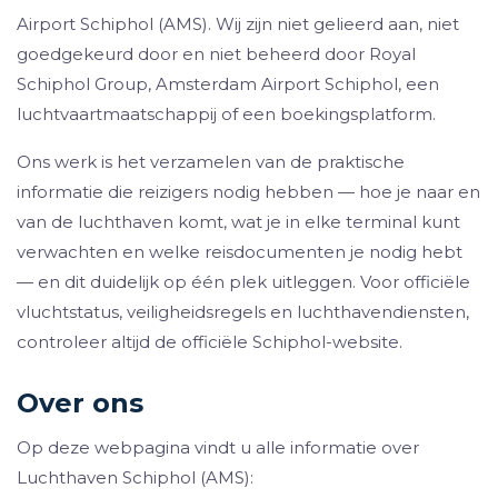
Airport Schiphol (AMS). Wij zijn niet gelieerd aan, niet
goedgekeurd door en niet beheerd door Royal
Schiphol Group, Amsterdam Airport Schiphol, een
luchtvaartmaatschappij of een boekingsplatform.
Ons werk is het verzamelen van de praktische
informatie die reizigers nodig hebben — hoe je naar en
van de luchthaven komt, wat je in elke terminal kunt
verwachten en welke reisdocumenten je nodig hebt
— en dit duidelijk op één plek uitleggen. Voor officiële
vluchtstatus, veiligheidsregels en luchthavendiensten,
controleer altijd de officiële Schiphol-website.
Over ons
Op deze webpagina vindt u alle informatie over
Luchthaven Schiphol (AMS):