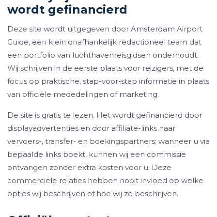
wordt gefinancierd
Deze site wordt uitgegeven door Amsterdam Airport
Guide, een klein onafhankelijk redactioneel team dat
een portfolio van luchthavenreisgidsen onderhoudt.
Wij schrijven in de eerste plaats voor reizigers, met de
focus op praktische, stap-voor-stap informatie in plaats
van officiële mededelingen of marketing.
De site is gratis te lezen. Het wordt gefinancierd door
displayadvertenties en door affiliate-links naar
vervoers-, transfer- en boekingspartners; wanneer u via
bepaalde links boekt, kunnen wij een commissie
ontvangen zonder extra kosten voor u. Deze
commerciële relaties hebben nooit invloed op welke
opties wij beschrijven of hoe wij ze beschrijven.