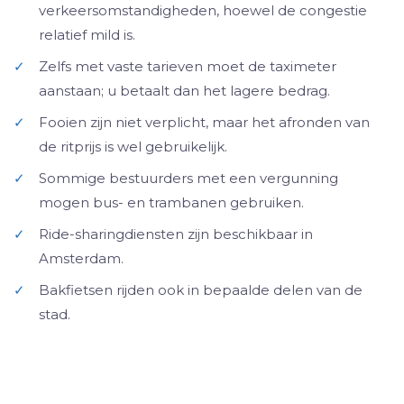
verkeersomstandigheden, hoewel de congestie
relatief mild is.
✓
Zelfs met vaste tarieven moet de taximeter
aanstaan; u betaalt dan het lagere bedrag.
✓
Fooien zijn niet verplicht, maar het afronden van
de ritprijs is wel gebruikelijk.
✓
Sommige bestuurders met een vergunning
mogen bus- en trambanen gebruiken.
✓
Ride-sharingdiensten zijn beschikbaar in
Amsterdam.
✓
Bakfietsen rijden ook in bepaalde delen van de
stad.