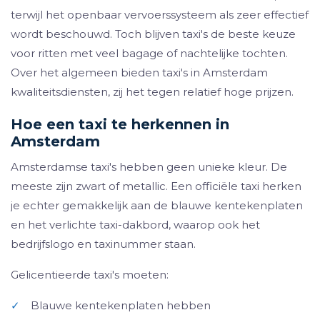
terwijl het openbaar vervoerssysteem als zeer effectief
wordt beschouwd. Toch blijven taxi's de beste keuze
voor ritten met veel bagage of nachtelijke tochten.
Over het algemeen bieden taxi's in Amsterdam
kwaliteitsdiensten, zij het tegen relatief hoge prijzen.
Hoe een taxi te herkennen in
Amsterdam
Amsterdamse taxi's hebben geen unieke kleur. De
meeste zijn zwart of metallic. Een officiële taxi herken
je echter gemakkelijk aan de blauwe kentekenplaten
en het verlichte taxi-dakbord, waarop ook het
bedrijfslogo en taxinummer staan.
Gelicentieerde taxi's moeten:
✓
Blauwe kentekenplaten hebben