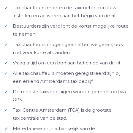
✓
Taxichauffeurs moeten de taximeter opnieuw
instellen en activeren aan het begin van de rit.
✓
Bestuurders zijn verplicht de kortst mogelijke route
te nemen.
✓
Taxichauffeurs mogen geen ritten weigeren, ook
niet voor korte afstanden.
✓
Vraag altijd om een bon aan het einde van de rit.
✓
Alle taxichauffeurs moeten geregistreerd zijn bij
een erkend Amsterdams taxibedrijf.
✓
De meeste taxivoertuigen worden gemonitord via
GPS.
✓
Taxi Centre Amsterdam (TCA) is de grootste
taxicentrale van de stad.
✓
Metertarieven zijn afhankelijk van de