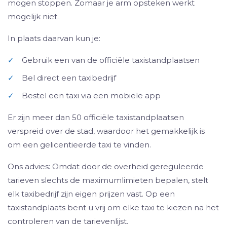
mogen stoppen. Zomaar je arm opsteken werkt
mogelijk niet.
In plaats daarvan kun je:
✓
Gebruik een van de officiële taxistandplaatsen
✓
Bel direct een taxibedrijf
✓
Bestel een taxi via een mobiele app
Er zijn meer dan 50 officiële taxistandplaatsen
verspreid over de stad, waardoor het gemakkelijk is
om een ​​gelicentieerde taxi te vinden.
Ons advies: Omdat door de overheid gereguleerde
tarieven slechts de maximumlimieten bepalen, stelt
elk taxibedrijf zijn eigen prijzen vast. Op een
taxistandplaats bent u vrij om elke taxi te kiezen na het
controleren van de tarievenlijst.