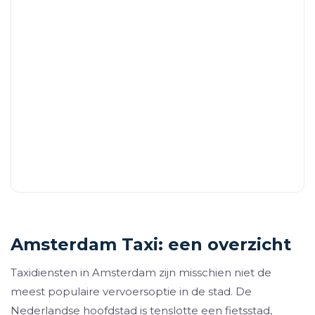
Amsterdam Taxi: een overzicht
Taxidiensten in Amsterdam zijn misschien niet de
meest populaire vervoersoptie in de stad. De
Nederlandse hoofdstad is tenslotte een fietsstad,