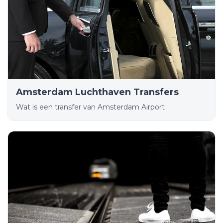
Amsterdam Luchthaven Transfers
Wat is een transfer van Amsterdam Airport