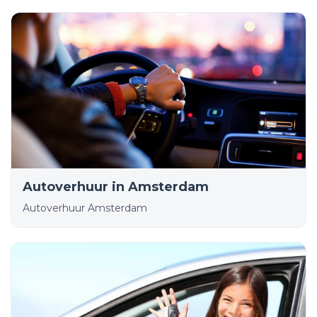
Autoverhuur in Amsterdam
Autoverhuur Amsterdam