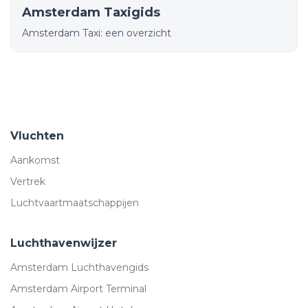
Amsterdam Taxigids
Amsterdam Taxi: een overzicht
Vluchten
Aankomst
Vertrek
Luchtvaartmaatschappijen
Luchthavenwijzer
Amsterdam Luchthavengids
Amsterdam Airport Terminal