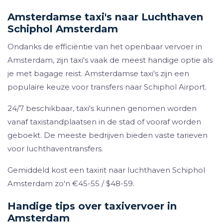
Amsterdamse taxi's naar Luchthaven
Schiphol Amsterdam
Ondanks de efficiëntie van het openbaar vervoer in
Amsterdam, zijn taxi's vaak de meest handige optie als
je met bagage reist. Amsterdamse taxi's zijn een
populaire keuze voor transfers naar Schiphol Airport.
24/7 beschikbaar, taxi's kunnen genomen worden
vanaf taxistandplaatsen in de stad of vooraf worden
geboekt. De meeste bedrijven bieden vaste tarieven
voor luchthaventransfers.
Gemiddeld kost een taxirit naar luchthaven Schiphol
Amsterdam zo'n €45-55 / $48-59.
Handige tips over taxivervoer in
Amsterdam