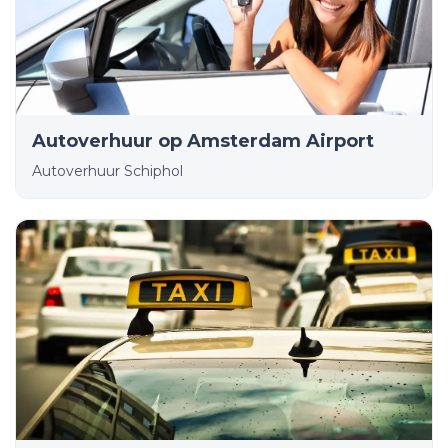
Autoverhuur op Amsterdam Airport
Autoverhuur Schiphol