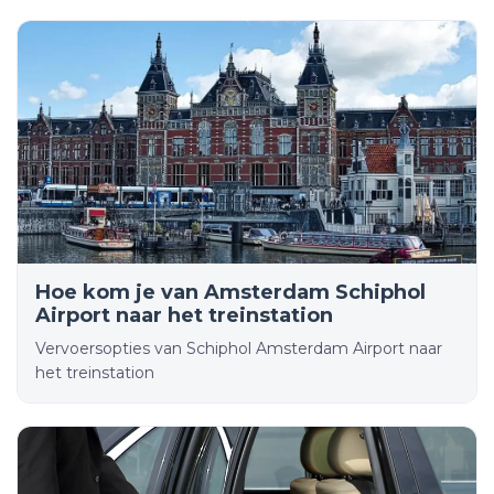
Hoe kom je van Amsterdam Schiphol
Airport naar het treinstation
Vervoersopties van Schiphol Amsterdam Airport naar
het treinstation