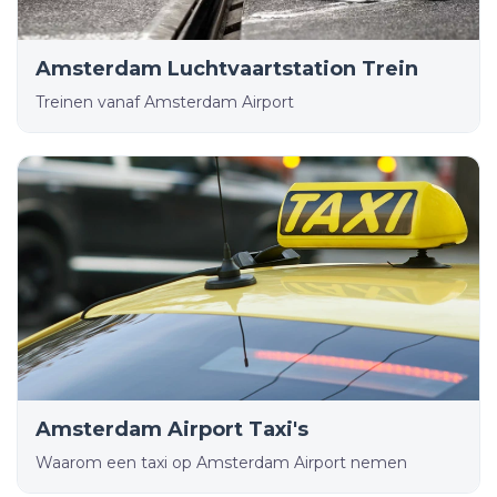
Amsterdam Luchtvaartstation Trein
Treinen vanaf Amsterdam Airport
Amsterdam Airport Taxi's
Waarom een taxi op Amsterdam Airport nemen