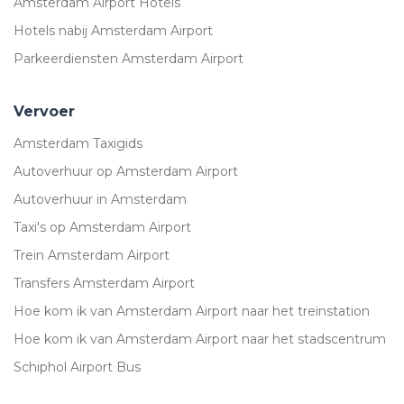
Amsterdam Airport Hotels
Hotels nabij Amsterdam Airport
Parkeerdiensten Amsterdam Airport
Vervoer
Amsterdam Taxigids
Autoverhuur op Amsterdam Airport
Autoverhuur in Amsterdam
Taxi's op Amsterdam Airport
Trein Amsterdam Airport
Transfers Amsterdam Airport
Hoe kom ik van Amsterdam Airport naar het treinstation
Hoe kom ik van Amsterdam Airport naar het stadscentrum
Schiphol Airport Bus