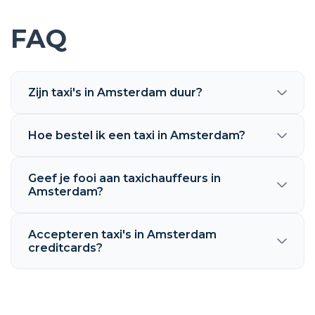
FAQ
Zijn taxi's in Amsterdam duur?
Hoe bestel ik een taxi in Amsterdam?
Geef je fooi aan taxichauffeurs in
Amsterdam?
Accepteren taxi's in Amsterdam
creditcards?