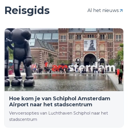
Reisgids
Al het nieuws
Hoe kom je van Schiphol Amsterdam
Airport naar het stadscentrum
Vervoersopties van Luchthaven Schiphol naar het
stadscentrum