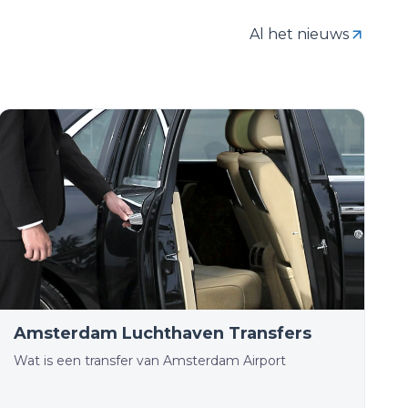
Al het nieuws
Amsterdam Luchthaven Transfers
Wat is een transfer van Amsterdam Airport