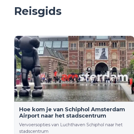
Reisgids
Hoe kom je van Schiphol Amsterdam
Airport naar het stadscentrum
Vervoersopties van Luchthaven Schiphol naar het
stadscentrum