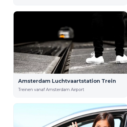
Amsterdam Luchtvaartstation Trein
Treinen vanaf Amsterdam Airport