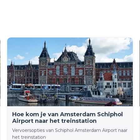
Hoe kom je van Amsterdam Schiphol
Airport naar het treinstation
Vervoersopties van Schiphol Amsterdam Airport naar
het treinstation