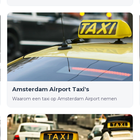
Amsterdam Airport Taxi's
Waarom een taxi op Amsterdam Airport nemen