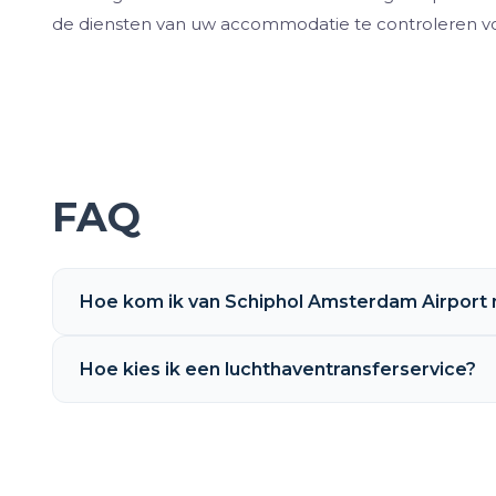
de diensten van uw accommodatie te controleren voo
FAQ
Hoe kom ik van Schiphol Amsterdam Airport n
Hoe kies ik een luchthaventransferservice?