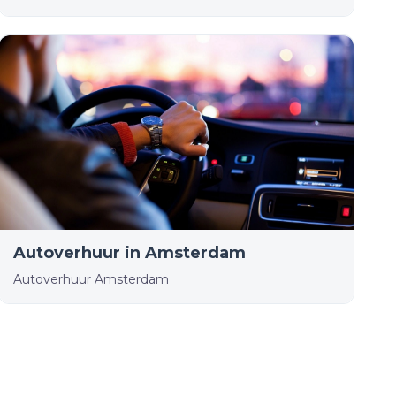
Autoverhuur in Amsterdam
Autoverhuur Amsterdam