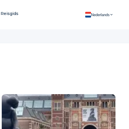
Reisgids
Nederlands