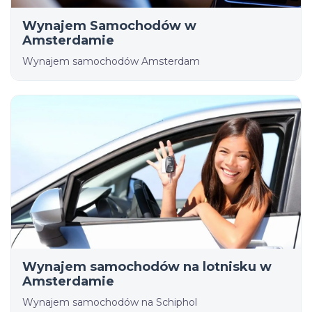
Wynajem Samochodów w
Amsterdamie
Wynajem samochodów Amsterdam
Wynajem samochodów na lotnisku w
Amsterdamie
Wynajem samochodów na Schiphol