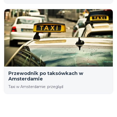
Przewodnik po taksówkach w
Amsterdamie
Taxi w Amsterdamie: przegląd