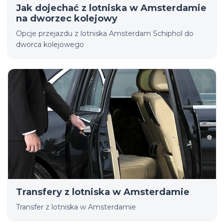
Jak dojechać z lotniska w Amsterdamie
na dworzec kolejowy
Opcje przejazdu z lotniska Amsterdam Schiphol do
dworca kolejowego
Transfery z lotniska w Amsterdamie
Transfer z lotniska w Amsterdamie