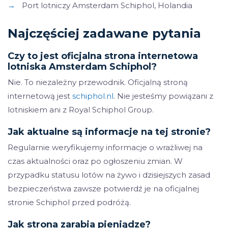
→
Port lotniczy Amsterdam Schiphol, Holandia
Najczęściej zadawane pytania
Czy to jest oficjalna strona internetowa
lotniska Amsterdam Schiphol?
Nie. To niezależny przewodnik. Oficjalną stroną
internetową jest
schiphol.nl
. Nie jesteśmy powiązani z
lotniskiem ani z Royal Schiphol Group.
Jak aktualne są informacje na tej stronie?
Regularnie weryfikujemy informacje o wrażliwej na
czas aktualności oraz po ogłoszeniu zmian. W
przypadku statusu lotów na żywo i dzisiejszych zasad
bezpieczeństwa zawsze potwierdź je na oficjalnej
stronie Schiphol przed podróżą.
Jak strona zarabia pieniądze?