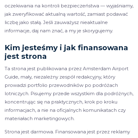
oczekiwania na kontroli bezpieczeństwa — wyjaśniamy,
jak zweryfikować aktualną wartość, zamiast podawać
liczbę jako stałą. Jeśli zauważysz nieaktualne
informacje, daj nam znać, a my je skorygujemy.
Kim jesteśmy i jak finansowana
jest strona
Ta strona jest publikowana przez Amsterdam Airport
Guide, mały, niezależny zespół redakcyjny, który
prowadzi portfolio przewodników po podróżach
lotniczych. Pisujemy przede wszystkim dla podróżnych,
koncentrując się na praktycznych, krok po kroku
informacjach, a nie na oficjalnych komunikatach czy
materiałach marketingowych.
Strona jest darmowa. Finansowana jest przez reklamy