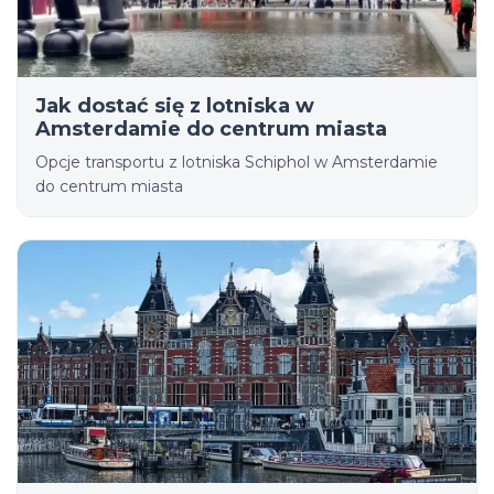
Jak dostać się z lotniska w
Amsterdamie do centrum miasta
Opcje transportu z lotniska Schiphol w Amsterdamie
do centrum miasta