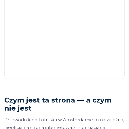
Czym jest ta strona — a czym
nie jest
Przewodnik po Lotnisku w Amsterdamie to niezależna,
nieoficjalna strona internetowa z informacjami