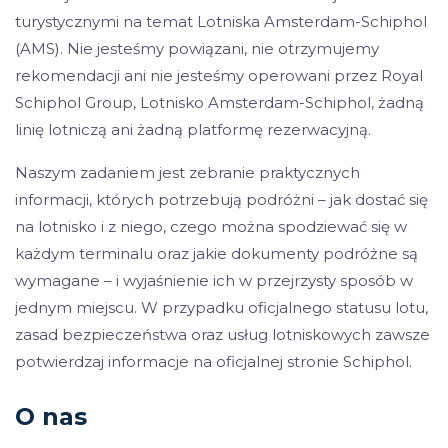
turystycznymi na temat Lotniska Amsterdam-Schiphol
(AMS). Nie jesteśmy powiązani, nie otrzymujemy
rekomendacji ani nie jesteśmy operowani przez Royal
Schiphol Group, Lotnisko Amsterdam-Schiphol, żadną
linię lotniczą ani żadną platformę rezerwacyjną.
Naszym zadaniem jest zebranie praktycznych
informacji, których potrzebują podróżni – jak dostać się
na lotnisko i z niego, czego można spodziewać się w
każdym terminalu oraz jakie dokumenty podróżne są
wymagane – i wyjaśnienie ich w przejrzysty sposób w
jednym miejscu. W przypadku oficjalnego statusu lotu,
zasad bezpieczeństwa oraz usług lotniskowych zawsze
potwierdzaj informacje na oficjalnej stronie Schiphol.
O nas