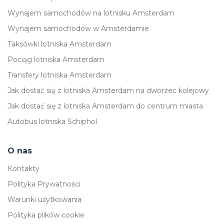
Wynajem samochodów na lotnisku Amsterdam
Wynajem samochodów w Amsterdamie
Taksówki lotniska Amsterdam
Pociąg lotniska Amsterdam
Transfery lotniska Amsterdam
Jak dostać się z lotniska Amsterdam na dworzec kolejowy
Jak dostać się z lotniska Amsterdam do centrum miasta
Autobus lotniska Schiphol
O nas
Kontakty
Polityka Prywatności
Warunki użytkowania
Polityka plików cookie