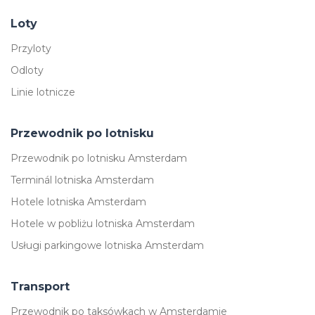
Loty
Przyloty
Odloty
Linie lotnicze
Przewodnik po lotnisku
Przewodnik po lotnisku Amsterdam
Terminál lotniska Amsterdam
Hotele lotniska Amsterdam
Hotele w pobliżu lotniska Amsterdam
Usługi parkingowe lotniska Amsterdam
Transport
Przewodnik po taksówkach w Amsterdamie