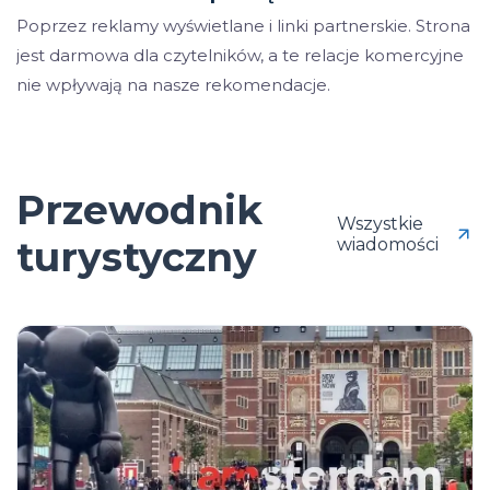
Poprzez reklamy wyświetlane i linki partnerskie. Strona
jest darmowa dla czytelników, a te relacje komercyjne
nie wpływają na nasze rekomendacje.
Przewodnik
Wszystkie
turystyczny
wiadomości