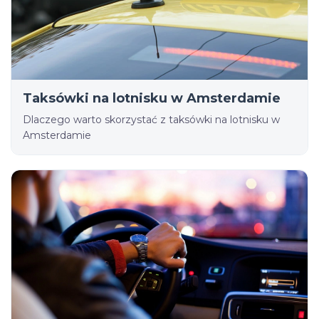
Taksówki na lotnisku w Amsterdamie
Dlaczego warto skorzystać z taksówki na lotnisku w
Amsterdamie