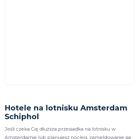
Hotele na lotnisku Amsterdam
Schiphol
Jeśli czeka Cię dłuższa przesiadka na lotnisku w
Amsterdamie lub planujesz nocleg, zameldowanie się