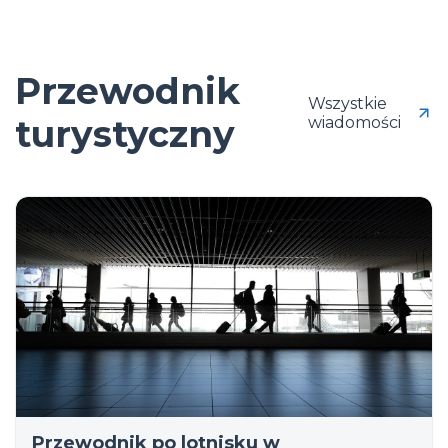
Przewodnik
Wszystkie
turystyczny
wiadomości
Przewodnik po lotnisku w