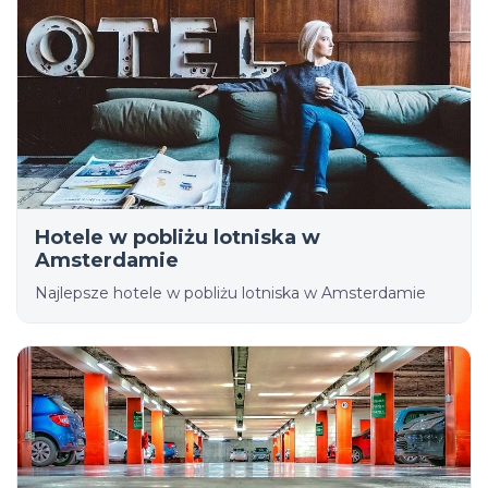
Hotele w pobliżu lotniska w
Amsterdamie
Najlepsze hotele w pobliżu lotniska w Amsterdamie