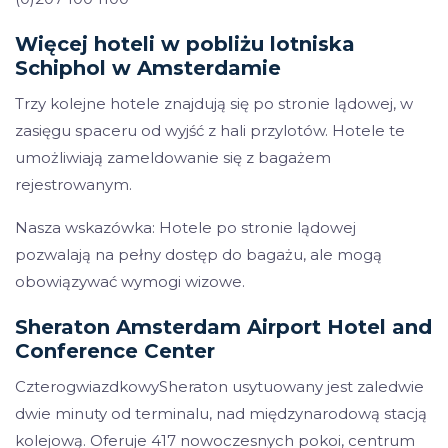
Więcej hoteli w pobliżu lotniska
Schiphol w Amsterdamie
Trzy kolejne hotele znajdują się po stronie lądowej, w
zasięgu spaceru od wyjść z hali przylotów. Hotele te
umożliwiają zameldowanie się z bagażem
rejestrowanym.
Nasza wskazówka: Hotele po stronie lądowej
pozwalają na pełny dostęp do bagażu, ale mogą
obowiązywać wymogi wizowe.
Sheraton Amsterdam Airport Hotel and
Conference Center
CzterogwiazdkowySheraton usytuowany jest zaledwie
dwie minuty od terminalu, nad międzynarodową stacją
kolejową. Oferuje 417 nowoczesnych pokoi, centrum