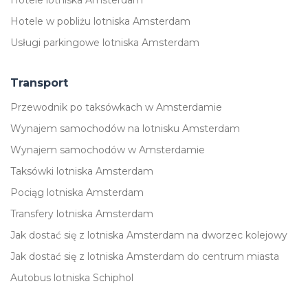
Hotele lotniska Amsterdam
Hotele w pobliżu lotniska Amsterdam
Usługi parkingowe lotniska Amsterdam
Transport
Przewodnik po taksówkach w Amsterdamie
Wynajem samochodów na lotnisku Amsterdam
Wynajem samochodów w Amsterdamie
Taksówki lotniska Amsterdam
Pociąg lotniska Amsterdam
Transfery lotniska Amsterdam
Jak dostać się z lotniska Amsterdam na dworzec kolejowy
Jak dostać się z lotniska Amsterdam do centrum miasta
Autobus lotniska Schiphol