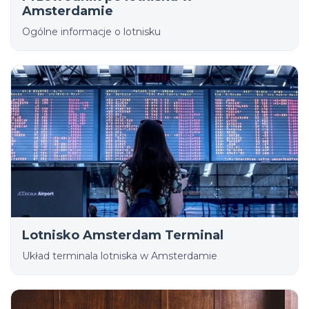
Amsterdamie
Ogólne informacje o lotnisku
Lotnisko Amsterdam Terminal
Układ terminala lotniska w Amsterdamie