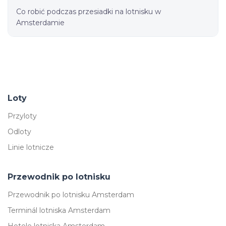
Co robić podczas przesiadki na lotnisku w
Amsterdamie
Loty
Przyloty
Odloty
Linie lotnicze
Przewodnik po lotnisku
Przewodnik po lotnisku Amsterdam
Terminál lotniska Amsterdam