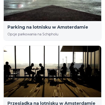
Parking na lotnisku w Amsterdamie
Opcje parkowania na Schipholu
Przesiadka na lotnisku w Amsterdamie