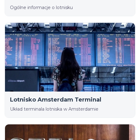
Ogólne informacje o lotnisku
Lotnisko Amsterdam Terminal
Układ terminala lotniska w Amsterdamie