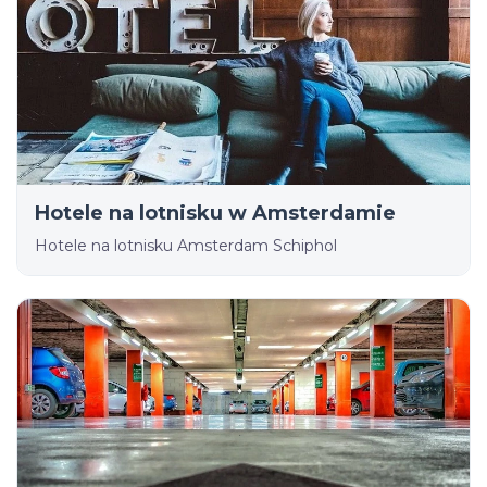
Hotele na lotnisku w Amsterdamie
Hotele na lotnisku Amsterdam Schiphol