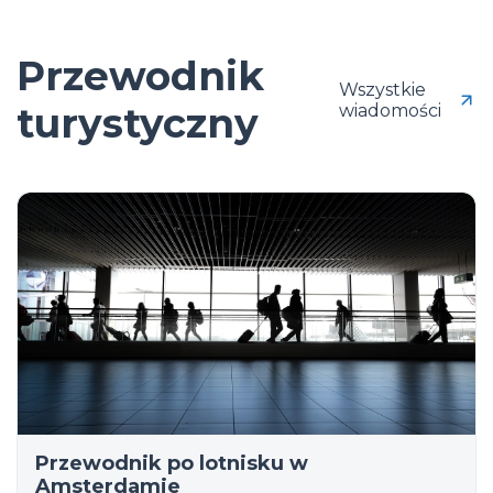
Przewodnik
Wszystkie
turystyczny
wiadomości
Przewodnik po lotnisku w
Amsterdamie