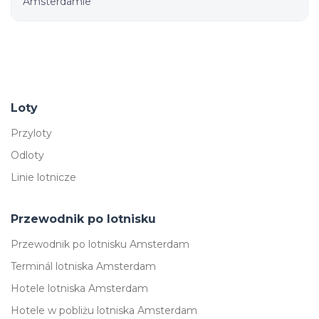
Amsterdamie
Loty
Przyloty
Odloty
Linie lotnicze
Przewodnik po lotnisku
Przewodnik po lotnisku Amsterdam
Terminál lotniska Amsterdam
Hotele lotniska Amsterdam
Hotele w pobliżu lotniska Amsterdam