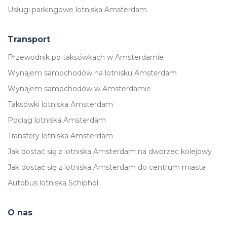
Usługi parkingowe lotniska Amsterdam
Transport
Przewodnik po taksówkach w Amsterdamie
Wynajem samochodów na lotnisku Amsterdam
Wynajem samochodów w Amsterdamie
Taksówki lotniska Amsterdam
Pociąg lotniska Amsterdam
Transfery lotniska Amsterdam
Jak dostać się z lotniska Amsterdam na dworzec kolejowy
Jak dostać się z lotniska Amsterdam do centrum miasta
Autobus lotniska Schiphol
O nas