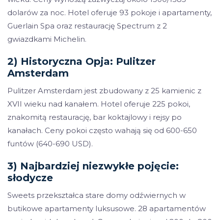
dolarów za noc. Hotel oferuje 93 pokoje i apartamenty,
Guerlain Spa oraz restaurację Spectrum z 2
gwiazdkami Michelin.
2) Historyczna Opja: Pulitzer
Amsterdam
Pulitzer Amsterdam jest zbudowany z 25 kamienic z
XVII wieku nad kanałem. Hotel oferuje 225 pokoi,
znakomitą restaurację, bar koktajlowy i rejsy po
kanałach. Ceny pokoi często wahają się od 600-650
funtów (640-690 USD).
3) Najbardziej niezwykłe pojęcie:
słodycze
Sweets przekształca stare domy odźwiernych w
butikowe apartamenty luksusowe. 28 apartamentów