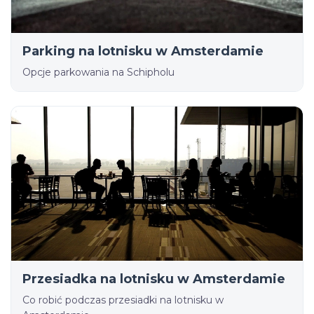
Parking na lotnisku w Amsterdamie
Opcje parkowania na Schipholu
Przesiadka na lotnisku w Amsterdamie
Co robić podczas przesiadki na lotnisku w