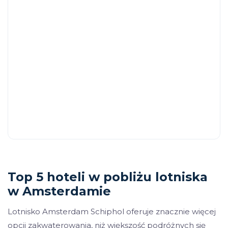
Top 5 hoteli w pobliżu lotniska
w Amsterdamie
Lotnisko Amsterdam Schiphol oferuje znacznie więcej
opcji zakwaterowania, niż większość podróżnych się