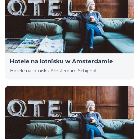
Hotele na lotnisku w Amsterdamie
Hotele na lotnisku Amsterdam Schiphol