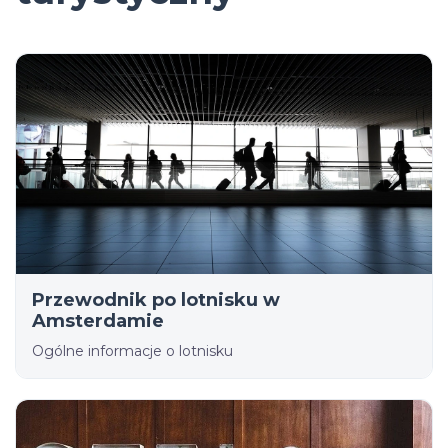
Przewodnik po lotnisku w
Amsterdamie
Ogólne informacje o lotnisku