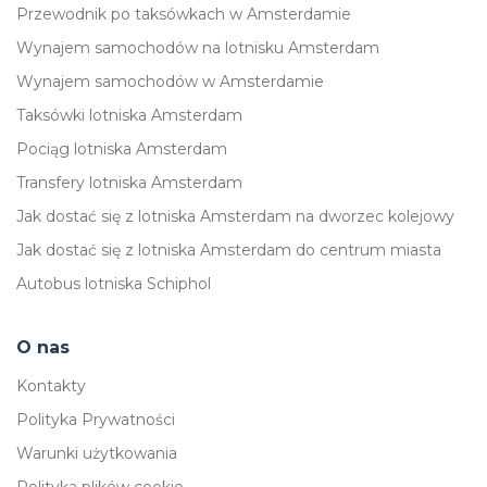
Przewodnik po taksówkach w Amsterdamie
Wynajem samochodów na lotnisku Amsterdam
Wynajem samochodów w Amsterdamie
Taksówki lotniska Amsterdam
Pociąg lotniska Amsterdam
Transfery lotniska Amsterdam
Jak dostać się z lotniska Amsterdam na dworzec kolejowy
Jak dostać się z lotniska Amsterdam do centrum miasta
Autobus lotniska Schiphol
O nas
Kontakty
Polityka Prywatności
Warunki użytkowania