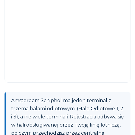
Amsterdam Schiphol ma jeden terminal z
trzema halami odlotowymi (Hale Odlotowe 1, 2
i 3), a nie wiele terminali. Rejestracja odbywa się
w hali obsługiwanej przez Twoją linię lotniczą,
po czym przechodzisz przez centralną