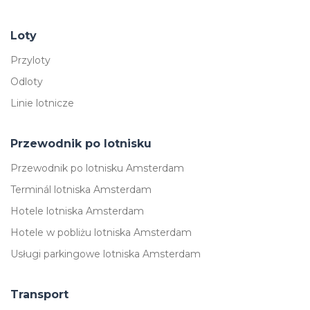
Loty
Przyloty
Odloty
Linie lotnicze
Przewodnik po lotnisku
Przewodnik po lotnisku Amsterdam
Terminál lotniska Amsterdam
Hotele lotniska Amsterdam
Hotele w pobliżu lotniska Amsterdam
Usługi parkingowe lotniska Amsterdam
Transport