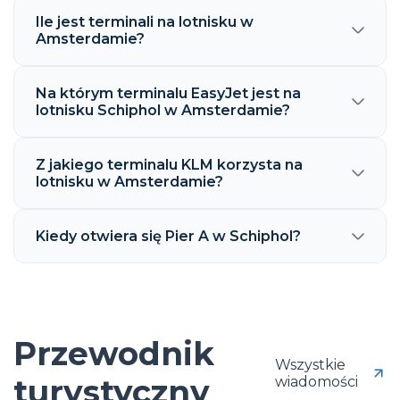
Ile jest terminali na lotnisku w
Amsterdamie?
Na którym terminalu EasyJet jest na
lotnisku Schiphol w Amsterdamie?
Z jakiego terminalu KLM korzysta na
lotnisku w Amsterdamie?
Kiedy otwiera się Pier A w Schiphol?
Przewodnik
Wszystkie
turystyczny
wiadomości