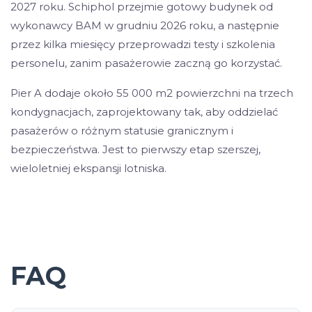
2027 roku. Schiphol przejmie gotowy budynek od
wykonawcy BAM w grudniu 2026 roku, a następnie
przez kilka miesięcy przeprowadzi testy i szkolenia
personelu, zanim pasażerowie zaczną go korzystać.
Pier A dodaje około 55 000 m2 powierzchni na trzech
kondygnacjach, zaprojektowany tak, aby oddzielać
pasażerów o różnym statusie granicznym i
bezpieczeństwa. Jest to pierwszy etap szerszej,
wieloletniej ekspansji lotniska.
FAQ