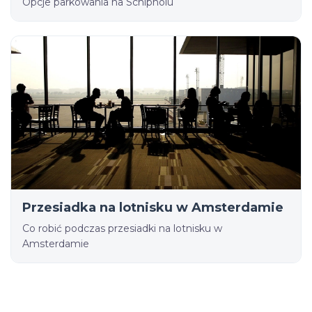
Opcje parkowania na Schipholu
Przesiadka na lotnisku w Amsterdamie
Co robić podczas przesiadki na lotnisku w
Amsterdamie