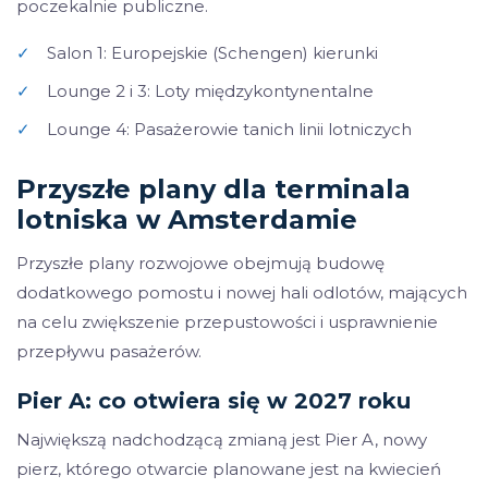
poczekalnie publiczne.
✓
Salon 1: Europejskie (Schengen) kierunki
✓
Lounge 2 i 3: Loty międzykontynentalne
✓
Lounge 4: Pasażerowie tanich linii lotniczych
Przyszłe plany dla terminala
lotniska w Amsterdamie
Przyszłe plany rozwojowe obejmują budowę
dodatkowego pomostu i nowej hali odlotów, mających
na celu zwiększenie przepustowości i usprawnienie
przepływu pasażerów.
Pier A: co otwiera się w 2027 roku
Największą nadchodzącą zmianą jest Pier A, nowy
pierz, którego otwarcie planowane jest na kwiecień