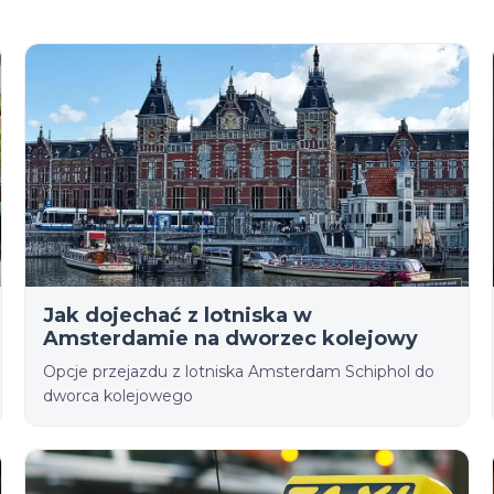
Jak dojechać z lotniska w
Amsterdamie na dworzec kolejowy
Opcje przejazdu z lotniska Amsterdam Schiphol do
dworca kolejowego