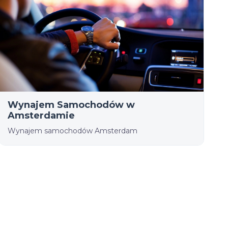
Wynajem Samochodów w
Amsterdamie
Wynajem samochodów Amsterdam