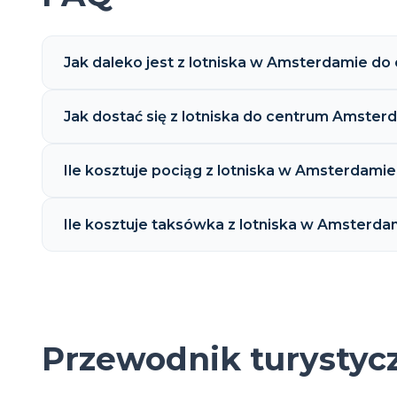
Jak daleko jest z lotniska w Amsterdamie do
Jak dostać się z lotniska do centrum Amste
Ile kosztuje pociąg z lotniska w Amsterdami
Ile kosztuje taksówka z lotniska w Amsterd
Przewodnik turystyc