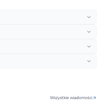
Wszystkie wiadomości