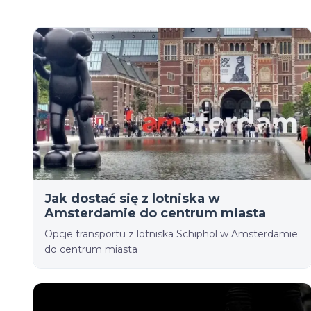
Jak dostać się z lotniska w
Amsterdamie do centrum miasta
Opcje transportu z lotniska Schiphol w Amsterdamie
do centrum miasta