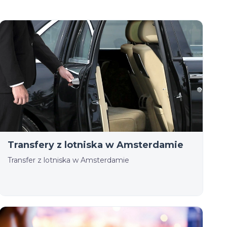
Transfery z lotniska w Amsterdamie
Transfer z lotniska w Amsterdamie