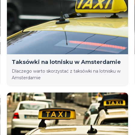
Taksówki na lotnisku w Amsterdamie
Dlaczego warto skorzystać z taksówki na lotnisku w
Amsterdamie