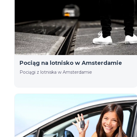
Pociąg na lotnisko w Amsterdamie
Pociągi z lotniska w Amsterdamie