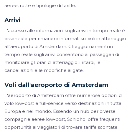
aeree, rotte e tipologie di tariffe.
Arrivi
L'accesso alle informazioni sugli arrivi in tempo reale è
essenziale per rimanere informati sui voli in atterraggio
all'aeroporto di Amsterdam. Gli aggiornamenti in
tempo reale sugli arrivi consentono ai passeggeri di
monitorare gli orari di atterraggio, i ritardi, le
cancellazioni e le modifiche ai gate.
Voli dall'aeroporto di Amsterdam
L'aeroporto di Amsterdam offre numerose opzioni di
volo low-cost e full-service verso destinazioni in tutta
Europa e nel mondo. Essendo un hub per diverse
compagnie aeree low-cost, Schiphol offre frequenti
opportunità ai viaggiatori di trovare tariffe scontate.