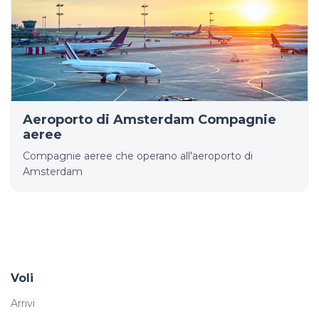
Aeroporto di Amsterdam Compagnie
aeree
Compagnie aeree che operano all'aeroporto di
Amsterdam
Voli
Arrivi