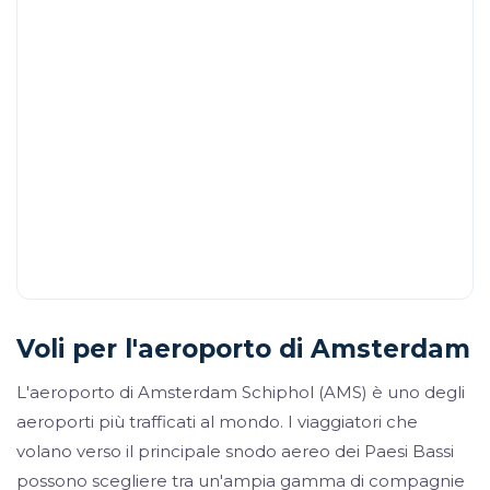
Voli per l'aeroporto di Amsterdam
L'aeroporto di Amsterdam Schiphol (AMS) è uno degli
aeroporti più trafficati al mondo. I viaggiatori che
volano verso il principale snodo aereo dei Paesi Bassi
possono scegliere tra un'ampia gamma di compagnie