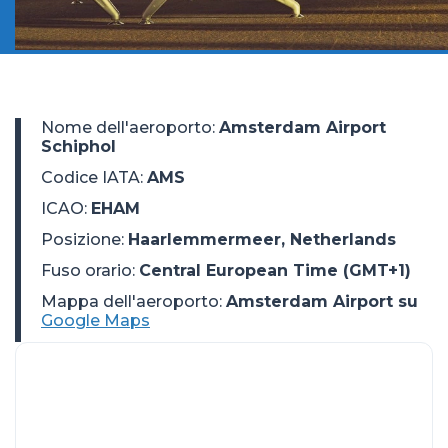
Nome dell'aeroporto
:
Amsterdam Airport
Schiphol
Codice IATA
:
AMS
ICAO
:
EHAM
Posizione
:
Haarlemmermeer, Netherlands
Fuso orario
:
Central European Time (GMT+1)
Mappa dell'aeroporto:
Amsterdam Airport su
Google Maps