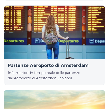
Partenze Aeroporto di Amsterdam
Informazioni in tempo reale delle partenze
dall'Aeroporto di Amsterdam Schiphol