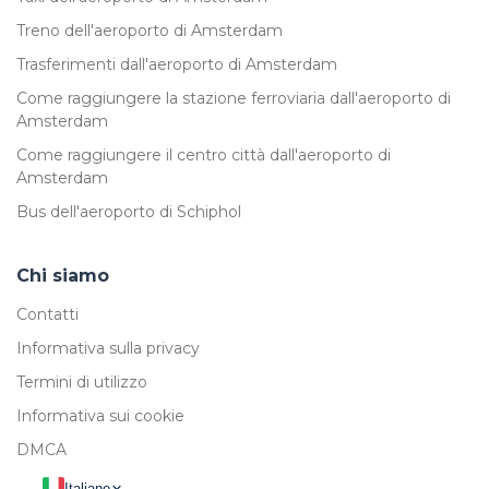
Treno dell'aeroporto di Amsterdam
Trasferimenti dall'aeroporto di Amsterdam
Come raggiungere la stazione ferroviaria dall'aeroporto di
Amsterdam
Come raggiungere il centro città dall'aeroporto di
Amsterdam
Bus dell'aeroporto di Schiphol
Chi siamo
Contatti
Informativa sulla privacy
Termini di utilizzo
Informativa sui cookie
DMCA
Italiano