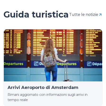
Guida turistica
Tutte le notizie
Arrivi Aeroporto di Amsterdam
Rimani aggiornato con informazioni sugli arrivi in
tempo reale