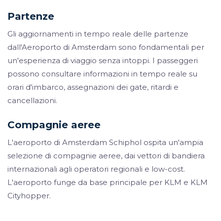
Partenze
Gli aggiornamenti in tempo reale delle partenze
dall'Aeroporto di Amsterdam sono fondamentali per
un'esperienza di viaggio senza intoppi. I passeggeri
possono consultare informazioni in tempo reale su
orari d'imbarco, assegnazioni dei gate, ritardi e
cancellazioni.
Compagnie aeree
L'aeroporto di Amsterdam Schiphol ospita un'ampia
selezione di compagnie aeree, dai vettori di bandiera
internazionali agli operatori regionali e low-cost.
L'aeroporto funge da base principale per KLM e KLM
Cityhopper.