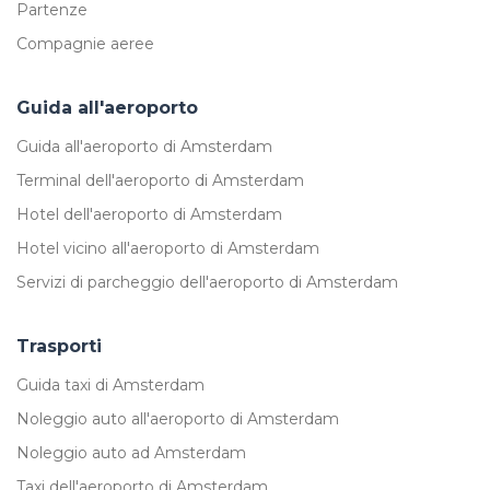
Partenze
Compagnie aeree
Guida all'aeroporto
Guida all'aeroporto di Amsterdam
Terminal dell'aeroporto di Amsterdam
Hotel dell'aeroporto di Amsterdam
Hotel vicino all'aeroporto di Amsterdam
Servizi di parcheggio dell'aeroporto di Amsterdam
Trasporti
Guida taxi di Amsterdam
Noleggio auto all'aeroporto di Amsterdam
Noleggio auto ad Amsterdam
Taxi dell'aeroporto di Amsterdam