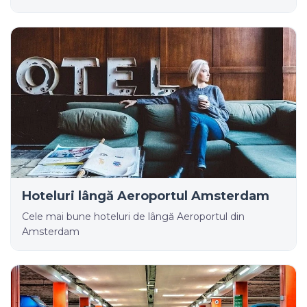
Hoteluri lângă Aeroportul Amsterdam
Cele mai bune hoteluri de lângă Aeroportul din
Amsterdam