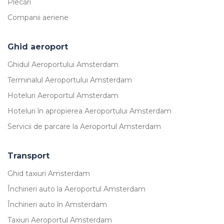
Plecări
Companii aeriene
Ghid aeroport
Ghidul Aeroportului Amsterdam
Terminalul Aeroportului Amsterdam
Hoteluri Aeroportul Amsterdam
Hoteluri în apropierea Aeroportului Amsterdam
Servicii de parcare la Aeroportul Amsterdam
Transport
Ghid taxiuri Amsterdam
Închirieri auto la Aeroportul Amsterdam
Închirieri auto în Amsterdam
Taxiuri Aeroportul Amsterdam