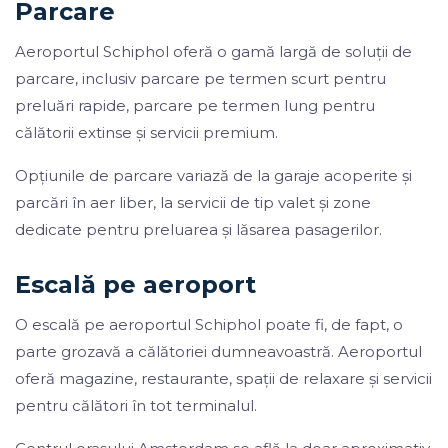
Parcare
Aeroportul Schiphol oferă o gamă largă de soluții de
parcare, inclusiv parcare pe termen scurt pentru
preluări rapide, parcare pe termen lung pentru
călătorii extinse și servicii premium.
Opțiunile de parcare variază de la garaje acoperite și
parcări în aer liber, la servicii de tip valet și zone
dedicate pentru preluarea și lăsarea pasagerilor.
Escală pe aeroport
O escală pe aeroportul Schiphol poate fi, de fapt, o
parte grozavă a călătoriei dumneavoastră. Aeroportul
oferă magazine, restaurante, spații de relaxare și servicii
pentru călători în tot terminalul.