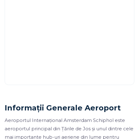
Informații Generale Aeroport
Aeroportul Internațional Amsterdam Schiphol este
aeroportul principal din Țările de Jos și unul dintre cele
mai importante hub-uri aeriene din lume pentru