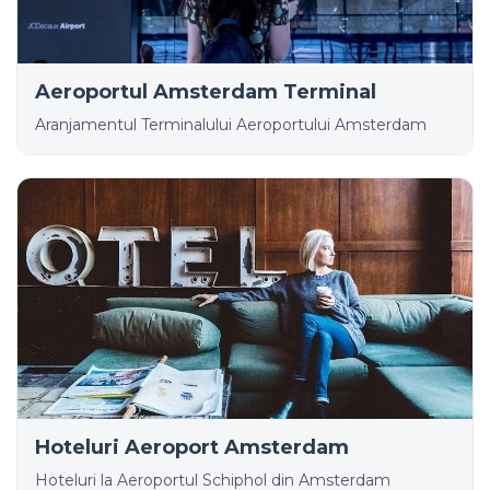
Aeroportul Amsterdam Terminal
Aranjamentul Terminalului Aeroportului Amsterdam
Hoteluri Aeroport Amsterdam
Hoteluri la Aeroportul Schiphol din Amsterdam