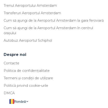
Trenul Aeroportului Amsterdam
Transferuri Aeroportul Amsterdam
Cum să ajungi de la Aeroportul Amsterdam la gara feroviară
Cum să ajungi de la Aeroportul Amsterdam în centrul
orașului
Autobuz Aeroportul Schiphol
Despre noi
Contacte
Politica de confidențialitate
Termeni și condiții de utilizare
Politică privind cookie-urile
DMCA
Română