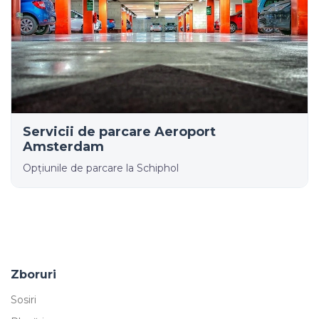
Servicii de parcare Aeroport
Amsterdam
Opțiunile de parcare la Schiphol
Zboruri
Sosiri