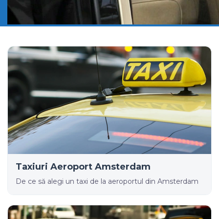
Taxiuri Aeroport Amsterdam
De ce să alegi un taxi de la aeroportul din Amsterdam