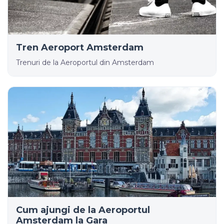
Tren Aeroport Amsterdam
Trenuri de la Aeroportul din Amsterdam
Cum ajungi de la Aeroportul
Amsterdam la Gara