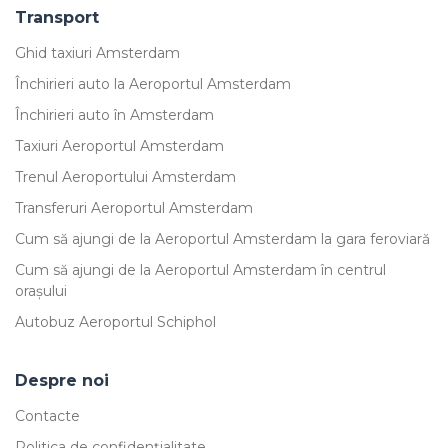
Transport
Ghid taxiuri Amsterdam
Închirieri auto la Aeroportul Amsterdam
Închirieri auto în Amsterdam
Taxiuri Aeroportul Amsterdam
Trenul Aeroportului Amsterdam
Transferuri Aeroportul Amsterdam
Cum să ajungi de la Aeroportul Amsterdam la gara feroviară
Cum să ajungi de la Aeroportul Amsterdam în centrul
orașului
Autobuz Aeroportul Schiphol
Despre noi
Contacte
Politica de confidențialitate