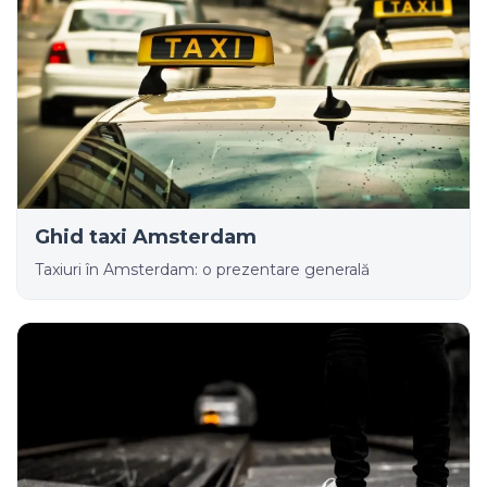
Ghid taxi Amsterdam
Taxiuri în Amsterdam: o prezentare generală