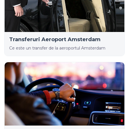
Transferuri Aeroport Amsterdam
Ce este un transfer de la aeroportul Amsterdam