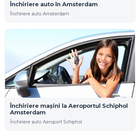
Închiriere auto în Amsterdam
Închiriere auto Amsterdam
Închiriere mașini la Aeroportul Schiphol
Amsterdam
Închiriere auto Aeroport Schiphol