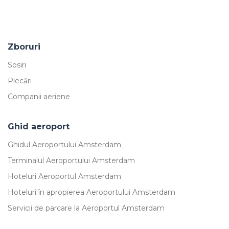
Zboruri
Sosiri
Plecări
Companii aeriene
Ghid aeroport
Ghidul Aeroportului Amsterdam
Terminalul Aeroportului Amsterdam
Hoteluri Aeroportul Amsterdam
Hoteluri în apropierea Aeroportului Amsterdam
Servicii de parcare la Aeroportul Amsterdam