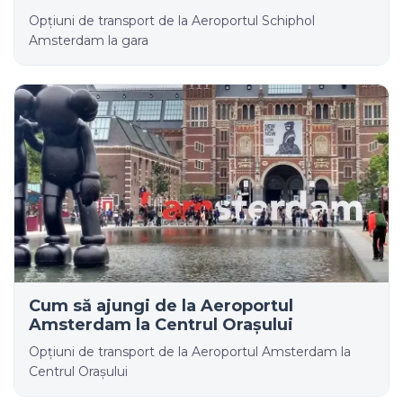
Opțiuni de transport de la Aeroportul Schiphol
Amsterdam la gara
Cum să ajungi de la Aeroportul
Amsterdam la Centrul Orașului
Opțiuni de transport de la Aeroportul Amsterdam la
Centrul Orașului