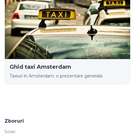
Ghid taxi Amsterdam
Taxiuri în Amsterdam: o prezentare generală
Zboruri
Sosiri