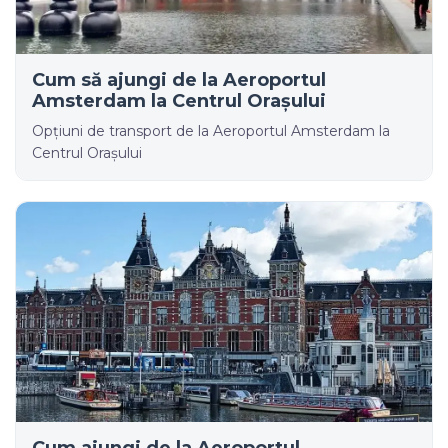
Cum să ajungi de la Aeroportul
Amsterdam la Centrul Orașului
Opțiuni de transport de la Aeroportul Amsterdam la
Centrul Orașului