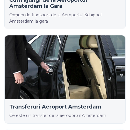
Cum ajungi de la Aeroportul
Amsterdam la Gara
Opțiuni de transport de la Aeroportul Schiphol
Amsterdam la gara
Transferuri Aeroport Amsterdam
Ce este un transfer de la aeroportul Amsterdam