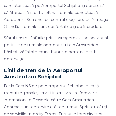
care aterizează pe Aeroportul Schiphol și doresc să
călătorească rapid și ieftin. Trenurile conectează
Aeroportul Schiphol cu centrul orașului și cu întreaga
Olandă. Trenurile sunt confortabile și de încredere.
Sfatul nostru: Jafurile prin sustragere au loc ocazional
pe liniile de tren ale aeroportului din Amsterdam.
Păstrați-vă întotdeauna bunurile personale sub
observație.
Linii de tren de la Aeroportul
Amsterdam Schiphol
De la Gara NS de pe Aeroportul Schiphol pleacă
trenuri regionale, servicii intercity și linii feroviare
internaționale. Traseele către Gara Amsterdam
Centraal sunt deservite atât de trenuri Sprinter, cât și
de serviciile Intercity Direct. Trenurile Intercity sunt