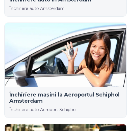
Închiriere auto Amsterdam
Închiriere mașini la Aeroportul Schiphol
Amsterdam
Închiriere auto Aeroport Schiphol