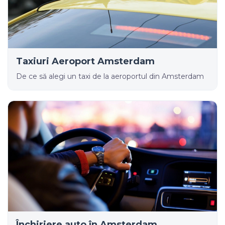
Taxiuri Aeroport Amsterdam
De ce să alegi un taxi de la aeroportul din Amsterdam
Închiriere auto în Amsterdam