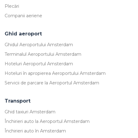
Plecări
Companii aeriene
Ghid aeroport
Ghidul Aeroportului Amsterdam
Terminalul Aeroportului Amsterdam
Hoteluri Aeroportul Amsterdam
Hoteluri în apropierea Aeroportului Amsterdam
Servicii de parcare la Aeroportul Amsterdam
Transport
Ghid taxiuri Amsterdam
Închirieri auto la Aeroportul Amsterdam
Închirieri auto în Amsterdam