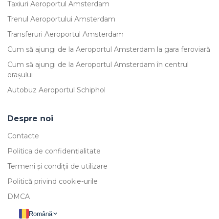
Taxiuri Aeroportul Amsterdam
Trenul Aeroportului Amsterdam
Transferuri Aeroportul Amsterdam
Cum să ajungi de la Aeroportul Amsterdam la gara feroviară
Cum să ajungi de la Aeroportul Amsterdam în centrul
orașului
Autobuz Aeroportul Schiphol
Despre noi
Contacte
Politica de confidențialitate
Termeni și condiții de utilizare
Politică privind cookie-urile
DMCA
Română