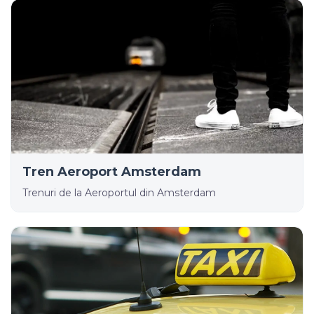
Tren Aeroport Amsterdam
Trenuri de la Aeroportul din Amsterdam