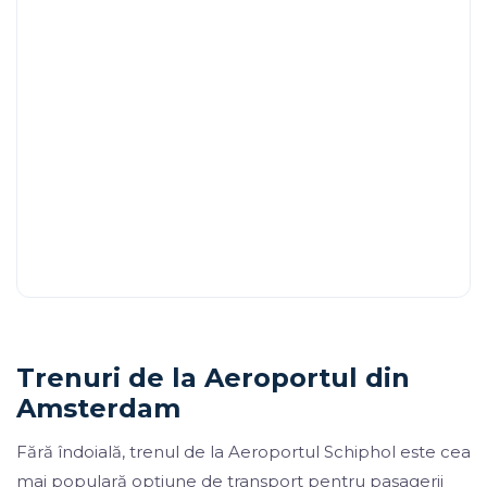
Trenuri de la Aeroportul din
Amsterdam
Fără îndoială, trenul de la Aeroportul Schiphol este cea
mai populară opțiune de transport pentru pasagerii