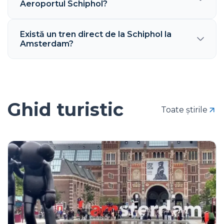
Aeroportul Schiphol?
Există un tren direct de la Schiphol la
Amsterdam?
Ghid turistic
Toate știrile