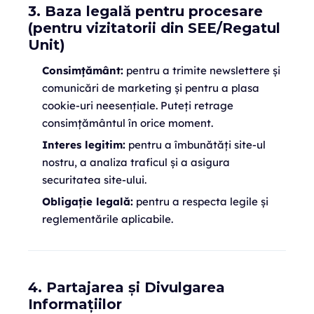
3. Baza legală pentru procesare
(pentru vizitatorii din SEE/Regatul
Unit)
Consimțământ:
pentru a trimite newslettere și
comunicări de marketing și pentru a plasa
cookie-uri neesențiale. Puteți retrage
consimțământul în orice moment.
Interes legitim:
pentru a îmbunătăți site-ul
nostru, a analiza traficul și a asigura
securitatea site-ului.
Obligație legală:
pentru a respecta legile și
reglementările aplicabile.
4. Partajarea și Divulgarea
Informațiilor