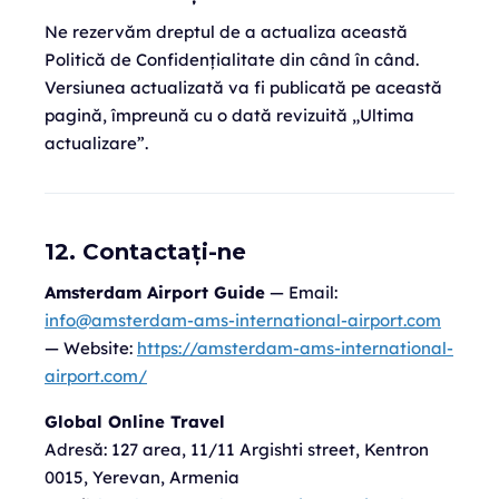
Ne rezervăm dreptul de a actualiza această
Politică de Confidențialitate din când în când.
Versiunea actualizată va fi publicată pe această
pagină, împreună cu o dată revizuită „Ultima
actualizare”.
12. Contactați-ne
Amsterdam Airport Guide
— Email:
info@amsterdam-ams-international-airport.com
— Website:
https://amsterdam-ams-international-
airport.com/
Global Online Travel
Adresă:
127 area, 11/11 Argishti street, Kentron
0015, Yerevan, Armenia