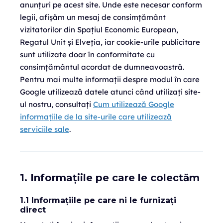
anunțuri pe acest site. Unde este necesar conform
legii, afișăm un mesaj de consimțământ
vizitatorilor din Spațiul Economic European,
Regatul Unit și Elveția, iar cookie-urile publicitare
sunt utilizate doar în conformitate cu
consimțământul acordat de dumneavoastră.
Pentru mai multe informații despre modul în care
Google utilizează datele atunci când utilizați site-
ul nostru, consultați
Cum utilizează Google
informațiile de la site-urile care utilizează
serviciile sale
.
1. Informațiile pe care le colectăm
1.1 Informațiile pe care ni le furnizați
direct