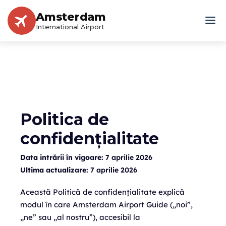
Amsterdam
International Airport
Politica de
confidențialitate
Data intrării în vigoare:
7 aprilie 2026
Ultima actualizare:
7 aprilie 2026
Această Politică de confidențialitate explică
modul în care Amsterdam Airport Guide („noi”,
„ne” sau „al nostru”), accesibil la