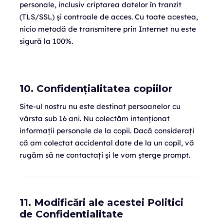
personale, inclusiv criptarea datelor în tranzit
(TLS/SSL) și controale de acces. Cu toate acestea,
nicio metodă de transmitere prin Internet nu este
sigură la 100%.
10. Confidențialitatea copiilor
Site-ul nostru nu este destinat persoanelor cu
vârsta sub 16 ani. Nu colectăm intenționat
informații personale de la copii. Dacă considerați
că am colectat accidental date de la un copil, vă
rugăm să ne contactați și le vom șterge prompt.
11. Modificări ale acestei Politici
de Confidențialitate