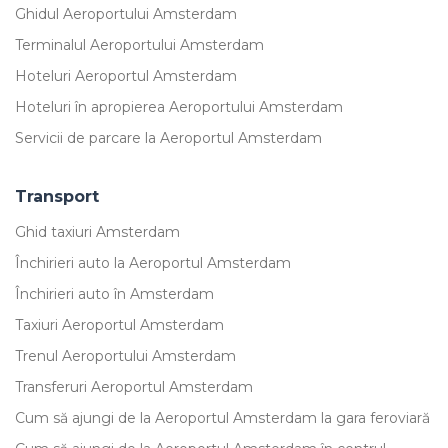
Ghidul Aeroportului Amsterdam
Terminalul Aeroportului Amsterdam
Hoteluri Aeroportul Amsterdam
Hoteluri în apropierea Aeroportului Amsterdam
Servicii de parcare la Aeroportul Amsterdam
Transport
Ghid taxiuri Amsterdam
Închirieri auto la Aeroportul Amsterdam
Închirieri auto în Amsterdam
Taxiuri Aeroportul Amsterdam
Trenul Aeroportului Amsterdam
Transferuri Aeroportul Amsterdam
Cum să ajungi de la Aeroportul Amsterdam la gara feroviară