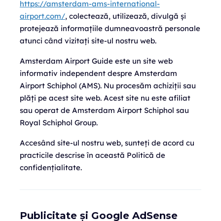
https://amsterdam-ams-international-
airport.com/
, colectează, utilizează, divulgă și
protejează informațiile dumneavoastră personale
atunci când vizitați site-ul nostru web.
Amsterdam Airport Guide este un site web
informativ independent despre Amsterdam
Airport Schiphol (AMS). Nu procesăm achiziții sau
plăți pe acest site web. Acest site nu este afiliat
sau operat de Amsterdam Airport Schiphol sau
Royal Schiphol Group.
Accesând site-ul nostru web, sunteți de acord cu
practicile descrise în această Politică de
confidențialitate.
Publicitate și Google AdSense