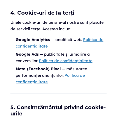
4. Cookie-uri de la terți
Unele cookie-uri de pe site-ul nostru sunt plasate
de servicii terțe. Acestea includ:
Google Analytics
— analitică web.
Politica de
confidențialitate
Google Ads
— publicitate și urmărire a
conversiilor.
Politica de confidențialitate
Meta (Facebook) Pixel
— măsurarea
performanței anunțurilor.
Politica de
confidențialitate
5. Consimțământul privind cookie-
urile