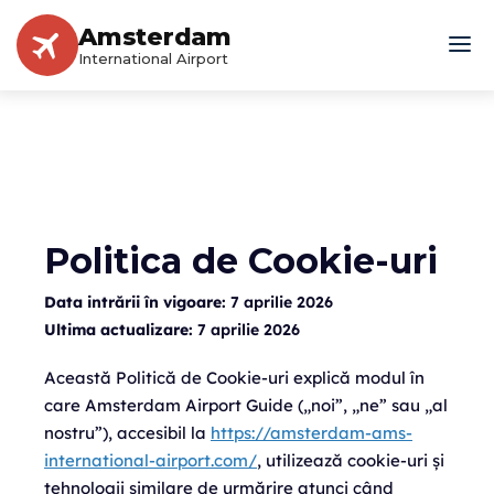
Amsterdam
International Airport
Politica de Cookie-uri
Data intrării în vigoare:
7 aprilie 2026
Ultima actualizare:
7 aprilie 2026
Această Politică de Cookie-uri explică modul în
care Amsterdam Airport Guide („noi”, „ne” sau „al
nostru”), accesibil la
https://amsterdam-ams-
international-airport.com/
, utilizează cookie-uri și
tehnologii similare de urmărire atunci când