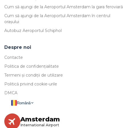
Cum să ajungi de la Aeroportul Amsterdam la gara feroviară
Cum să ajungi de la Aeroportul Amsterdam în centrul
orașului
Autobuz Aeroportul Schiphol
Despre noi
Contacte
Politica de confidențialitate
Termeni și condiții de utilizare
Politică privind cookie-urile
DMCA
Română
Amsterdam
International Airport