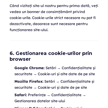
Când vizitați site-ul nostru pentru prima dată, veți
vedea un banner de consimțământ privind
cookie-urile. Cookie-urile strict necesare nu pot fi
dezactivate, deoarece sunt necesare pentru
funcționarea site-ului.
6. Gestionarea cookie-urilor prin
browser
Google Chrome:
Setări → Confidențialitate și
securitate → Cookie-uri și alte date de pe site
Mozilla Firefox:
Setări → Confidențialitate și
securitate → Cookie-uri și date de pe site
Safari:
Preferințe → Confidențialitate →
Gestionarea datelor site-ului