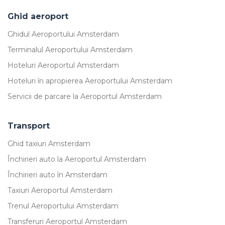
Ghid aeroport
Ghidul Aeroportului Amsterdam
Terminalul Aeroportului Amsterdam
Hoteluri Aeroportul Amsterdam
Hoteluri în apropierea Aeroportului Amsterdam
Servicii de parcare la Aeroportul Amsterdam
Transport
Ghid taxiuri Amsterdam
Închirieri auto la Aeroportul Amsterdam
Închirieri auto în Amsterdam
Taxiuri Aeroportul Amsterdam
Trenul Aeroportului Amsterdam
Transferuri Aeroportul Amsterdam