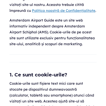
vizitați site-ul nostru. Aceasta trebuie citită
împreună cu
Politica noastră de Confidențialitate
.
Amsterdam Airport Guide este un site web
informativ independent despre Amsterdam
Airport Schiphol (AMS). Cookie-urile de pe acest
site sunt utilizate exclusiv pentru funcționalitatea
site-ului, analitică și scopuri de marketing.
1. Ce sunt cookie-urile?
Cookie-urile sunt fișiere text mici care sunt
stocate pe dispozitivul dumneavoastră
(calculator, tabletă sau smartphone) atunci când
vizitați un site web. Acestea ajută site-ul să