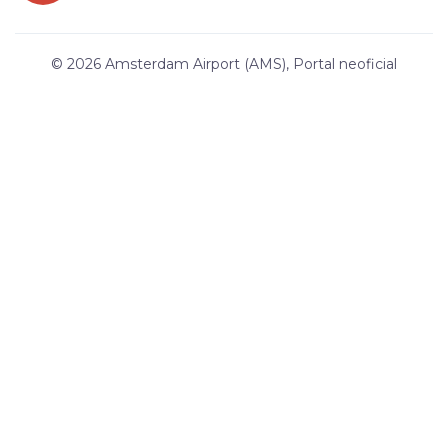
© 2026 Amsterdam Airport (AMS), Portal neoficial