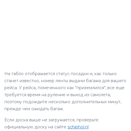
На табло отображается статус посадки и, как только
станет известно, номер ленты выдачи багажа для вашего
рейса. У рейса, помеченного как "приземлился", все еще
требуется время на руление и выход из самолета,
поэтому подождите несколько дополнительных минут,
прежде чем ожидать багаж.
Если доска выше не загружается, проверьте
официальную доску на сайте
schiphol.nl