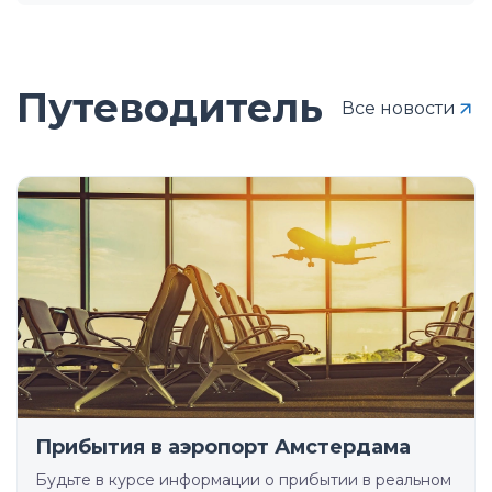
Путеводитель
Все новости
Прибытия в аэропорт Амстердама
Будьте в курсе информации о прибытии в реальном