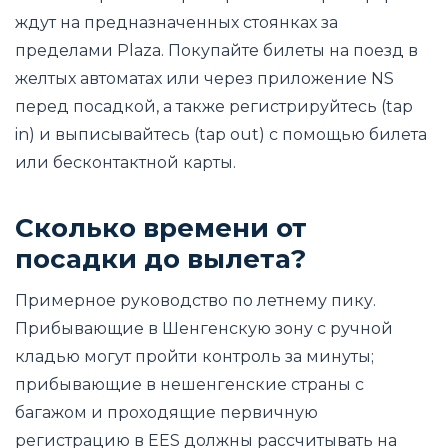
ждут на предназначенных стоянках за
пределами Plaza. Покупайте билеты на поезд в
желтых автоматах или через приложение NS
перед посадкой, а также регистрируйтесь (tap
in) и выписывайтесь (tap out) с помощью билета
или бесконтактной карты.
Сколько времени от
посадки до вылета?
Примерное руководство по летнему пику.
Прибывающие в Шенгенскую зону с ручной
кладью могут пройти контроль за минуты;
прибывающие в нешенгенские страны с
багажом и проходящие первичную
регистрацию в EES должны рассчитывать на