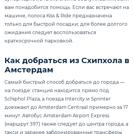
вам понадобится помощь. Если вас встречают на
машине, полоса Kiss & Ride предназначена
только для быстрой посадки; для более долгого
ожидания следует воспользоваться
краткосрочной парковкой.
Как добраться из Схипхола в
Амстердам
Самый быстрый способ добраться до города —
на поезде: станция находится прямо под
Schiphol Plaza, а поезда Intercity и Sprinter
доезжают до Amsterdam Centraal примерно за 17
минут. Автобус Amsterdam Airport Express
(маршрут 397) также следует до центра города, а
такси и заранее забронированные трансферы