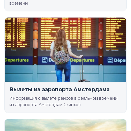
времени
Вылеты из аэропорта Амстердама
Информация о вылете рейсов в реальном времени
из аэропорта Амстердам Схипхол