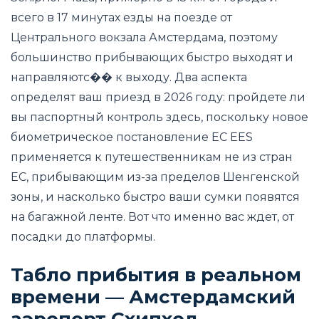
всего в 17 минутах езды на поезде от
Центрального вокзала Амстердама, поэтому
большинство прибывающих быстро выходят и
направляютс�� к выходу. Два аспекта
определят ваш приезд в 2026 году: пройдете ли
вы паспортный контроль здесь, поскольку новое
биометрическое постановление ЕС EES
применяется к путешественникам не из стран
ЕС, прибывающим из-за пределов Шенгенской
зоны, и насколько быстро ваши сумки появятся
на багажной ленте. Вот что именно вас ждет, от
посадки до платформы.
Табло прибытия в реальном
времени — Амстердамский