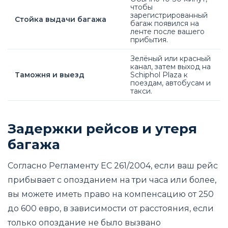
чтобы
зарегистрированный
Стойка выдачи багажа
багаж появился на
ленте после вашего
прибытия.
Зелёный или красный
канал, затем выход на
Таможня и выезд
Schiphol Plaza к
поездам, автобусам и
такси.
Задержки рейсов и утеря
багажа
Согласно Регламенту ЕС 261/2004, если ваш рейс
прибывает с опозданием на три часа или более,
вы можете иметь право на компенсацию от 250
до 600 евро, в зависимости от расстояния, если
только опоздание не было вызвано