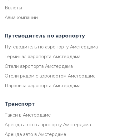
Вылеты
Авиакомпании
Путеводитель по аэропорту
Путеводитель по аэропорту Амстердама
Терминал аэропорта Амстердама
Отели аэропорта Амстердама
Отели рядом с аэропортом Амстердама
Парковка аэропорта Амстердама
Транспорт
Такси в Амстердаме
Аренда авто в аэропорту Амстердама
Аренда авто в Амстердаме