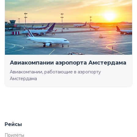
Авиакомпании аэропорта Амстердама
Авиакомпании, работающие в аэропорту
Амстердама
Рейсы
Прилёты