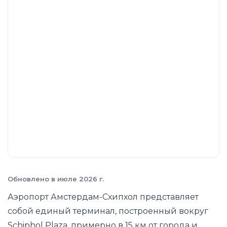
Обновлено в июле 2026 г.
Аэропорт Амстердам-Схипхол представляет
собой единый терминал, построенный вокруг
Schiphol Plaza, примерно в 15 км от города и