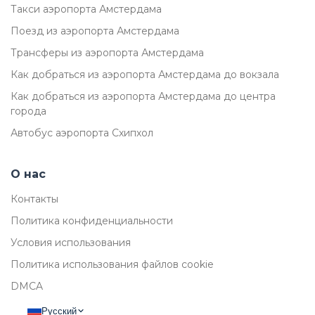
Такси аэропорта Амстердама
Поезд из аэропорта Амстердама
Трансферы из аэропорта Амстердама
Как добраться из аэропорта Амстердама до вокзала
Как добраться из аэропорта Амстердама до центра
города
Автобус аэропорта Схипхол
О нас
Контакты
Политика конфиденциальности
Условия использования
Политика использования файлов cookie
DMCA
Русский