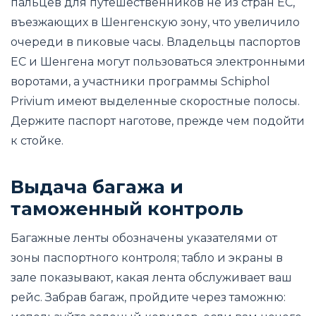
пальцев для путешественников не из стран ЕС,
въезжающих в Шенгенскую зону, что увеличило
очереди в пиковые часы. Владельцы паспортов
ЕС и Шенгена могут пользоваться электронными
воротами, а участники программы Schiphol
Privium имеют выделенные скоростные полосы.
Держите паспорт наготове, прежде чем подойти
к стойке.
Выдача багажа и
таможенный контроль
Багажные ленты обозначены указателями от
зоны паспортного контроля; табло и экраны в
зале показывают, какая лента обслуживает ваш
рейс. Забрав багаж, пройдите через таможню: