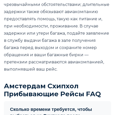
чрезвычайными обстоятельствами; длительные
задержки также обязывают авиакомпанию
предоставлять помощь, такую как питание и,
при необходимости, проживание. В случае
задержки или утери багажа, подайте заявление
в службу выдачи багажа в зале получения
багажа перед выходом и сохраните номер
обращения и ваши багажные бирки —
претензии рассматриваются авиакомпанией,
выполнявшей ваш рейс.
Амстердам Схипхол
Прибывающие Рейсы FAQ
Сколько времени требуется, чтобы