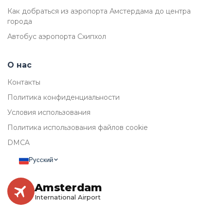
Как добраться из аэропорта Амстердама до центра
города
Автобус аэропорта Схипхол
О нас
Контакты
Политика конфиденциальности
Условия использования
Политика использования файлов cookie
DMCA
Русский
Amsterdam
International Airport