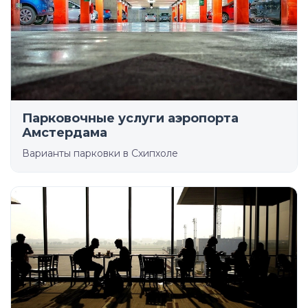
Парковочные услуги аэропорта
Амстердама
Варианты парковки в Схипхоле