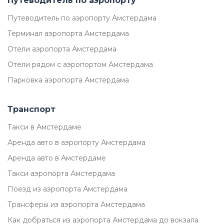
Путеводитель по аэропорту
Путеводитель по аэропорту Амстердама
Терминал аэропорта Амстердама
Отели аэропорта Амстердама
Отели рядом с аэропортом Амстердама
Парковка аэропорта Амстердама
Транспорт
Такси в Амстердаме
Аренда авто в аэропорту Амстердама
Аренда авто в Амстердаме
Такси аэропорта Амстердама
Поезд из аэропорта Амстердама
Трансферы из аэропорта Амстердама
Как добраться из аэропорта Амстердама до вокзала