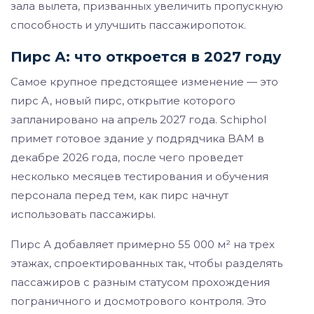
зала вылета, призванных увеличить пропускную
способность и улучшить пассажиропоток.
Пирс А: что откроется в 2027 году
Самое крупное предстоящее изменение — это
пирс A, новый пирс, открытие которого
запланировано на апрель 2027 года. Schiphol
примет готовое здание у подрядчика BAM в
декабре 2026 года, после чего проведет
несколько месяцев тестирования и обучения
персонала перед тем, как пирс начнут
использовать пассажиры.
Пирс А добавляет примерно 55 000 м² на трех
этажах, спроектированных так, чтобы разделять
пассажиров с разным статусом прохождения
пограничного и досмотрового контроля. Это