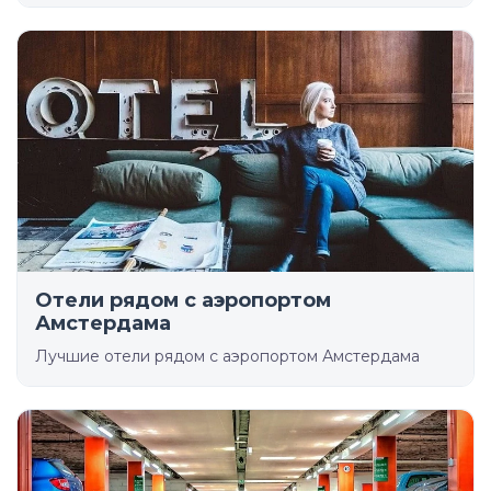
Отели рядом с аэропортом
Амстердама
Лучшие отели рядом с аэропортом Амстердама