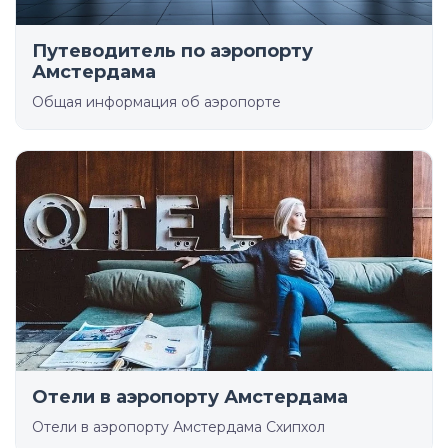
Путеводитель по аэропорту
Амстердама
Общая информация об аэропорте
Отели в аэропорту Амстердама
Отели в аэропорту Амстердама Схипхол