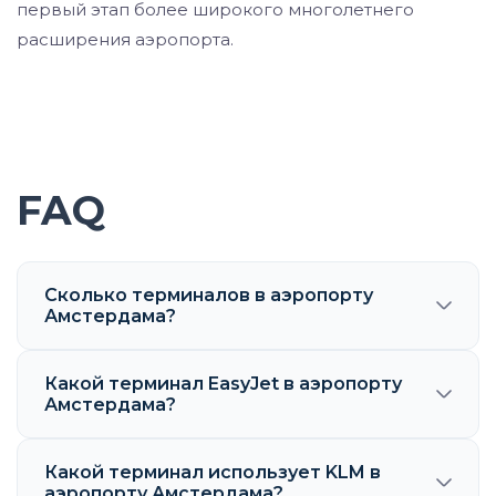
первый этап более широкого многолетнего
расширения аэропорта.
FAQ
Сколько терминалов в аэропорту
Амстердама?
Какой терминал EasyJet в аэропорту
Амстердама?
Какой терминал использует KLM в
аэропорту Амстердама?