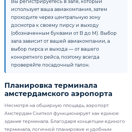
Вы регистрируетесь в зале, который
использует ваша авиакомпания, затем
проходите через центральную зону
досмотра к своему пирсу и выходу
(обозначенным буквами от B до M). Выбор
зала зависит от вашей авиакомпании, а
выбор пирса и выхода — от вашего
конкретного рейса, поэтому всегда
проверяйте посадочный талон.
Планировка терминала
амстердамского аэропорта
Несмотря на обширную площадь, аэропорт
Амстердам Схипхол функционирует как единое
здание терминала. Благодаря концепции единого
терминала, логичной планировке и удобным