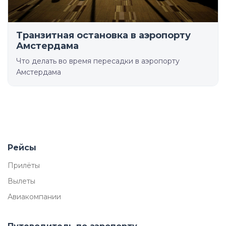
Транзитная остановка в аэропорту
Амстердама
Что делать во время пересадки в аэропорту
Амстердама
Рейсы
Прилёты
Вылеты
Авиакомпании