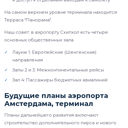
На самом верхнем уровне терминала находится
Терраса "Панорама".
Наш совет: в аэропорту Схипхол есть четыре
основных общественных зала.
✓
Лаунж 1: Европейские (Шенгенские)
направления
✓
Залы 2 и 3: Межконтинентальные рейсы
✓
Зал 4: Пассажиры бюджетных авиалиний
Будущие планы аэропорта
Амстердама, терминал
Планы дальнейшего развития включают
строительство дополнительного пирса и нового