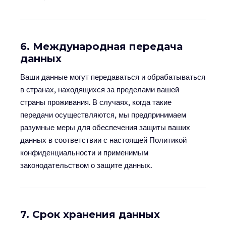
6. Международная передача
данных
Ваши данные могут передаваться и обрабатываться
в странах, находящихся за пределами вашей
страны проживания. В случаях, когда такие
передачи осуществляются, мы предпринимаем
разумные меры для обеспечения защиты ваших
данных в соответствии с настоящей Политикой
конфиденциальности и применимым
законодательством о защите данных.
7. Срок хранения данных