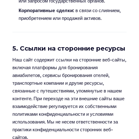
или запросом государственных органов.
Корпоративные сделки:
в связи со слиянием,
приобретением или продажей активов.
5. Ссылки на сторонние ресурсы
Наш сайт содержит ссылки на сторонние веб-сайты,
включая платформы для бронирования
авиабилетов, сервисы бронирования отелей,
транспортные компании и другие ресурсы,
связанные с путешествиями, упомянутые в нашем
контенте. При переходе на эти внешние сайты ваше
взаимодействие регулируется их собственными
политиками конфиденциальности и условиями
использования. Мы не несем ответственности за
практики конфиденциальности сторонних веб-
сайтов.