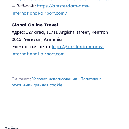
— Веб-сайт:
https://amsterdam-ams-
international-airport.com/
Global Online Travel
Адрес:
127 area, 11/11 Argishti street, Kentron
0015, Yerevan, Armenia
Электронная почта:
legal@amsterdam-ams-
international-airport.com
См. также:
Условия использования
·
Политика в
отношении файлов cookie
Рейсы