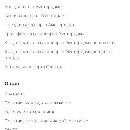
Аренда авто в Амстердаме
Такси аэропорта Амстердама
Поезд из аэропорта Амстердама
Трансферы из аэропорта Амстердама
Как добраться из аэропорта Амстердама до вокзала
Как добраться из аэропорта Амстердама до центра
города
Автобус аэропорта Схипхол
О нас
Контакты
Политика конфиденциальности
Условия использования
Политика использования файлов cookie