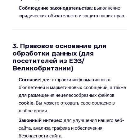
Соблюдение законодательства:
выполнение
юридических обязательств и защита наших прав.
3. Правовое основание для
обработки данных (для
посетителей из ЕЭЗ/
Великобритании)
Согласие:
для отправки информационных
бюллетеней и маркетинговых сообщений, а также
для размещения нецелесообразных файлов
cookie. Вы можете отозвать свое согласие в
любое время.
Законный интерес:
для улучшения нашего веб-
сайта, анализа трафика и обеспечения
безопасности сайта.