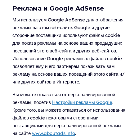
Реклама и Google AdSense
Мы используем Google AdSense для отображения
рекламы на этом веб-сайте. Google и другие
сторонние поставщики используют файлы cookie
для показа рекламы на основе ваших предыдущих
посещений этого веб-сайта и других веб-сайтов.
Использование Google рекламных файлов cookie
позволяет ему и его партнерам показывать вам
рекламу на основе ваших посещений этого сайта и/
или других сайтов в Интернете.
Вы можете отказаться от персонализированной
рекламы, посетив
Настройки рекламы Google
.
Кроме того, вы можете отказаться от использования
файлов cookie некоторыми сторонними
поставщиками для персонализированной рекламы
на сайте
www.aboutads.info
.