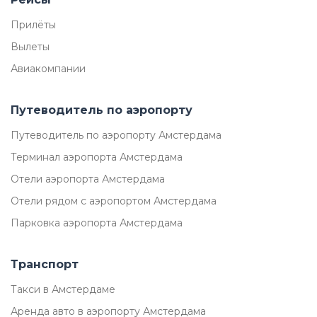
Прилёты
Вылеты
Авиакомпании
Путеводитель по аэропорту
Путеводитель по аэропорту Амстердама
Терминал аэропорта Амстердама
Отели аэропорта Амстердама
Отели рядом с аэропортом Амстердама
Парковка аэропорта Амстердама
Транспорт
Такси в Амстердаме
Аренда авто в аэропорту Амстердама