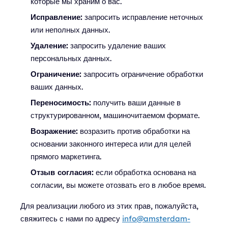
которые мы храним о вас.
Исправление:
запросить исправление неточных
или неполных данных.
Удаление:
запросить удаление ваших
персональных данных.
Ограничение:
запросить ограничение обработки
ваших данных.
Переносимость:
получить ваши данные в
структурированном, машиночитаемом формате.
Возражение:
возразить против обработки на
основании законного интереса или для целей
прямого маркетинга.
Отзыв согласия:
если обработка основана на
согласии, вы можете отозвать его в любое время.
Для реализации любого из этих прав, пожалуйста,
свяжитесь с нами по адресу
info@amsterdam-