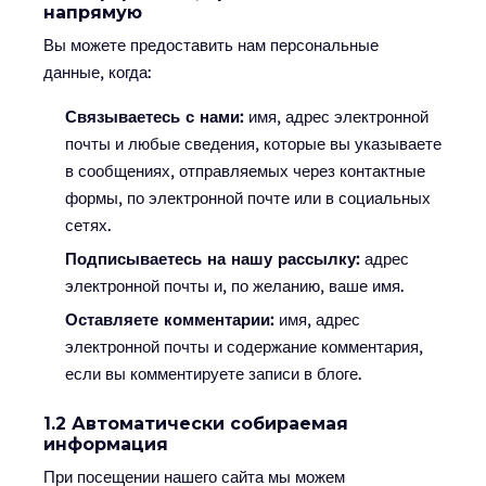
напрямую
Вы можете предоставить нам персональные
данные, когда:
Связываетесь с нами:
имя, адрес электронной
почты и любые сведения, которые вы указываете
в сообщениях, отправляемых через контактные
формы, по электронной почте или в социальных
сетях.
Подписываетесь на нашу рассылку:
адрес
электронной почты и, по желанию, ваше имя.
Оставляете комментарии:
имя, адрес
электронной почты и содержание комментария,
если вы комментируете записи в блоге.
1.2 Автоматически собираемая
информация
При посещении нашего сайта мы можем