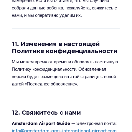
намеренно. Если вы считаете, что мы случайно
собрали данные ребенка, пожалуйста, свяжитесь с
нами, и мы оперативно удалим их.
11. Изменения в настоящей
Политике конфиденциальности
Мы можем время от времени обновлять настоящую
Политику конфиденциальности. Обновленная
версия будет размещена на этой странице с новой
датой «Последнее обновление».
12. Свяжитесь с нами
Amsterdam Airport Guide
— Электронная почта:
info@amsterdam-ams-international-airport.com