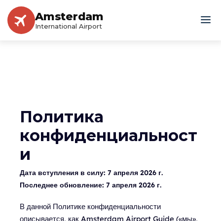
Amsterdam
International Airport
Политика
конфиденциальност
и
Дата вступления в силу:
7 апреля 2026 г.
Последнее обновление:
7 апреля 2026 г.
В данной Политике конфиденциальности
описывается, как Amsterdam Airport Guide («мы»,