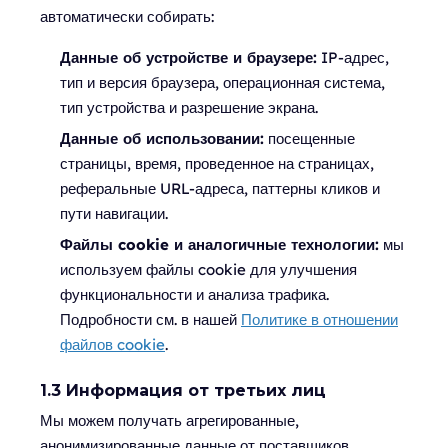
автоматически собирать:
Данные об устройстве и браузере:
IP-адрес,
тип и версия браузера, операционная система,
тип устройства и разрешение экрана.
Данные об использовании:
посещенные
страницы, время, проведенное на страницах,
реферальные URL-адреса, паттерны кликов и
пути навигации.
Файлы cookie и аналогичные технологии:
мы
используем файлы cookie для улучшения
функциональности и анализа трафика.
Подробности см. в нашей
Политике в отношении
файлов cookie
.
1.3 Информация от третьих лиц
Мы можем получать агрегированные,
анонимизированные данные от поставщиков