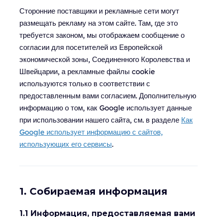
Сторонние поставщики и рекламные сети могут
размещать рекламу на этом сайте. Там, где это
требуется законом, мы отображаем сообщение о
согласии для посетителей из Европейской
экономической зоны, Соединенного Королевства и
Швейцарии, а рекламные файлы cookie
используются только в соответствии с
предоставленным вами согласием. Дополнительную
информацию о том, как Google использует данные
при использовании нашего сайта, см. в разделе
Как
Google использует информацию с сайтов,
использующих его сервисы
.
1. Собираемая информация
1.1 Информация, предоставляемая вами