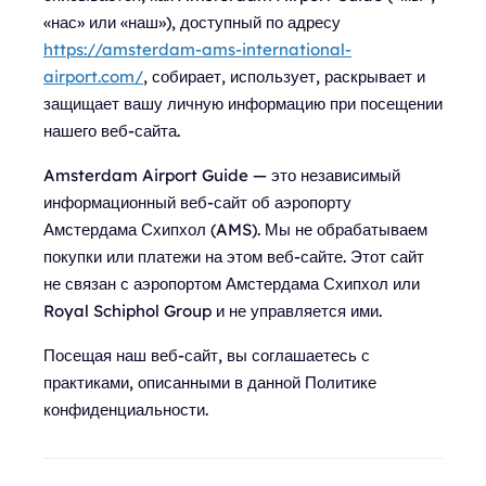
«нас» или «наш»), доступный по адресу
https://amsterdam-ams-international-
airport.com/
, собирает, использует, раскрывает и
защищает вашу личную информацию при посещении
нашего веб-сайта.
Amsterdam Airport Guide — это независимый
информационный веб-сайт об аэропорту
Амстердама Схипхол (AMS). Мы не обрабатываем
покупки или платежи на этом веб-сайте. Этот сайт
не связан с аэропортом Амстердама Схипхол или
Royal Schiphol Group и не управляется ими.
Посещая наш веб-сайт, вы соглашаетесь с
практиками, описанными в данной Политике
конфиденциальности.