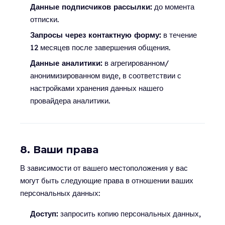
Данные подписчиков рассылки:
до момента
отписки.
Запросы через контактную форму:
в течение
12 месяцев после завершения общения.
Данные аналитики:
в агрегированном/
анонимизированном виде, в соответствии с
настройками хранения данных нашего
провайдера аналитики.
8. Ваши права
В зависимости от вашего местоположения у вас
могут быть следующие права в отношении ваших
персональных данных:
Доступ:
запросить копию персональных данных,