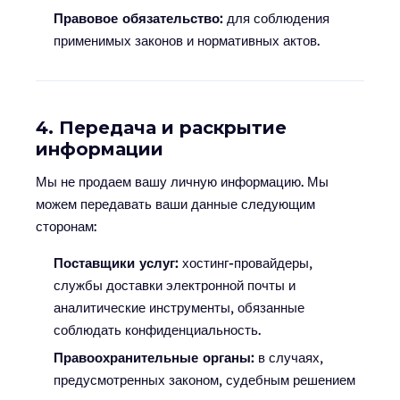
Правовое обязательство:
для соблюдения
применимых законов и нормативных актов.
4. Передача и раскрытие
информации
Мы не продаем вашу личную информацию. Мы
можем передавать ваши данные следующим
сторонам:
Поставщики услуг:
хостинг-провайдеры,
службы доставки электронной почты и
аналитические инструменты, обязанные
соблюдать конфиденциальность.
Правоохранительные органы:
в случаях,
предусмотренных законом, судебным решением