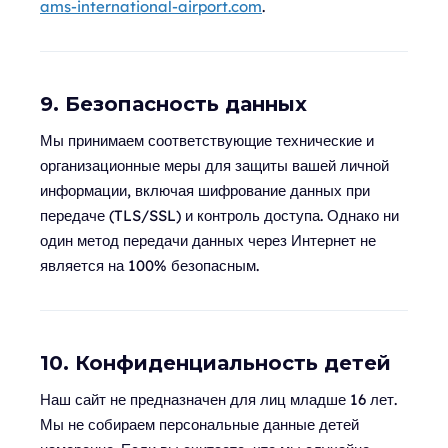
ams-international-airport.com
.
9. Безопасность данных
Мы принимаем соответствующие технические и
организационные меры для защиты вашей личной
информации, включая шифрование данных при
передаче (TLS/SSL) и контроль доступа. Однако ни
один метод передачи данных через Интернет не
является на 100% безопасным.
10. Конфиденциальность детей
Наш сайт не предназначен для лиц младше 16 лет.
Мы не собираем персональные данные детей